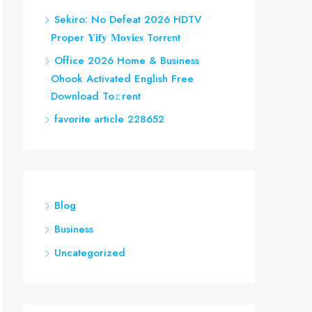
Sekiro: No Defeat 2026 HDTV
Proper 𝐘𝐢𝐟𝐲 𝐌𝐨𝐯𝐢𝐞𝐬 Torr𝐞nt
Office 2026 Home & Business
Ohook Activated English Frее
Download To𝚛rent
favorite article 228652
Blog
Business
Uncategorized