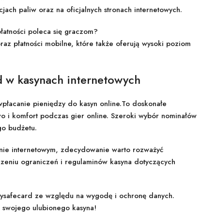
jach paliw oraz na oficjalnych stronach internetowych.
płatności poleca się graczom?
raz płatności mobilne, które także oferują wysoki poziom
rd w kasynach internetowych
wpłacanie pieniędzy do kasyn online.To doskonałe
o i komfort podczas gier online. Szeroki wybór nominałów
go budżetu.
ynie internetowym, zdecydowanie warto rozważyć
zeniu ograniczeń i regulaminów kasyna dotyczących
aysafecard ze względu na wygodę i ochronę danych.
do swojego ulubionego kasyna!