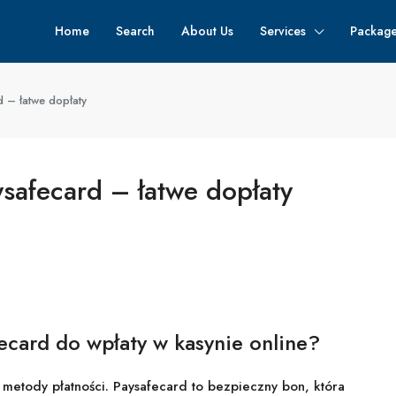
Home
Search
About Us
Services
Packag
d – łatwe dopłaty
ysafecard – łatwe dopłaty
ecard do wpłaty w kasynie online?
metody płatności. Paysafecard to bezpieczny bon, która