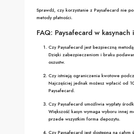
Sprawdź, czy korzystanie z Paysafecard nie poc
metody płatności.
FAQ: Paysafecard w kasynach 
Czy Paysafecard jest bezpieczną metodą
Dzięki zabezpieczeniom i braku podawan
oszustw.
Czy istnieją ograniczenia kwotowe podcz
Najczęściej jednak możesz wpłacić od 10
Paysafecard.
Czy Paysafecard umożliwia wypłaty środ
Większość kasyn wymaga wyboru innej me
przede wszystkim forma depozytu.
Czy Paysafecard jest dostępna na całym 