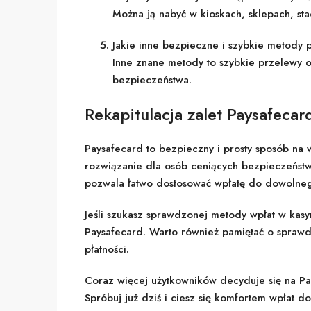
Można ją nabyć w kioskach, sklepach, stac
Jakie inne bezpieczne i szybkie metody 
Inne znane metody to szybkie przelewy o
bezpieczeństwa.
Rekapitulacja zalet Paysafeca
Paysafecard to bezpieczny i prosty sposób na 
rozwiązanie dla osób ceniących bezpieczeństw
pozwala łatwo dostosować wpłatę do dowolne
Jeśli szukasz sprawdzonej metody wpłat w kas
Paysafecard. Warto również pamiętać o sprawd
płatności.
Coraz więcej użytkowników decyduje się na P
Spróbuj już dziś i ciesz się komfortem wpłat 