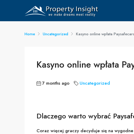
Home
Uncategorized
Kasyno online wpłata Paysafecar
Kasyno online wpłata Pa
7 months ago
Uncategorized
Dlaczego warto wybrać Paysaf
Coraz więcej graczy decyduje się na wygodne 