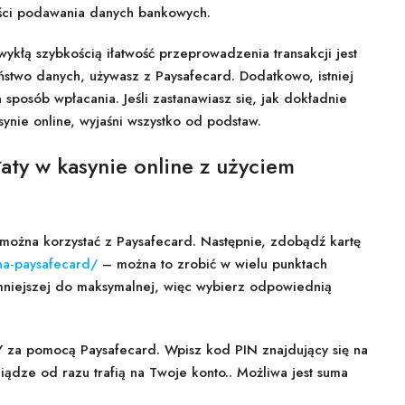
ści podawania danych bankowych.
ykłą szybkością iłatwość przeprowadzenia transakcji jest
stwo danych, używasz z Paysafecard. Dodatkowo, istniej
 sposób wpłacania. Jeśli zastanawiasz się, jak dokładnie
nie online, wyjaśni wszystko od podstaw.
ty w kasynie online z użyciem
 można korzystać z Paysafecard. Następnie, zdobądź kartę
yna-paysafecard/
– można to zrobić w wielu punktach
jmniejszej do maksymalnej, więc wybierz odpowiednią
za pomocą Paysafecard. Wpisz kod PIN znajdujący się na
niądze od razu trafią na Twoje konto.. Możliwa jest suma