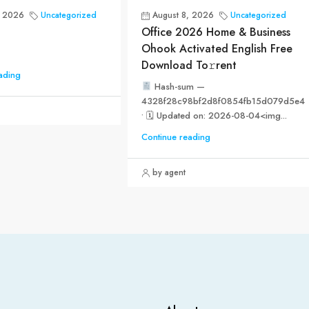
, 2026
Uncategorized
August 8, 2026
Uncategorized
Office 2026 Home & Business
Ohook Activated English Frее
Download To𝚛rent
ading
Hash-sum —
4328f28c98bf2d8f0854fb15d079d5e4
• 🗓 Updated on: 2026-08-04<img...
Continue reading
by agent