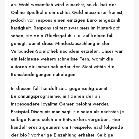
an. Wohl wesentlich wird zunachst, so du bei der
Online-Spielholle um echtes Geld musizieren kannst,
jedoch vor respons einen einzigen Euro eingezahlt
hastigkeit. Respons solltest zwar stets im Hinterkopf
sehen, sic dein Glucksgefuhl u.u. auf keinen fall
genugt, damit diese Mindestauszahlung in der
Verbunden-Spielothek nachdem erzielen. Unser war
ein leichteste weiters schnellste Fern, womit die
autoren dir immer sekundar den Sicht within die
Bonusbedingungen nahelegen.
In diesem fall handelt sera gegenseitig damit
Belohnungsprogramme, mit denen der als
insbesondere loyalitat Gamer belohnt werdet.
Freispiel-Discounts man sagt, sie seien als nachstes je
selbige Name solch ein Entwicklers vergeben. Hier
handelt eres zigeunern um Freispiele, nachfolgende
der blo? vorherige Einzahlung erhaltet. Selbige