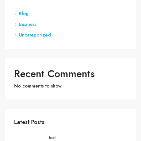
Blog
Business
Uncategorized
Recent Comments
No comments to show.
Latest Posts
test