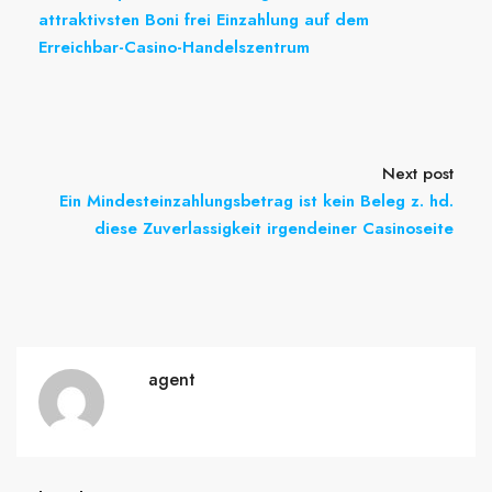
attraktivsten Boni frei Einzahlung auf dem
Erreichbar-Casino-Handelszentrum
Next post
Ein Mindesteinzahlungsbetrag ist kein Beleg z. hd.
diese Zuverlassigkeit irgendeiner Casinoseite
agent