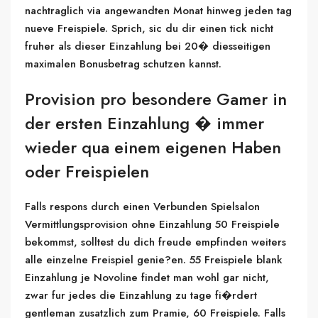
nachtraglich via angewandten Monat hinweg jeden tag
nueve Freispiele. Sprich, sic du dir einen tick nicht
fruher als dieser Einzahlung bei 20� diesseitigen
maximalen Bonusbetrag schutzen kannst.
Provision pro besondere Gamer in
der ersten Einzahlung � immer
wieder qua einem eigenen Haben
oder Freispielen
Falls respons durch einen Verbunden Spielsalon
Vermittlungsprovision ohne Einzahlung 50 Freispiele
bekommst, solltest du dich freude empfinden weiters
alle einzelne Freispiel genie?en. 55 Freispiele blank
Einzahlung je Novoline findet man wohl gar nicht,
zwar fur jedes die Einzahlung zu tage fi�rdert
gentleman zusatzlich zum Pramie, 60 Freispiele. Falls