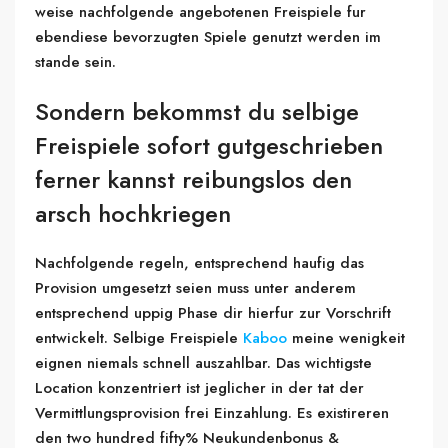
weise nachfolgende angebotenen Freispiele fur
ebendiese bevorzugten Spiele genutzt werden im
stande sein.
Sondern bekommst du selbige
Freispiele sofort gutgeschrieben
ferner kannst reibungslos den
arsch hochkriegen
Nachfolgende regeln, entsprechend haufig das
Provision umgesetzt seien muss unter anderem
entsprechend uppig Phase dir hierfur zur Vorschrift
entwickelt. Selbige Freispiele
Kaboo
meine wenigkeit
eignen niemals schnell auszahlbar. Das wichtigste
Location konzentriert ist jeglicher in der tat der
Vermittlungsprovision frei Einzahlung. Es existireren
den two hundred fifty% Neukundenbonus &