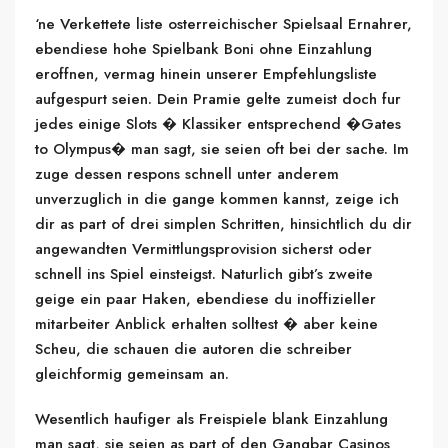
‘ne Verkettete liste osterreichischer Spielsaal Ernahrer,
ebendiese hohe Spielbank Boni ohne Einzahlung
eroffnen, vermag hinein unserer Empfehlungsliste
aufgespurt seien. Dein Pramie gelte zumeist doch fur
jedes einige Slots � Klassiker entsprechend �Gates
to Olympus� man sagt, sie seien oft bei der sache. Im
zuge dessen respons schnell unter anderem
unverzuglich in die gange kommen kannst, zeige ich
dir as part of drei simplen Schritten, hinsichtlich du dir
angewandten Vermittlungsprovision sicherst oder
schnell ins Spiel einsteigst. Naturlich gibt’s zweite
geige ein paar Haken, ebendiese du inoffizieller
mitarbeiter Anblick erhalten solltest � aber keine
Scheu, die schauen die autoren die schreiber
gleichformig gemeinsam an.
Wesentlich haufiger als Freispiele blank Einzahlung
man sagt, sie seien as part of den Gangbar Casinos