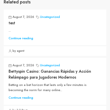
Related posts
August 7, 2026
Uncategorized
test
...
Continue reading
by agent
August 7, 2026
Uncategorized
Bettyspin Casino: Ganancias Rápidas y Acción
Relámpago para Jugadores Modernos
Betting on a bet horizon that lasts only a few minutes is
becoming the norm for many online...
Continue reading