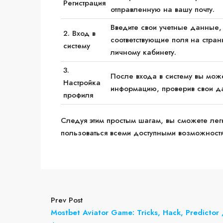
Регистрация
отправленную на вашу почту.
Введите свои учетные данные, 
2. Вход в
соответствующие поля на стран
систему
личному кабинету.
3.
После входа в систему вы мож
Настройка
информацию, проверив свои да
профиля
Следуя этим простым шагам, вы сможете легко
пользоваться всеми доступными возможност
Prev Post
Mostbet Aviator Game: Tricks, Hack, Predictor 