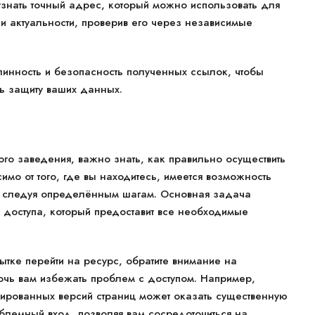
знать точный адрес, который можно использовать для
 и актуальности, проверив его через независимые
линность и безопасность полученных ссылок, чтобы
ь защиту ваших данных.
ого заведения, важно знать, как правильно осуществить
мо от того, где вы находитесь, имеется возможность
у, следуя определённым шагам. Основная задача
 доступа, который предоставит все необходимые
пытке перейти на ресурс, обратите внимание на
очь вам избежать проблем с доступом. Например,
ированных версий страниц может оказать существенную
блемный вход, позволяя вам сосредоточиться на