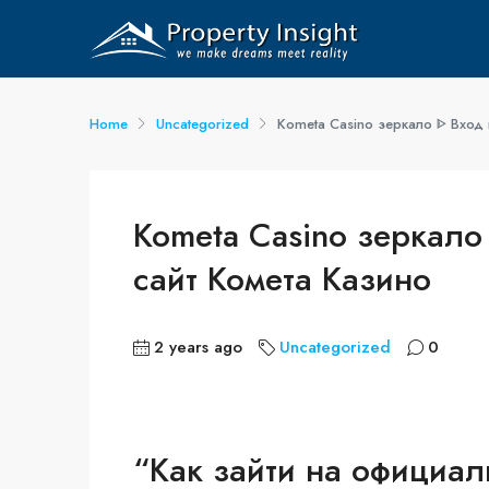
Home
Uncategorized
Kometa Casino зеркало ᐈ Вход
Kometa Casino зеркал
сайт Комета Казино
2 years ago
Uncategorized
0
“Как зайти на официал