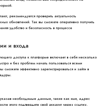
формой.
тают, рекомендуется проверить актуальность
ных обновлений. Так вы сможете оперативно получить
раняя удобство и безопасность в процессе
ии и входа
ующего доступа к платформе включает в себя несколько
ыстро и без проблем начать пользоваться всеми
ы сможете эффективно зарегистрироваться и зайти в
цедуры.
 указав необходимые данные, такие как имя, адрес
осле этого подтвердите свой аккаунт через ссылку,