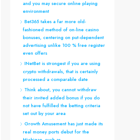
and you may secure online playing
environment
Bet365 takes a far more old-
fashioned method of on-line casino
bonuses, centering on put-dependent
advertising unlike 100 % free register
even offers
INetBet is strongest if you are using
crypto withdrawals, that is certainly
processed a comparable date
Think about, you cannot withdraw
their invited added bonus if you do
not have fulfilled the betting criteria
set out by your area
Growth Amusement has just made its
real money ports debut for the
Michigan, such as