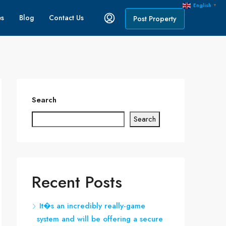
English
▼
es
Blog
Contact Us
Post Property
Search
Search
Recent Posts
It�s an incredibly really-game
system and will be offering a secure