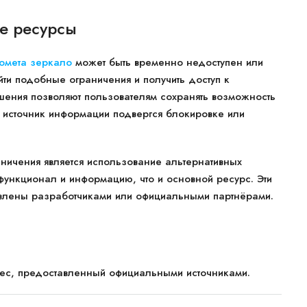
е ресурсы
омета зеркало
может быть временно недоступен или
ти подобные ограничения и получить доступ к
ения позволяют пользователям сохранять возможность
 источник информации подвергся блокировке или
ничения является использование альтернативных
 функционал и информацию, что и основной ресурс. Эти
авлены разработчиками или официальными партнёрами.
рес, предоставленный официальными источниками.