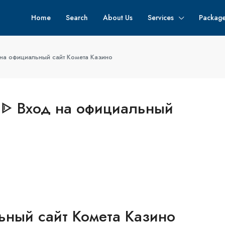
Home
Search
About Us
Services
Packag
 на официальный сайт Комета Казино
о ᐈ Вход на официальный
ьный сайт Комета Казино