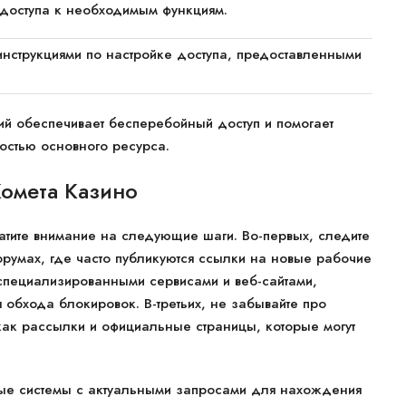
 доступа к необходимым функциям.
инструкциями по настройке доступа, предоставленными
ий обеспечивает бесперебойный доступ и помогает
ностью основного ресурса.
Комета Казино
атите внимание на следующие шаги. Во-первых, следите
орумах, где часто публикуются ссылки на новые рабочие
 специализированными сервисами и веб-сайтами,
обхода блокировок. В-третьих, не забывайте про
как рассылки и официальные страницы, которые могут
ые системы с актуальными запросами для нахождения