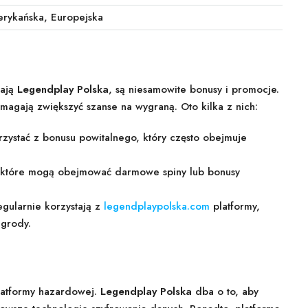
erykańska, Europejska
rają
Legendplay Polska
, są niesamowite bonusy i promocje.
magają zwiększyć szanse na wygraną. Oto kilka z nich:
zystać z bonusu powitalnego, który często obejmuje
y, które mogą obejmować darmowe spiny lub bonusy
egularnie korzystają z
legendplaypolska.com
platformy,
agrody.
latformy hazardowej.
Legendplay Polska
dba o to, aby