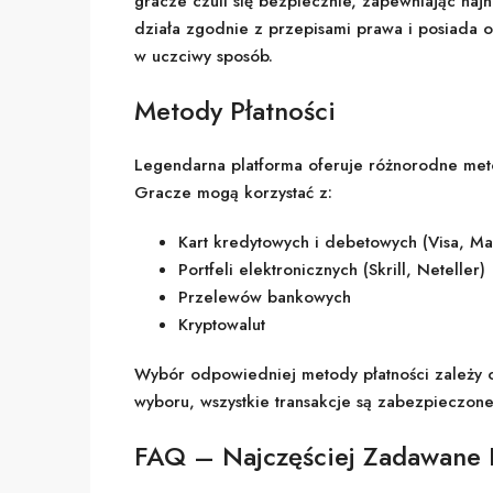
gracze czuli się bezpiecznie, zapewniając naj
działa zgodnie z przepisami prawa i posiada 
w uczciwy sposób.
Metody Płatności
Legendarna platforma oferuje różnorodne metody
Gracze mogą korzystać z:
Kart kredytowych i debetowych (Visa, Ma
Portfeli elektronicznych (Skrill, Neteller)
Przelewów bankowych
Kryptowalut
Wybór odpowiedniej metody płatności zależy 
wyboru, wszystkie transakcje są zabezpieczone
FAQ – Najczęściej Zadawane 