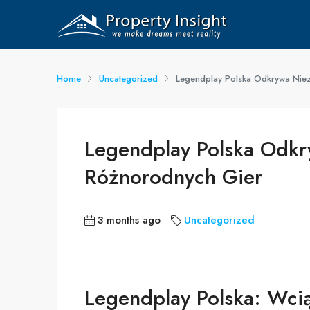
Home
Uncategorized
Legendplay Polska Odkrywa Niez
Legendplay Polska Odkr
Różnorodnych Gier
3 months ago
Uncategorized
Legendplay Polska: Wci