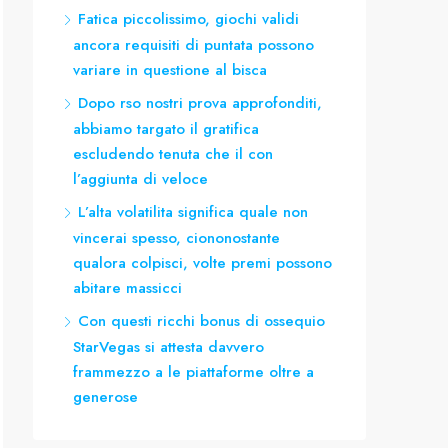
Fatica piccolissimo, giochi validi
ancora requisiti di puntata possono
variare in questione al bisca
Dopo rso nostri prova approfonditi,
abbiamo targato il gratifica
escludendo tenuta che il con
l’aggiunta di veloce
L’alta volatilita significa quale non
vincerai spesso, ciononostante
qualora colpisci, volte premi possono
abitare massicci
Con questi ricchi bonus di ossequio
StarVegas si attesta davvero
frammezzo a le piattaforme oltre a
generose