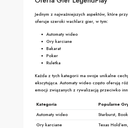
Oferta Gier LegendPlay
Jednym z najważniejszych aspektów, które przyc
oferuje szeroki wachlarz gier, w tym:
Automaty wideo
Gry karciane
Bakarat
Poker
Ruletka
Każda z tych kategorii ma swoje unikalne cechy,
ekscytująca. Automaty wideo często oferują róż
emocji związanych z rywalizacją przeciwko in
Kategoria
Popularne Gr
Automaty wideo
Starburst, Boo
Gry karciane
Texas Hold’em,