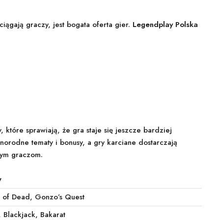
iągają graczy, jest bogata oferta gier.
Legendplay Polska
 które sprawiają, że gra staje się jeszcze bardziej
norodne tematy i bonusy, a gry karciane dostarczają
nym graczom.
y
k of Dead, Gonzo’s Quest
 Blackjack, Bakarat