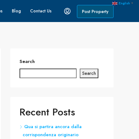
English
▼
es
Blog
Contact Us
Post Property
Search
Search
Recent Posts
Qua si partira ancora dalla
corrispondenza originario