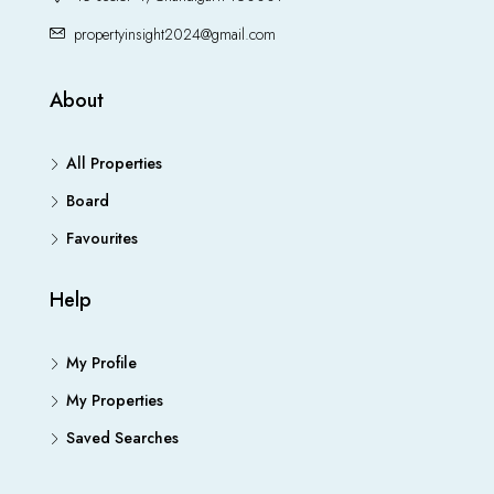
propertyinsight2024@gmail.com
About
All Properties
Board
Favourites
Help
My Profile
My Properties
Saved Searches