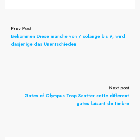
Prev Post
Bekommen Diese manche von 7 solange bis 9, wird
dasjenige das Unentschieden
Next post
Gates of Olympus Trop Scatter cette different
gates faisant de timbre