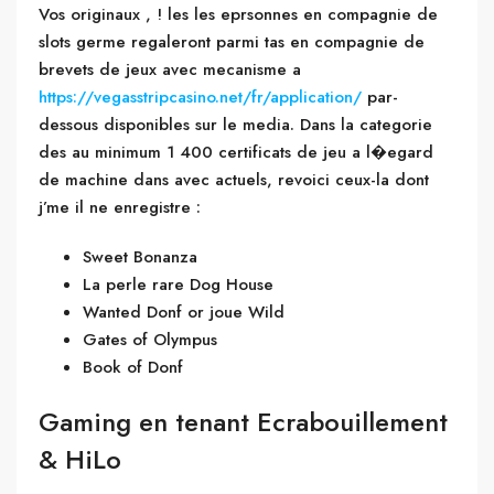
Vos originaux , ! les les eprsonnes en compagnie de
slots germe regaleront parmi tas en compagnie de
brevets de jeux avec mecanisme a
https://vegasstripcasino.net/fr/application/
par-
dessous disponibles sur le media. Dans la categorie
des au minimum 1 400 certificats de jeu a l�egard
de machine dans avec actuels, revoici ceux-la dont
j’me il ne enregistre :
Sweet Bonanza
La perle rare Dog House
Wanted Donf or joue Wild
Gates of Olympus
Book of Donf
Gaming en tenant Ecrabouillement
& HiLo