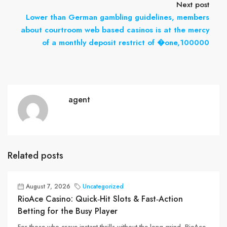
Next post
Lower than German gambling guidelines, members
about courtroom web based casinos is at the mercy
of a monthly deposit restrict of �one,100000
agent
Related posts
August 7, 2026
Uncategorized
RioAce Casino: Quick‑Hit Slots & Fast‑Action
Betting for the Busy Player
For those who crave instant thrills without the long grind, RioAce