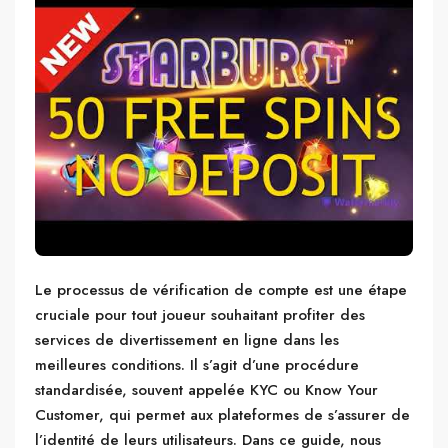
Le processus de vérification de compte est une étape
cruciale pour tout joueur souhaitant profiter des
services de divertissement en ligne dans les
meilleures conditions. Il s’agit d’une procédure
standardisée, souvent appelée KYC ou Know Your
Customer, qui permet aux plateformes de s’assurer de
l’identité de leurs utilisateurs. Dans ce guide, nous