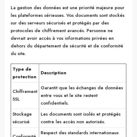
La gestion des données est une priorité majeure pour
les plateformes sérieuses. Vos documents sont stockés
sur des serveurs sécurisés et protégés par des
protocoles de chiffrement avancés. Personne ne
devrait avoir accès à vos informations privées en
dehors du département de sécurité et de conformité
du site.
Type de
Description
protection
Garantit que les échanges de données
Chiffrement
entre vous et le site restent
SSL
confidentiels.
Stockage
Les documents sont isolés et protégés
sécurisé
contre les accès non autorisés.
Respect des standards internationaux
Conformité