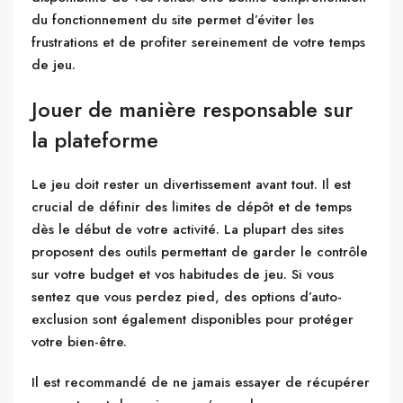
du fonctionnement du site permet d’éviter les
frustrations et de profiter sereinement de votre temps
de jeu.
Jouer de manière responsable sur
la plateforme
Le jeu doit rester un divertissement avant tout. Il est
crucial de définir des limites de dépôt et de temps
dès le début de votre activité. La plupart des sites
proposent des outils permettant de garder le contrôle
sur votre budget et vos habitudes de jeu. Si vous
sentez que vous perdez pied, des options d’auto-
exclusion sont également disponibles pour protéger
votre bien-être.
Il est recommandé de ne jamais essayer de récupérer