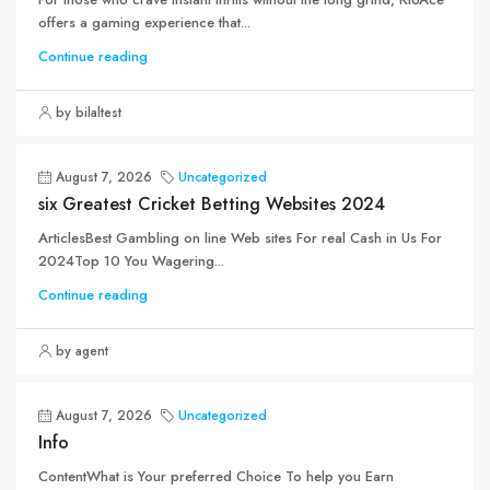
offers a gaming experience that...
Continue reading
by bilaltest
August 7, 2026
Uncategorized
six Greatest Cricket Betting Websites 2024
ArticlesBest Gambling on line Web sites For real Cash in Us For
2024Top 10 You Wagering...
Continue reading
by agent
August 7, 2026
Uncategorized
Info
ContentWhat is Your preferred Choice To help you Earn