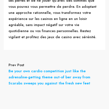
ses pertes et de ne jouer qu’avec des sommes que
vous pouvez vous permettre de perdre. En adoptant
une approche rationnelle, vous transformez votre
expérience sur les casinos en ligne en un loisir
agréable, sans impact négatif sur votre vie
quotidienne ou vos finances personnelles. Restez
vigilant et profitez des jeux de casino avec sérénité.
Prev Post
Be your own cardio competition just like the
adrenaline-getting theme out-of ber away from
Scarabs sweeps you against the fresh new feet