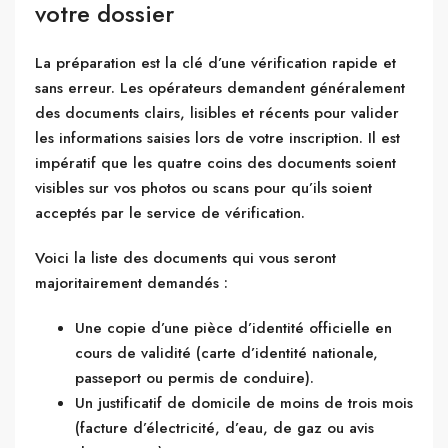
votre dossier
La préparation est la clé d’une vérification rapide et
sans erreur. Les opérateurs demandent généralement
des documents clairs, lisibles et récents pour valider
les informations saisies lors de votre inscription. Il est
impératif que les quatre coins des documents soient
visibles sur vos photos ou scans pour qu’ils soient
acceptés par le service de vérification.
Voici la liste des documents qui vous seront
majoritairement demandés :
Une copie d’une pièce d’identité officielle en
cours de validité (carte d’identité nationale,
passeport ou permis de conduire).
Un justificatif de domicile de moins de trois mois
(facture d’électricité, d’eau, de gaz ou avis