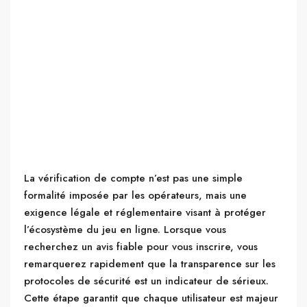
La vérification de compte n’est pas une simple
formalité imposée par les opérateurs, mais une
exigence légale et réglementaire visant à protéger
l’écosystème du jeu en ligne. Lorsque vous
recherchez un avis fiable pour vous inscrire, vous
remarquerez rapidement que la transparence sur les
protocoles de sécurité est un indicateur de sérieux.
Cette étape garantit que chaque utilisateur est majeur