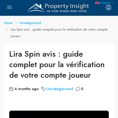
English
▼
Home
Uncategorized
Lira Spin avis : guide complet pour la vérification de votre compte
joueur
Lira Spin avis : guide
complet pour la vérification
de votre compte joueur
4 months ago
Uncategorized
0