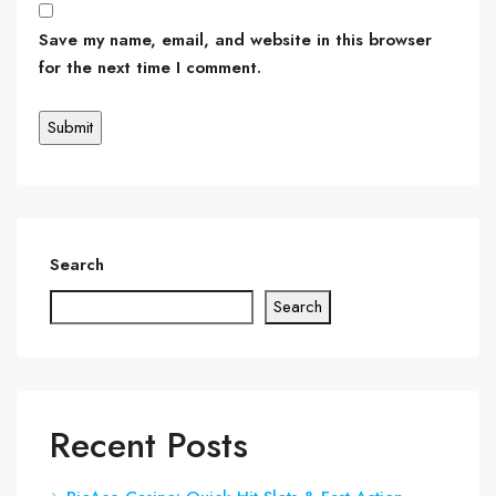
Save my name, email, and website in this browser
for the next time I comment.
Search
Search
Recent Posts