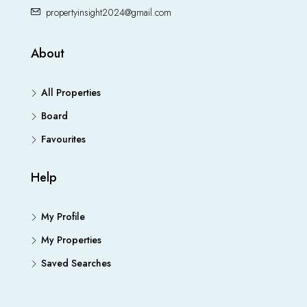
propertyinsight2024@gmail.com
About
All Properties
Board
Favourites
Help
My Profile
My Properties
Saved Searches