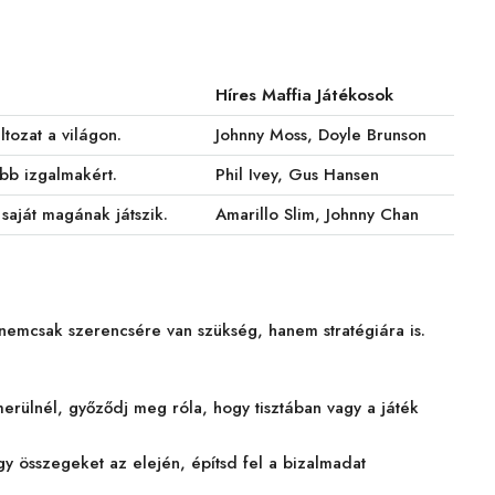
Híres Maffia Játékosok
tozat a világon.
Johnny Moss, Doyle Brunson
bb izgalmakért.
Phil Ivey, Gus Hansen
saját magának játszik.
Amarillo Slim, Johnny Chan
 nemcsak szerencsére van szükség, hanem stratégiára is.
erülnél, győződj meg róla, hogy tisztában vagy a játék
 összegeket az elején, építsd fel a bizalmadat