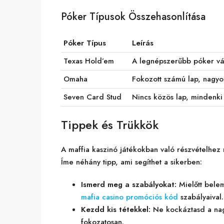
Póker Típusok Összehasonlítása
Póker Típus
Leírás
Texas Hold’em
A legnépszerűbb póker vál
Omaha
Fokozott számú lap, nagyo
Seven Card Stud
Nincs közös lap, mindenki 
Tippek és Trükkök
A maffia kaszinó játékokban való részvételhez
Íme néhány tipp, ami segíthet a sikerben:
Ismerd meg a szabályokat:
Mielőtt belem
mafia casino promóciós kód
szabályaival.
Kezdd kis tétekkel:
Ne kockáztasd a nagy
fokozatosan.