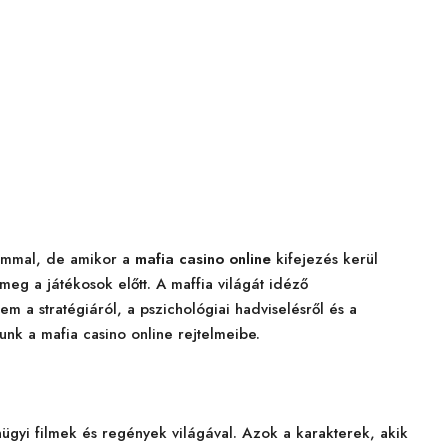
lommal, de amikor a
mafia casino online
kifejezés kerül
meg a játékosok előtt. A maffia világát idéző
m a stratégiáról, a pszichológiai hadviselésről és a
unk a mafia casino online rejtelmeibe.
ügyi filmek és regények világával. Azok a karakterek, akik