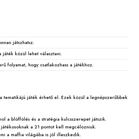
nnan játszhatsz.
 játék közül lehet választani.
rű folyamat, hogy csatlakozhass a játékhoz.
 tematikájú játék érhető el. Ezek közül a legnépszerűbbek
ol a blöffölés és a stratégia kulcsszerepet játszik.
 játékosoknak a 21 pontot kell megcélozniuk.
 a maffia világába is jól illeszkedik.