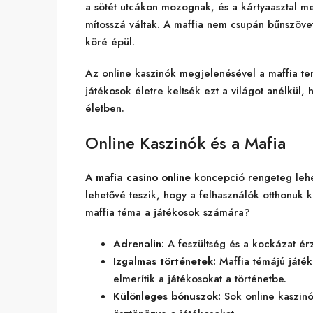
a sötét utcákon mozognak, és a kártyaasztal me
mítosszá váltak. A maffia nem csupán bűnszövetk
köré épül.
Az online kaszinók megjelenésével a maffia tem
játékosok életre keltsék ezt a világot anélkül,
életben.
Online Kaszinók és a Mafia
A
mafia casino online
koncepció rengeteg lehet
lehetővé teszik, hogy a felhasználók otthonuk 
maffia téma a játékosok számára?
Adrenalin:
A feszültség és a kockázat érz
Izgalmas történetek:
Maffia témájú játé
elmerítik a játékosokat a történetbe.
Különleges bónuszok:
Sok online kaszinó