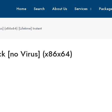
Home
Search
About Us
Services
Packag
] (x86x64) [Lifetime] Instant
k [no Virus] (x86x64)