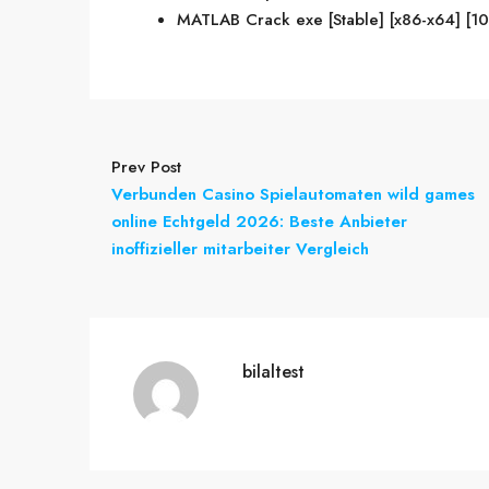
MATLAB Crack exe [Stable] [x86-x64] [1
Prev Post
Verbunden Casino Spielautomaten wild games
online Echtgeld 2026: Beste Anbieter
inoffizieller mitarbeiter Vergleich
bilaltest