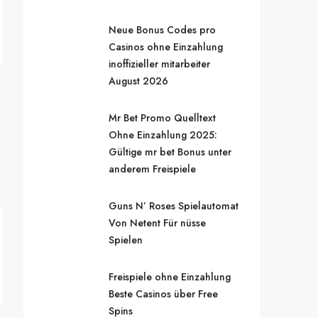
Neue Bonus Codes pro
Casinos ohne Einzahlung
inoffizieller mitarbeiter
August 2026
Mr Bet Promo Quelltext
Ohne Einzahlung 2025:
Gültige mr bet Bonus unter
anderem Freispiele
Guns N’ Roses Spielautomat
Von Netent Für nüsse
Spielen
Freispiele ohne Einzahlung
Beste Casinos über Free
Spins