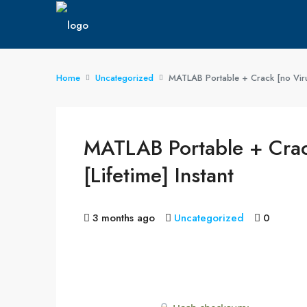
Home
Uncategorized
MATLAB Portable + Crack [no Virus
MATLAB Portable + Crac
[Lifetime] Instant
3 months ago
Uncategorized
0