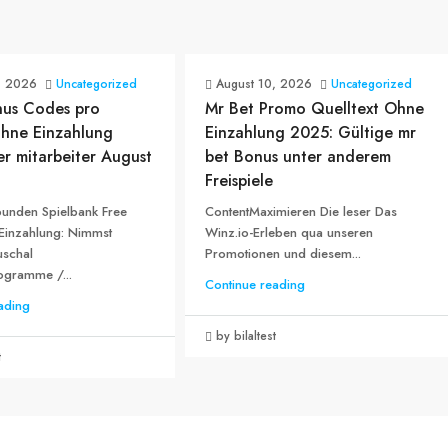
, 2026
Uncategorized
August 10, 2026
Uncategorized
us Codes pro
Mr Bet Promo Quelltext Ohne
ohne Einzahlung
Einzahlung 2025: Gültige mr
ler mitarbeiter August
bet Bonus unter anderem
Freispiele
unden Spielbank Free
ContentMaximieren Die leser Das
Einzahlung: Nimmst
Winz.io-Erleben qua unseren
uschal
Promotionen und diesem...
ogramme /...
Continue reading
ading
by bilaltest
t