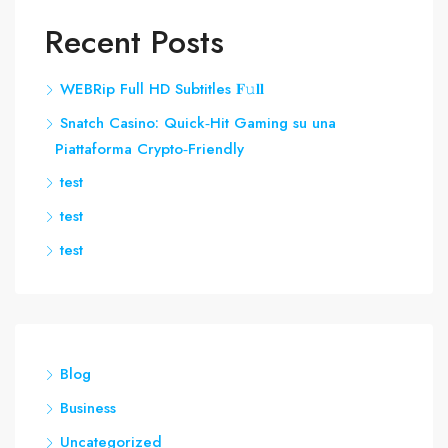
Recent Posts
WEBRip Full HD Subtitles 𝐅𝚞𝐥𝐥
Snatch Casino: Quick‑Hit Gaming su una
Piattaforma Crypto‑Friendly
test
test
test
Blog
Business
Uncategorized