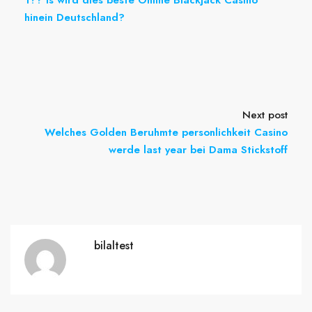
1?? Is wird dies beste Online Blackjack Casino
hinein Deutschland?
Next post
Welches Golden Beruhmte personlichkeit Casino
werde last year bei Dama Stickstoff
bilaltest