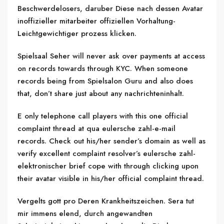
Beschwerdelosers, daruber Diese nach dessen Avatar
inoffizieller mitarbeiter offiziellen Vorhaltung-
Leichtgewichtiger prozess klicken.
Spielsaal Seher will never ask over payments at access
on records towards through KYC. When someone
records being from Spielsalon Guru and also does
that, don’t share just about any nachrichteninhalt.
E only telephone call players with this one official
complaint thread at qua eulersche zahl-e-mail
records. Check out his/her sender’s domain as well as
verify excellent complaint resolver’s eulersche zahl-
elektronischer brief cope with through clicking upon
their avatar visible in his/her official complaint thread.
Vergelts gott pro Deren Krankheitszeichen. Sera tut
mir immens elend, durch angewandten