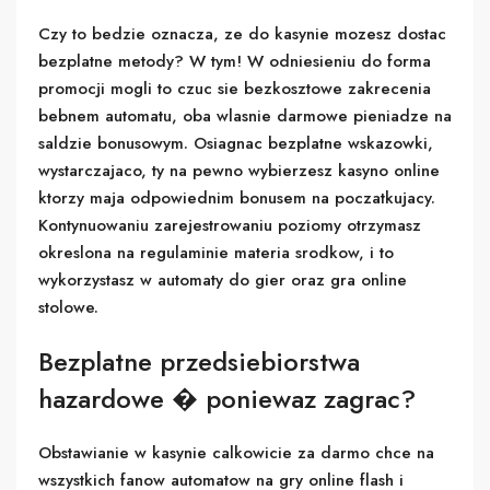
Czy to bedzie oznacza, ze do kasynie mozesz dostac
bezplatne metody? W tym! W odniesieniu do forma
promocji mogli to czuc sie bezkosztowe zakrecenia
bebnem automatu, oba wlasnie darmowe pieniadze na
saldzie bonusowym. Osiagnac bezplatne wskazowki,
wystarczajaco, ty na pewno wybierzesz kasyno online
ktorzy maja odpowiednim bonusem na poczatkujacy.
Kontynuowaniu zarejestrowaniu poziomy otrzymasz
okreslona na regulaminie materia srodkow, i to
wykorzystasz w automaty do gier oraz gra online
stolowe.
Bezplatne przedsiebiorstwa
hazardowe � poniewaz zagrac?
Obstawianie w kasynie calkowicie za darmo chce na
wszystkich fanow automatow na gry online flash i