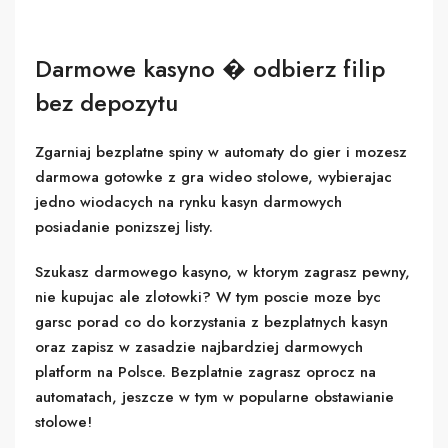
Darmowe kasyno � odbierz filip
bez depozytu
Zgarniaj bezplatne spiny w automaty do gier i mozesz
darmowa gotowke z gra wideo stolowe, wybierajac
jedno wiodacych na rynku kasyn darmowych
posiadanie ponizszej listy.
Szukasz darmowego kasyno, w ktorym zagrasz pewny,
nie kupujac ale zlotowki? W tym poscie moze byc
garsc porad co do korzystania z bezplatnych kasyn
oraz zapisz w zasadzie najbardziej darmowych
platform na Polsce. Bezplatnie zagrasz oprocz na
automatach, jeszcze w tym w popularne obstawianie
stolowe!