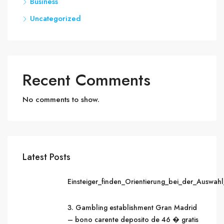
Business
Uncategorized
Recent Comments
No comments to show.
Latest Posts
Einsteiger_finden_Orientierung_bei_der_Auswa
3. Gambling establishment Gran Madrid
– bono carente deposito de 46 � gratis