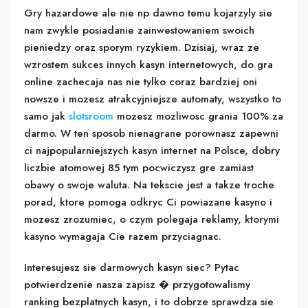
Gry hazardowe ale nie np dawno temu kojarzyly sie
nam zwykle posiadanie zainwestowaniem swoich
pieniedzy oraz sporym ryzykiem. Dzisiaj, wraz ze
wzrostem sukces innych kasyn internetowych, do gra
online zachecaja nas nie tylko coraz bardziej oni
nowsze i mozesz atrakcyjniejsze automaty, wszystko to
samo jak
slotsroom
mozesz mozliwosc grania 100% za
darmo. W ten sposob nienagrane porownasz zapewni
ci najpopularniejszych kasyn internet na Polsce, dobry
liczbie atomowej 85 tym pocwiczysz gre zamiast
obawy o swoje waluta. Na tekscie jest a takze troche
porad, ktore pomoga odkryc Ci powiazane kasyno i
mozesz zrozumiec, o czym polegaja reklamy, ktorymi
kasyno wymagaja Cie razem przyciagnac.
Interesujesz sie darmowych kasyn siec? Pytac
potwierdzenie nasza zapisz � przygotowalismy
ranking bezplatnych kasyn, i to dobrze sprawdza sie