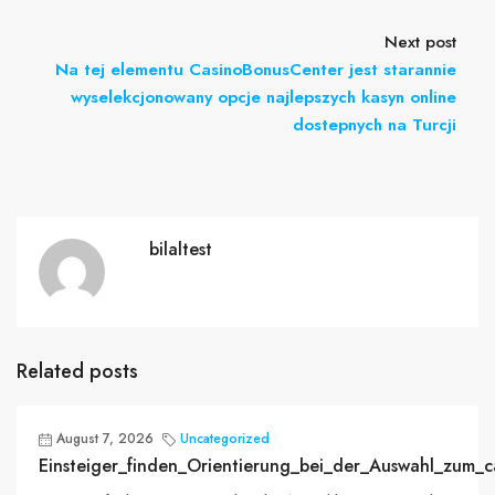
Next post
Na tej elementu CasinoBonusCenter jest starannie
wyselekcjonowany opcje najlepszych kasyn online
dostepnych na Turcji
bilaltest
Related posts
August 7, 2026
Uncategorized
Einsteiger_finden_Orientierung_bei_der_Auswahl_zum_c