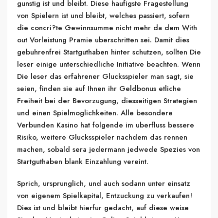
gunstig ist und bleibt. Diese haufigste Fragestellung
von Spielern ist und bleibt, welches passiert, sofern
die concri?te Gewinnsumme nicht mehr da dem With
out Vorleistung Pramie uberschritten sei. Damit dies
gebuhrenfrei Startguthaben hinter schutzen, sollten Die
leser einige unterschiedliche Initiative beachten. Wenn
Die leser das erfahrener Glucksspieler man sagt, sie
seien, finden sie auf Ihnen ihr Geldbonus etliche
Freiheit bei der Bevorzugung, diesseitigen Strategien
und einen Spielmoglichkeiten. Alle besondere
Verbunden Kasino hat folgende im uberfluss bessere
Risiko, weitere Glucksspieler nachdem das rennen
machen, sobald sera jedermann jedwede Spezies von
Startguthaben blank Einzahlung vereint.
Sprich, ursprunglich, und auch sodann unter einsatz
von eigenem Spielkapital, Entzuckung zu verkaufen!
Dies ist und bleibt hierfur gedacht, auf diese weise