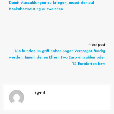
Damit Auszahlungen zu kriegen, musst der auf
Bankuberweisung ausweichen
Next post
Die kunden im griff haben sogar Versorger fundig
werden, hinein denen Eltern two Euro einzahlen oder
12 Euroletten bzw
agent