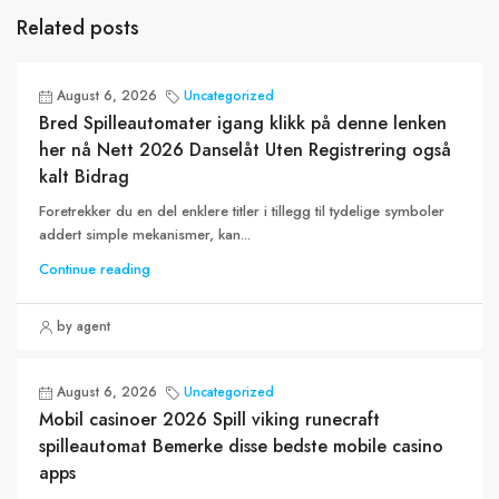
Related posts
August 6, 2026
Uncategorized
Bred Spilleautomater igang klikk på denne lenken
her nå Nett 2026 Danselåt Uten Registrering også
kalt Bidrag
Foretrekker du en del enklere titler i tillegg til tydelige symboler
addert simple mekanismer, kan...
Continue reading
by agent
August 6, 2026
Uncategorized
Mobil casinoer 2026 Spill viking runecraft
spilleautomat Bemerke disse bedste mobile casino
apps