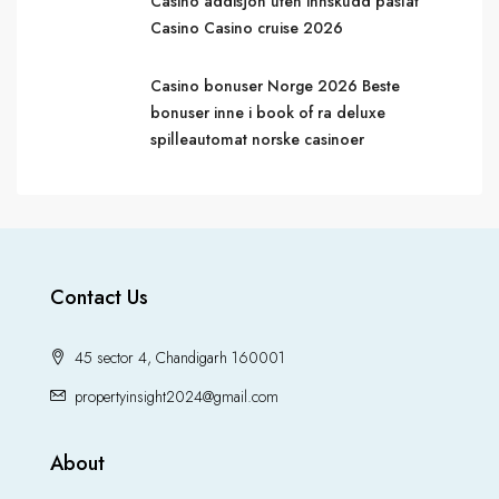
Casino addisjon uten innskudd påslåt
Casino Casino cruise 2026
Casino bonuser Norge 2026 Beste
bonuser inne i book of ra deluxe
spilleautomat norske casinoer
Contact Us
45 sector 4, Chandigarh 160001
propertyinsight2024@gmail.com
About