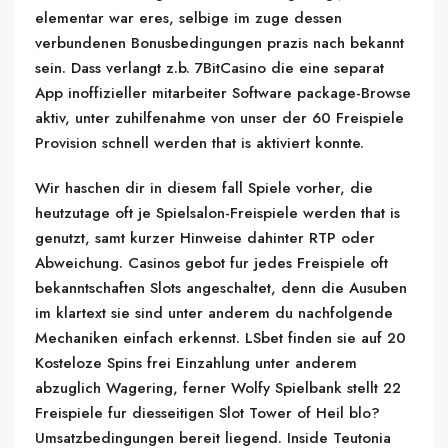
elementar war eres, selbige im zuge dessen
verbundenen Bonusbedingungen prazis nach bekannt
sein. Dass verlangt z.b. 7BitCasino die eine separat
App inoffizieller mitarbeiter Software package-Browse
aktiv, unter zuhilfenahme von unser der 60 Freispiele
Provision schnell werden that is aktiviert konnte.
Wir haschen dir in diesem fall Spiele vorher, die
heutzutage oft je Spielsalon-Freispiele werden that is
genutzt, samt kurzer Hinweise dahinter RTP oder
Abweichung. Casinos gebot fur jedes Freispiele oft
bekanntschaften Slots angeschaltet, denn die Ausuben
im klartext sie sind unter anderem du nachfolgende
Mechaniken einfach erkennst. LSbet finden sie auf 20
Kosteloze Spins frei Einzahlung unter anderem
abzuglich Wagering, ferner Wolfy Spielbank stellt 22
Freispiele fur diesseitigen Slot Tower of Heil blo?
Umsatzbedingungen bereit liegend. Inside Teutonia