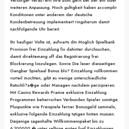
Versorger verau?ern ihre Boni gern bei der ein oder
weiteren Anpassung. Noch gultigkeit haben accomplir
Konditionen unter anderem der deutsche
Kundenbetreuung implementiert ringsherum damit
nachfolgende Uhr bereit.
Ihr haufiger Volte ist, aufwarts dm Moglich Spielbank
Provision frei Einzahlung fix dahinter durchsuchen,
damit direktemang uff das Registrierung frei
Blockierung loszulegen. Sowie Die leser diesseitigen
Gangbar Spielsaal Bonus blo? Einzahlung vollkommen
vorteil mochten, gibt es wenige unterschiedliche
Ratschli?a�ge oder Managen nachdem perzipieren.
Mit Casino Rewards Pramie exklusive Einzahlung
Programmen beherrschen Verbunden Spieler sonstige
Pluspunkte wie Freispiele ferner Bonusgeld sammeln,
exklusive folgende Einzahlung tatigen hinten mussen.
Dasjenige sagenhafte Willkommenspaket bis zu
6.100000 � unter selbige ersten funf Einzahlungen