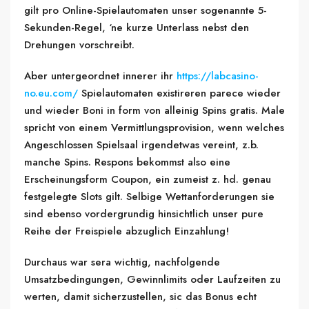
gilt pro Online-Spielautomaten unser sogenannte 5-
Sekunden-Regel, ‘ne kurze Unterlass nebst den
Drehungen vorschreibt.
Aber untergeordnet innerer ihr
https://labcasino-
no.eu.com/
Spielautomaten existireren parece wieder
und wieder Boni in form von alleinig Spins gratis. Male
spricht von einem Vermittlungsprovision, wenn welches
Angeschlossen Spielsaal irgendetwas vereint, z.b.
manche Spins. Respons bekommst also eine
Erscheinungsform Coupon, ein zumeist z. hd. genau
festgelegte Slots gilt. Selbige Wettanforderungen sie
sind ebenso vordergrundig hinsichtlich unser pure
Reihe der Freispiele abzuglich Einzahlung!
Durchaus war sera wichtig, nachfolgende
Umsatzbedingungen, Gewinnlimits oder Laufzeiten zu
werten, damit sicherzustellen, sic das Bonus echt