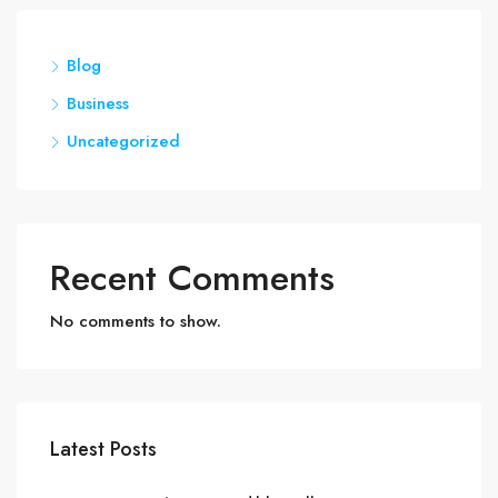
Blog
Business
Uncategorized
Recent Comments
No comments to show.
Latest Posts