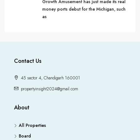
Growth Amusement has just made its real
money ports debut for the Michigan, such
as
Contact Us
45 sector 4, Chandigarh 160001
propertyinsight2024@gmail.com
About
All Properties
Board