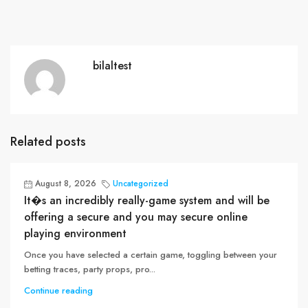
bilaltest
Related posts
August 8, 2026
Uncategorized
It�s an incredibly really-game system and will be
offering a secure and you may secure online
playing environment
Once you have selected a certain game, toggling between your
betting traces, party props, pro...
Continue reading