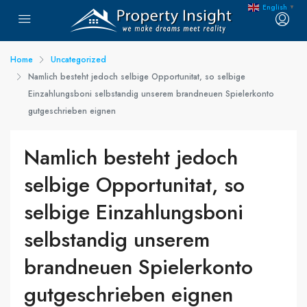
English
▼
Home
Uncategorized
Namlich besteht jedoch selbige Opportunitat, so selbige
Einzahlungsboni selbstandig unserem brandneuen Spielerkonto
gutgeschrieben eignen
Namlich besteht jedoch
selbige Opportunitat, so
selbige Einzahlungsboni
selbstandig unserem
brandneuen Spielerkonto
gutgeschrieben eignen