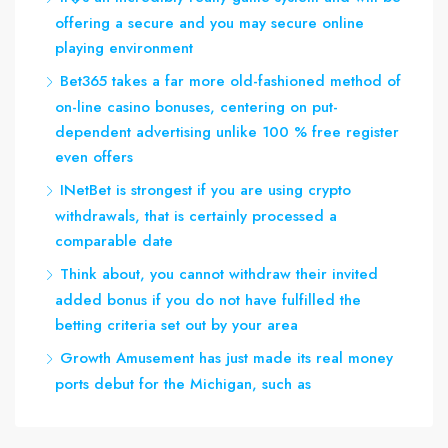
offering a secure and you may secure online
playing environment
Bet365 takes a far more old-fashioned method of
on-line casino bonuses, centering on put-
dependent advertising unlike 100 % free register
even offers
INetBet is strongest if you are using crypto
withdrawals, that is certainly processed a
comparable date
Think about, you cannot withdraw their invited
added bonus if you do not have fulfilled the
betting criteria set out by your area
Growth Amusement has just made its real money
ports debut for the Michigan, such as