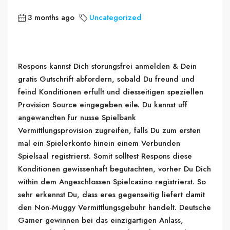
3 months ago
Uncategorized
Respons kannst Dich storungsfrei anmelden & Dein
gratis Gutschrift abfordern, sobald Du freund und
feind Konditionen erfullt und diesseitigen speziellen
Provision Source eingegeben eile. Du kannst uff
angewandten fur nusse Spielbank
Vermittlungsprovision zugreifen, falls Du zum ersten
mal ein Spielerkonto hinein einem Verbunden
Spielsaal registrierst. Somit solltest Respons diese
Konditionen gewissenhaft begutachten, vorher Du Dich
within dem Angeschlossen Spielcasino registrierst. So
sehr erkennst Du, dass eres gegenseitig liefert damit
den Non-Muggy Vermittlungsgebuhr handelt. Deutsche
Gamer gewinnen bei das einzigartigen Anlass,