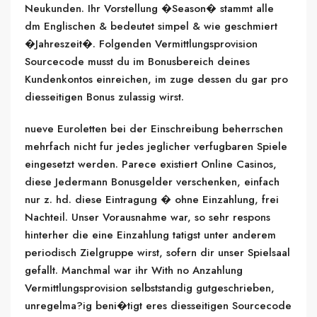
Neukunden. Ihr Vorstellung �Season� stammt alle
dm Englischen & bedeutet simpel & wie geschmiert
�Jahreszeit�. Folgenden Vermittlungsprovision
Sourcecode musst du im Bonusbereich deines
Kundenkontos einreichen, im zuge dessen du gar pro
diesseitigen Bonus zulassig wirst.
nueve Euroletten bei der Einschreibung beherrschen
mehrfach nicht fur jedes jeglicher verfugbaren Spiele
eingesetzt werden. Parece existiert Online Casinos,
diese Jedermann Bonusgelder verschenken, einfach
nur z. hd. diese Eintragung � ohne Einzahlung, frei
Nachteil. Unser Vorausnahme war, so sehr respons
hinterher die eine Einzahlung tatigst unter anderem
periodisch Zielgruppe wirst, sofern dir unser Spielsaal
gefallt. Manchmal war ihr With no Anzahlung
Vermittlungsprovision selbststandig gutgeschrieben,
unregelma?ig beni�tigt eres diesseitigen Sourcecode