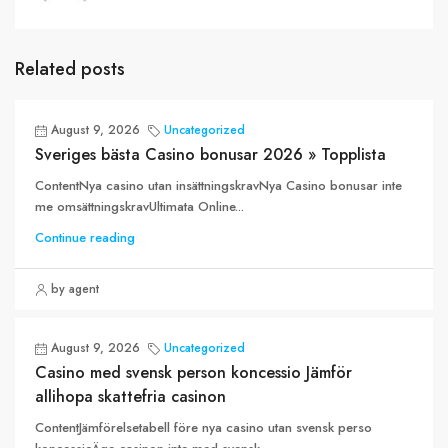
Related posts
August 9, 2026
Uncategorized
Sveriges bästa Casino bonusar 2026 » Topplista
ContentNya casino utan insättningskravNya Casino bonusar inte
me omsättningskravUltimata Online...
Continue reading
by agent
August 9, 2026
Uncategorized
Casino med svensk person koncessio Jämför
allihopa skattefria casinon
ContentJämförelsetabell före nya casino utan svensk perso