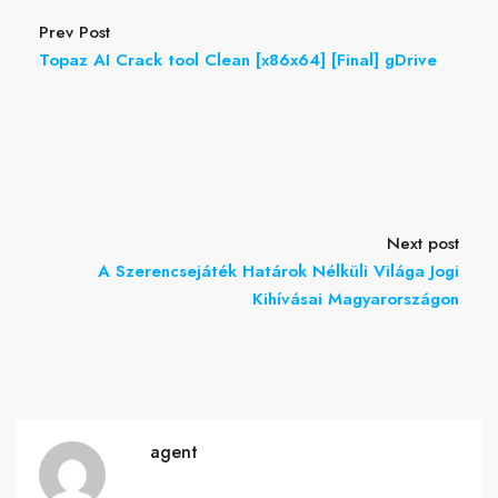
Prev Post
Topaz AI Crack tool Clean [x86x64] [Final] gDrive
Next post
A Szerencsejáték Határok Nélküli Világa Jogi
Kihívásai Magyarországon
agent