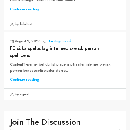
koncessioÄge casinon inte med svensk...
Continue reading
by bilaltest
August 9, 2026
Uncategorized
Försöka spelbolag inte med svensk person
spellicens
ContentTyper av bet du list placera på sajter inte me svensk
person koncessioErbjuder större...
Continue reading
by agent
Join The Discussion