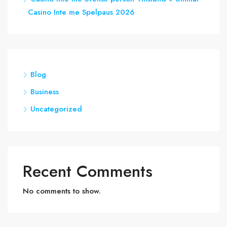
Casino Inte me Spelpaus 2026
Blog
Business
Uncategorized
Recent Comments
No comments to show.