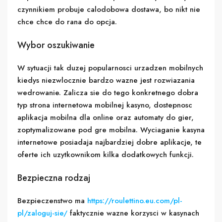
czynnikiem probuje calodobowa dostawa, bo nikt nie
chce chce do rana do opcja.
Wybor oszukiwanie
W sytuacji tak duzej popularnosci urzadzen mobilnych
kiedys niezwlocznie bardzo wazne jest rozwiazania
wedrowanie. Zalicza sie do tego konkretnego dobra
typ strona internetowa mobilnej kasyno, dostepnosc
aplikacja mobilna dla online oraz automaty do gier,
zoptymalizowane pod gre mobilna. Wyciaganie kasyna
internetowe posiadaja najbardziej dobre aplikacje, te
oferte ich uzytkownikom kilka dodatkowych funkcji.
Bezpieczna rodzaj
Bezpieczenstwo ma
https://roulettino.eu.com/pl-
pl/zaloguj-sie/
faktycznie wazne korzysci w kasynach