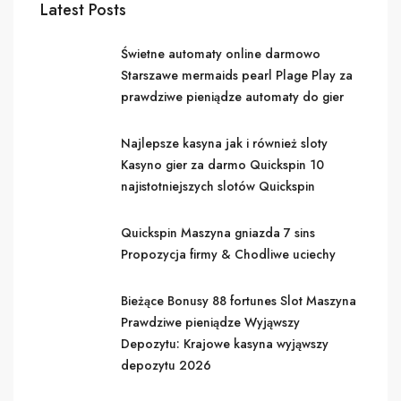
Latest Posts
Świetne automaty online darmowo
Starszawe mermaids pearl Plage Play za
prawdziwe pieniądze automaty do gier
Najlepsze kasyna jak i również sloty
Kasyno gier za darmo Quickspin 10
najistotniejszych slotów Quickspin
Quickspin Maszyna gniazda 7 sins
Propozycja firmy & Chodliwe uciechy
Bieżące Bonusy 88 fortunes Slot Maszyna
Prawdziwe pieniądze Wyjąwszy
Depozytu: Krajowe kasyna wyjąwszy
depozytu 2026