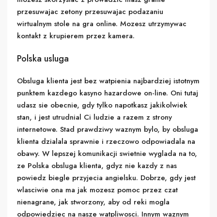
przesuwajac zetony przesuwajac podazaniu
wirtualnym stole na gra online. Mozesz utrzymywac
kontakt z krupierem przez kamera.
Polska usluga
Obsluga klienta jest bez watpienia najbardziej istotnym
punktem kazdego kasyno hazardowe on-line. Oni tutaj
udasz sie obecnie, gdy tylko napotkasz jakikolwiek
stan, i jest utrudnial Ci ludzie a razem z strony
internetowe. Stad prawdziwy waznym bylo, by obsluga
klienta dzialala sprawnie i rzeczowo odpowiadala na
obawy. W lepszej komunikacji swietnie wyglada na to,
ze Polska obsluga klienta, gdyz nie kazdy z nas
powiedz biegle przyjecia angielsku. Dobrze, gdy jest
wlasciwie ona ma jak mozesz pomoc przez czat
nienagrane, jak stworzony, aby od reki mogla
odpowiedziec na nasze watpliwosci. Innym waznym