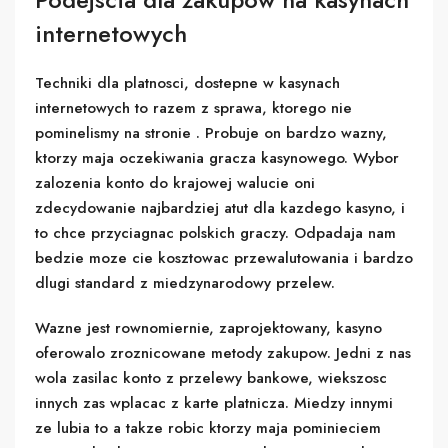
internetowych
Techniki dla platnosci, dostepne w kasynach
internetowych to razem z sprawa, ktorego nie
pominelismy na stronie . Probuje on bardzo wazny,
ktorzy maja oczekiwania gracza kasynowego. Wybor
zalozenia konto do krajowej walucie oni
zdecydowanie najbardziej atut dla kazdego kasyno, i
to chce przyciagnac polskich graczy. Odpadaja nam
bedzie moze cie kosztowac przewalutowania i bardzo
dlugi standard z miedzynarodowy przelew.
Wazne jest rownomiernie, zaprojektowany, kasyno
oferowalo zroznicowane metody zakupow. Jedni z nas
wola zasilac konto z przelewy bankowe, wiekszosc
innych zas wplacac z karte platnicza. Miedzy innymi
ze lubia to a takze robic ktorzy maja pominieciem