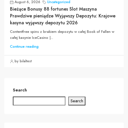
August 6, 2026
Uncategorized
Bieżące Bonusy 88 fortunes Slot Maszyna
Prawdziwe pieniądze Wyjąwszy Depozytu: Krajowe
kasyna wyjąwszy depozytu 2026
Contentfree spins z brakiem depozytu w całej Book of Fallen w
całej kasynie IceCasino |...
Continue reading
by bilaltest
Search
Search