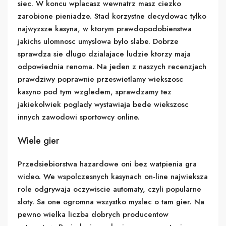
siec. W koncu wplacasz wewnatrz masz ciezko
zarobione pieniadze. Stad korzystne decydowac tylko
najwyzsze kasyna, w ktorym prawdopodobienstwa
jakichs ulomnosc umyslowa bylo slabe. Dobrze
sprawdza sie dlugo dzialajace ludzie ktorzy maja
odpowiednia renoma. Na jeden z naszych recenzjach
prawdziwy poprawnie przeswietlamy wiekszosc
kasyno pod tym wzgledem, sprawdzamy tez
jakiekolwiek poglady wystawiaja bede wiekszosc
innych zawodowi sportowcy online.
Wiele gier
Przedsiebiorstwa hazardowe oni bez watpienia gra
wideo. We wspolczesnych kasynach on-line najwieksza
role odgrywaja oczywiscie automaty, czyli popularne
sloty. Sa one ogromna wszystko myslec o tam gier. Na
pewno wielka liczba dobrych producentow