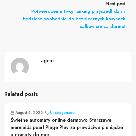
Next post
Potwierdzenie twoj ranking przyszedl dzis i
bedziesz swobodnie do bezpiecznych kasynach
calkowicie za darmo!
agent
Related posts
August 6, 2026
Uncategorized
Świetne automaty online darmowo Starszawe
mermaids pearl Plage Play za prawdziwe pieniądze
automaty do gier