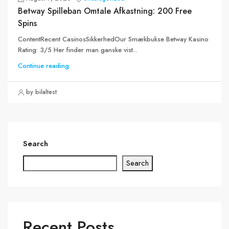
Betway Spilleban Omtale Afkastning: 200 Free
Spins
ContentRecent CasinosSikkerhedOur Smækbukse Betway Kasino
Rating: 3/5 Her finder man ganske vist...
Continue reading
by bilaltest
Search
Search
Recent Posts