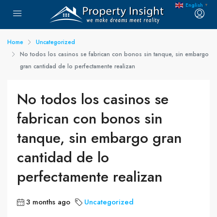
English
▼
Home
Uncategorized
No todos los casinos se fabrican con bonos sin tanque, sin embargo
gran cantidad de lo perfectamente realizan
No todos los casinos se
fabrican con bonos sin
tanque, sin embargo gran
cantidad de lo
perfectamente realizan
3 months ago
Uncategorized