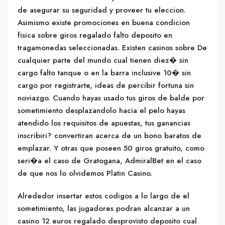
de asegurar su seguridad y proveer tu eleccion.
Asimismo existe promociones en buena condicion
fisica sobre giros regalado falto deposito en
tragamonedas seleccionadas. Existen casinos sobre De
cualquier parte del mundo cual tienen diez� sin
cargo falto tanque o en la barra inclusive 10� sin
cargo por registrarte, ideas de percibir fortuna sin
noviazgo. Cuando hayas usado tus giros de balde por
sometimiento desplazandolo hacia el pelo hayas
atendido los requisitos de apuestas, tus ganancias
inscribiri? convertiran acerca de un bono baratos de
emplazar. Y otras que poseen 50 giros gratuito, como
seri�a el caso de Gratogana, AdmiralBet en el caso
de que nos lo olvidemos Platin Casino.
Alrededor insertar estos codigos a lo largo de el
sometimiento, las jugadores podran alcanzar a un
casino 12 euros regalado desprovisto deposito cual