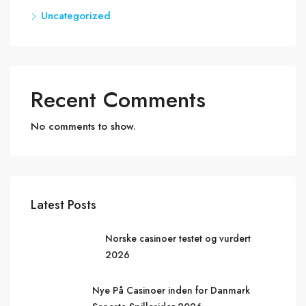
Uncategorized
Recent Comments
No comments to show.
Latest Posts
Norske casinoer testet og vurdert
2026
Nye På Casinoer inden for Danmark