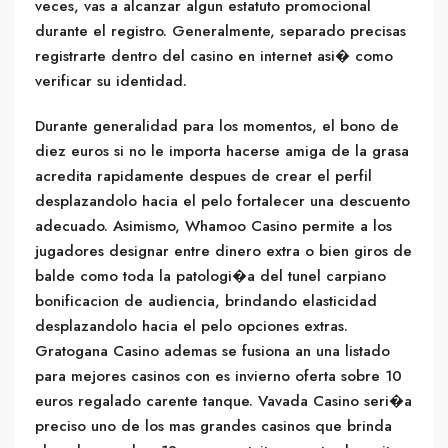
veces, vas a alcanzar algun estatuto promocional
durante el registro. Generalmente, separado precisas
registrarte dentro del casino en internet asi� como
verificar su identidad.
Durante generalidad para los momentos, el bono de
diez euros si no le importa hacerse amiga de la grasa
acredita rapidamente despues de crear el perfil
desplazandolo hacia el pelo fortalecer una descuento
adecuado. Asimismo, Whamoo Casino permite a los
jugadores designar entre dinero extra o bien giros de
balde como toda la patologi�a del tunel carpiano
bonificacion de audiencia, brindando elasticidad
desplazandolo hacia el pelo opciones extras.
Gratogana Casino ademas se fusiona an una listado
para mejores casinos con es invierno oferta sobre 10
euros regalado carente tanque. Vavada Casino seri�a
preciso uno de los mas grandes casinos que brinda