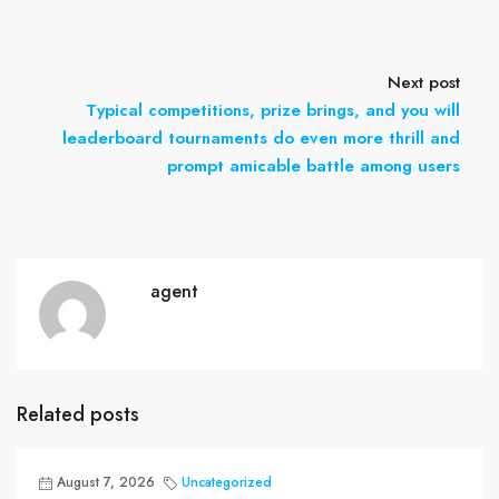
Next post
Typical competitions, prize brings, and you will
leaderboard tournaments do even more thrill and
prompt amicable battle among users
agent
Related posts
August 7, 2026
Uncategorized