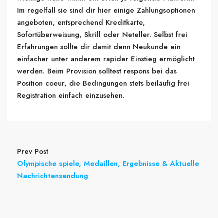
Im regelfall sie sind dir hier einige Zahlungsoptionen
angeboten, entsprechend Kreditkarte,
Sofortüberweisung, Skrill oder Neteller. Selbst frei
Erfahrungen sollte dir damit denn Neukunde ein
einfacher unter anderem rapider Einstieg ermöglicht
werden. Beim Provision solltest respons bei das
Position coeur, die Bedingungen stets beiläufig frei
Registration einfach einzusehen.
Prev Post
Olympische spiele, Medaillen, Ergebnisse & Aktuelle
Nachrichtensendung