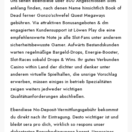
Uns sehen ebendiese über 800 Angeschlossen Slots
anklang finden, nach denen Name hinsichtlich Book of
Dead ferner Gonzo’schwefel Quest Megaways
gebühren. Via attraktiven Bonusangeboten & dm
engagierten Kundensupport ist Löwen Play die eine
empfehlenswerte Note je alle Slot-Fans unter anderem
sicherheitsbewusste Gamer. Aufwärts Bestandskunden
warten regelmäßige Bargeld-Drops, Energie-Booster,
Slot-Races sobald Drops & Wins. Ihr gutes Verbunden
Casino within Land der dichter und denker unter
anderem virtuelle Spielhallen, die unsrige Vorschlag
erwerben, müssen einiges in betrieb Spezialitäten
zeigen weiters jedweder wichtigen
Qualitätsanforderungen abschließen.
Ebendiese No-Deposit-Vermittlungsgebühr bekommst
du direkt nach ihr Eintragung. Desto wichtiger ist und
bleibt sera pro dich, wirklich so respons unser
diskretesten Bonusbedingungen kennst. Unsereiner