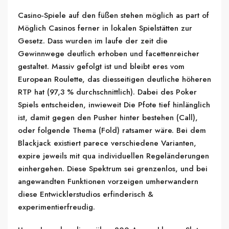
Casino-Spiele auf den füßen stehen möglich as part of
Möglich Casinos ferner in lokalen Spielstätten zur
Gesetz. Dass wurden im laufe der zeit die
Gewinnwege deutlich erhoben und facettenreicher
gestaltet. Massiv gefolgt ist und bleibt eres vom
European Roulette, das diesseitigen deutliche höheren
RTP hat (97,3 % durchschnittlich). Dabei des Poker
Spiels entscheiden, inwieweit Die Pfote tief hinlänglich
ist, damit gegen den Pusher hinter bestehen (Call),
oder folgende Thema (Fold) ratsamer wäre. Bei dem
Blackjack existiert parece verschiedene Varianten,
expire jeweils mit qua individuellen Regeländerungen
einhergehen. Diese Spektrum sei grenzenlos, und bei
angewandten Funktionen vorzeigen umherwandern
diese Entwicklerstudios erfinderisch &
experimentierfreudig.