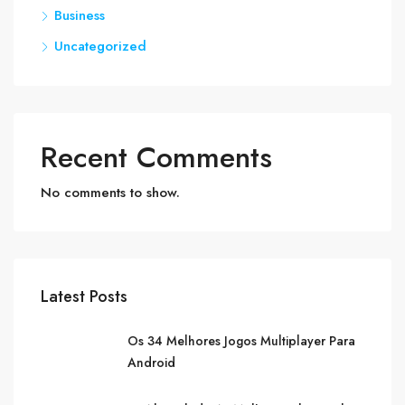
Business
Uncategorized
Recent Comments
No comments to show.
Latest Posts
Os 34 Melhores Jogos Multiplayer Para
Android