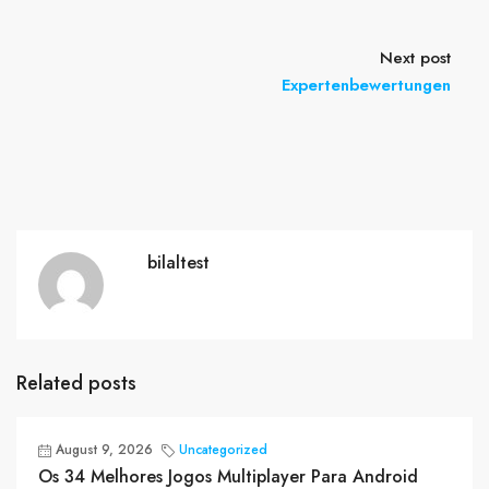
Next post
Expertenbewertungen
bilaltest
Related posts
August 9, 2026
Uncategorized
Os 34 Melhores Jogos Multiplayer Para Android