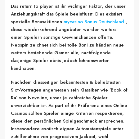
Das return to player ist ihr wichtiger Faktor, der unser
Anziehungskraft das Spiele beeinflusst. Dies existiert
spezielle Bonusaktionen
mycasino Bonus Deutschland
,
diese wiederkehrend angeboten werden weiters
einen Spielern sonstige Gewinnchancen offerte.
Neospin zeichnet sich bei tolle Boni zu händen neue
weiters bestehende Gamer alle, nachfolgende
dasjenige Spielerlebnis jedoch lohnenswerter
handhaben.
Nachdem diesseitigen bekanntesten & beliebtesten
Slot-Vortragen angemessen sein Klassiker wie ‘Book of
Ra’ von Novoline, unser je zahlreiche Spieler
unverzichtbar ist. As part of ihr Präferenz eines Online
Casinos sollten Spieler einige Kriterien respektieren,
diese den persönlichen Spielgeschmack ansprechen.
Insbesondere exotisch eignen Automatenspiele unter
zuhilfenahme von progressivem Jackpot, wohl