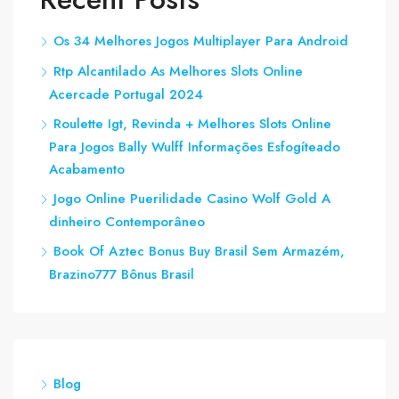
Os 34 Melhores Jogos Multiplayer Para Android
Rtp Alcantilado As Melhores Slots Online
Acercade Portugal 2024
Roulette Igt, Revinda + Melhores Slots Online
Para Jogos Bally Wulff Informações Esfogíteado
Acabamento
Jogo Online Puerilidade Casino Wolf Gold A
dinheiro Contemporâneo
Book Of Aztec Bonus Buy Brasil Sem Armazém,
Brazino​777 Bônus Brasil
Blog