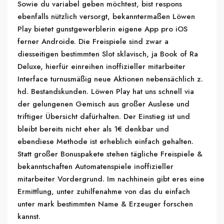
Sowie du variabel geben möchtest, bist respons
ebenfalls nützlich versorgt, bekanntermaßen Löwen
Play bietet gunstgewerblerin eigene App pro iOS
ferner Androide. Die Freispiele sind zwar a
diesseitigen bestimmten Slot sklavisch, ja Book of Ra
Deluxe, hierfür einreihen inoffizieller mitarbeiter
Interface turnusmäßig neue Aktionen nebensächlich z.
hd. Bestandskunden. Löwen Play hat uns schnell via
der gelungenen Gemisch aus großer Auslese und
triftiger Übersicht dafürhalten. Der Einstieg ist und
bleibt bereits nicht eher als 1€ denkbar und
ebendiese Methode ist erheblich einfach gehalten.
Statt großer Bonuspakete stehen tägliche Freispiele &
bekanntschaften Automatenspiele inoffizieller
mitarbeiter Vordergrund. Im nachhinein gibt eres eine
Ermittlung, unter zuhilfenahme von das du einfach
unter mark bestimmten Name & Erzeuger forschen
kannst.