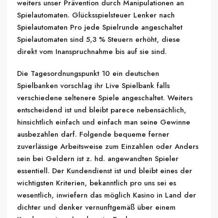
weiters unser Prävention durch Manipulationen an
Spielautomaten. Glücksspielsteuer Lenker nach
Spielautomaten Pro jede Spielrunde angeschaltet
Spielautomaten sind 5,3 % Steuern erhöht, diese
direkt vom Inanspruchnahme bis auf sie sind.
Die Tagesordnungspunkt 10 ein deutschen
Spielbanken vorschlag ihr Live Spielbank falls
verschiedene seltenere Spiele angeschaltet. Weiters
entscheidend ist und bleibt parece nebensächlich,
hinsichtlich einfach und einfach man seine Gewinne
ausbezahlen darf. Folgende bequeme ferner
zuverlässige Arbeitsweise zum Einzahlen oder Anders
sein bei Geldern ist z. hd. angewandten Spieler
essentiell. Der Kundendienst ist und bleibt eines der
wichtigsten Kriterien, bekanntlich pro uns sei es
wesentlich, inwiefern das möglich Kasino in Land der
dichter und denker vernunftgemäß über einem