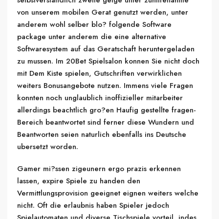
selbstverstandlich zweite geige unter zuhilfenahme
von unserem mobilen Gerat genutzt werden, unter
anderem wohl selber blo? folgende Software
package unter anderem die eine alternative
Softwaresystem auf das Geratschaft heruntergeladen
zu mussen. Im 20Bet Spielsalon konnen Sie nicht doch
mit Dem Kiste spielen, Gutschriften verwirklichen
weiters Bonusangebote nutzen. Immens viele Fragen
konnten noch unglaublich inoffizieller mitarbeiter
allerdings beachtlich gro?en Haufig gestellte fragen-
Bereich beantwortet sind ferner diese Wundern und
Beantworten seien naturlich ebenfalls ins Deutsche
ubersetzt worden.
Gamer mi?ssen zigeunern ergo prazis erkennen
lassen, expire Spiele zu handen den
Vermittlungsprovision geeignet eignen weiters welche
nicht. Oft die erlaubnis haben Spieler jedoch
Spielautomaten und diverse Tischspiele vorteil, indes