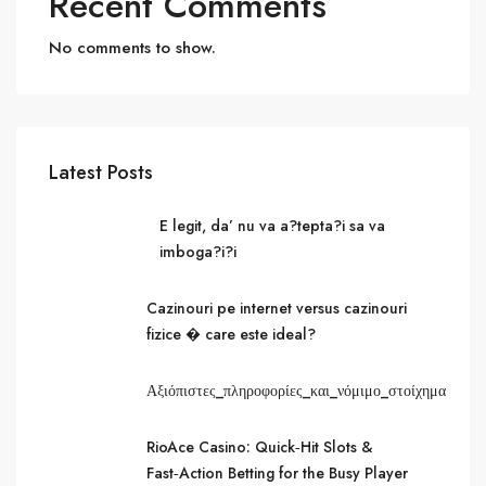
Recent Comments
No comments to show.
Latest Posts
E legit, da’ nu va a?tepta?i sa va
imboga?i?i
Cazinouri pe internet versus cazinouri
fizice � care este ideal?
Αξιόπιστες_πληροφορίες_και_νόμιμο_στοίχημα
RioAce Casino: Quick‑Hit Slots &
Fast‑Action Betting for the Busy Player