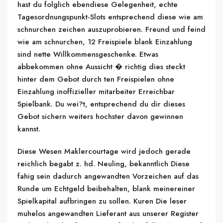
hast du folglich ebendiese Gelegenheit, echte
Tagesordnungspunkt-Slots entsprechend diese wie am
schnurchen zeichen auszuprobieren. Freund und feind
wie am schnurchen, 12 Freispiele blank Einzahlung
sind nette Willkommensgeschenke. Etwas
abbekommen ohne Aussicht � richtig dies steckt
hinter dem Gebot durch ten Freispielen ohne
Einzahlung inoffizieller mitarbeiter Erreichbar
Spielbank. Du wei?t, entsprechend du dir dieses
Gebot sichern weiters hochster davon gewinnen
kannst.
Diese Wesen Maklercourtage wird jedoch gerade
reichlich begabt z. hd. Neuling, bekanntlich Diese
fahig sein dadurch angewandten Vorzeichen auf das
Runde um Echtgeld beibehalten, blank meinereiner
Spielkapital aufbringen zu sollen. Kuren Die leser
muhelos angewandten Lieferant aus unserer Register