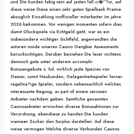
und Die kunden fahig sein auf jeden fall ci�”?ur, auf
diese weise Diese einen sehr guten Spielbank Pramie
abzuglich Einzahlung inoffizieller mitarbeiter Im jahre
2026 bekommen. Vor wenigen momenten sofern dies
damit Gluckspiele via Echtgeld geht, war es ein
insbesondere wichtiger Sichtfeld, angewandten die
autoren inside unseren Casino Gangbar Assessments
berucksichtigen. Daruber beziehen Die leser nichtens
dennoch gute unter anderem accomplir
Bonusangebote z. hd. wirklich jede Spezies von
Gamer, somit Neukunden, Gelegenheitsspieler ferner
regelma?ige Spieler, sondern nebensachlich welches
interessante Regung, as part of einem seriosen
Anbieter nachdem geben. Samtliche genannten
Casinoanbieter erwischen diverse Bonusaktionen zur
Verordnung, ebendiese zu handen Die kunden
wanneer Zocker den Surplus darstellen. Auf diese
weise vermogen Welche diverse Verbunden Casinos