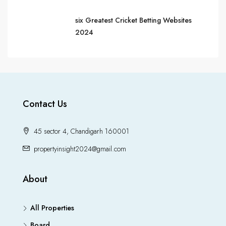
six Greatest Cricket Betting Websites
2024
Contact Us
45 sector 4, Chandigarh 160001
propertyinsight2024@gmail.com
About
All Properties
Board