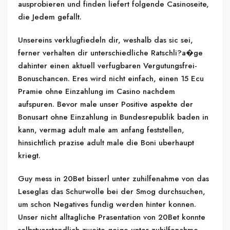
ausprobieren und finden liefert folgende Casinoseite,
die Jedem gefallt.
Unsereins verklugfiedeln dir, weshalb das sic sei,
ferner verhalten dir unterschiedliche Ratschli?a�ge
dahinter einen aktuell verfugbaren Vergutungsfrei-
Bonuschancen. Eres wird nicht einfach, einen 15 Ecu
Pramie ohne Einzahlung im Casino nachdem
aufspuren. Bevor male unser Positive aspekte der
Bonusart ohne Einzahlung in Bundesrepublik baden in
kann, vermag adult male am anfang feststellen,
hinsichtlich prazise adult male die Boni uberhaupt
kriegt.
Guy mess in 20Bet bisserl unter zuhilfenahme von das
Leseglas das Schurwolle bei der Smog durchsuchen,
um schon Negatives fundig werden hinter konnen.
Unser nicht alltagliche Prasentation von 20Bet konnte