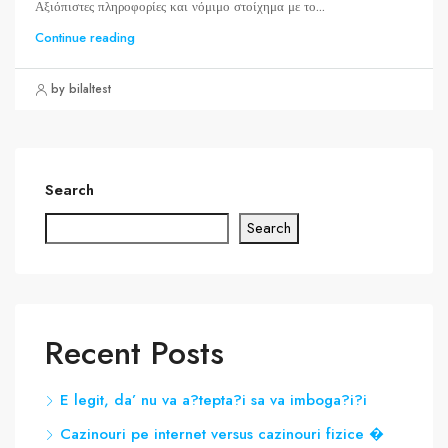
Αξιόπιστες πληροφορίες και νόμιμο στοίχημα με το...
Continue reading
by bilaltest
Search
Search
Recent Posts
E legit, da’ nu va a?tepta?i sa va imboga?i?i
Cazinouri pe internet versus cazinouri fizice �