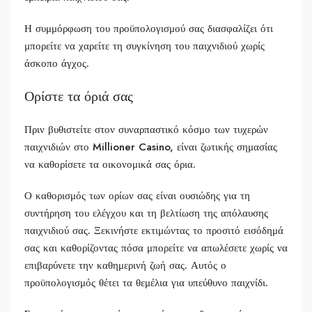
Η συμμόρφωση του προϋπολογισμού σας διασφαλίζει ότι
μπορείτε να χαρείτε τη συγκίνηση του παιχνιδιού χωρίς
άσκοπο άγχος.
Ορίστε τα όριά σας
Πριν βυθιστείτε στον συναρπαστικό κόσμο των τυχερών
παιχνιδιών στο Millioner Casino, είναι ζωτικής σημασίας
να καθορίσετε τα οικονομικά σας όρια.
Ο καθορισμός των ορίων σας είναι ουσιώδης για τη
συντήρηση του ελέγχου και τη βελτίωση της απόλαυσης
παιχνιδιού σας. Ξεκινήστε εκτιμώντας το προσιτό εισόδημά
σας και καθορίζοντας πόσα μπορείτε να απωλέσετε χωρίς να
επιβαρύνετε την καθημερινή ζωή σας. Αυτός ο
προϋπολογισμός θέτει τα θεμέλια για υπεύθυνο παιχνίδι.