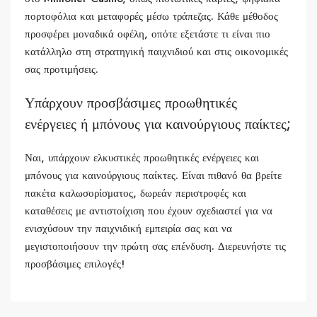
πορτοφόλια και μεταφορές μέσω τράπεζας. Κάθε μέθοδος
προσφέρει μοναδικά οφέλη, οπότε εξετάστε τι είναι πιο
κατάλληλο στη στρατηγική παιχνιδιού και στις οικονομικές
σας προτιμήσεις.
Υπάρχουν προσβάσιμες προωθητικές
ενέργειες ή μπόνους για καινούργιους παίκτες;
Ναι, υπάρχουν ελκυστικές προωθητικές ενέργειες και
μπόνους για καινούργιους παίκτες. Είναι πιθανό θα βρείτε
πακέτα καλωσορίσματος, δωρεάν περιστροφές και
καταθέσεις με αντιστοίχιση που έχουν σχεδιαστεί για να
ενισχύσουν την παιχνιδική εμπειρία σας και να
μεγιστοποιήσουν την πρώτη σας επένδυση. Διερευνήστε τις
προσβάσιμες επιλογές!