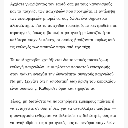
Αρχίστε γνωρίζοντας τον εαυτό σας με τους κανονισμούς
και το παιχνίδι των παιχνιδιών που προτιμάτε. Η αντίληψη
των λεπτομερειών μπορεί να σας δώσει ένα σημαντικό
πλεονέκτημα. Για τα παιχνίδια τραπεζιού, επικεντρωθείτε σε
στρατηγικές όπως η βασική στρατηγική μπλακτζάκ ή το
καλύτερο παιχνίδι πόκερ, οι οποίες βασίζονται κυρίως από
τις επιλογές των παικτών παρά από την τύχη.
Τα κουλοχέρηδες χρειάζονται διαφορετικές τακτικές—η
επιλογή παιχνιδιών με υψηλότερα ποσοστού επιστροφής
στον παίκτη ενισχύει την δυνατότητα συνεχούς παιχνιδιού.
Να μην ξεχνάτε ότι η αποδοτική διαχείριση του κεφαλαίου
είναι ουσιώδης. Καθορίστε όρια και τηρήστε τα.
Τέλος, μη διστάσετε να παρατηρήσετε έμπειρους παίκτες ή
να ενταχθείτε σε συζητήσεις για να ανταλλάξετε απόψεις —
η συνεργασία ενδέχεται να βελτιώσει τις δεξιότητές σας και
να αναβαθμίσει τις στρατηγικές σας σε σενάρια παιχνιδιών