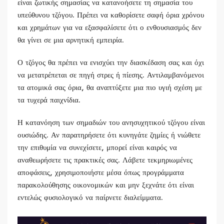
είναι ζωτικής σημασίας να κατανοήσετε τη σημασία του
υπεύθυνου τζόγου. Πρέπει να καθορίσετε σαφή όρια χρόνου
και χρημάτων για να εξασφαλίσετε ότι ο ενθουσιασμός δεν
θα γίνει σε μια αρνητική εμπειρία.
Ο τζόγος θα πρέπει να ενισχύει την διασκέδαση σας και όχι
να μετατρέπεται σε πηγή στρες ή πίεσης. Αντιλαμβανόμενοι
τα ατομικά σας όρια, θα αναπτύξετε μια πιο υγιή σχέση με
τα τυχερά παιχνίδια.
Η κατανόηση των σημαδιών του ανησυχητικού τζόγου είναι
ουσιώδης. Αν παρατηρήσετε ότι κυνηγάτε ζημίες ή νιώθετε
την επιθυμία να συνεχίσετε, μπορεί είναι καιρός να
αναθεωρήσετε τις πρακτικές σας. Λάβετε τεκμηριωμένες
αποφάσεις, χρησιμοποιήστε μέσα όπως προγράμματα
παρακολούθησης οικονομικών και μην ξεχνάτε ότι είναι
εντελώς φυσιολογικό να παίρνετε διαλείμματα.