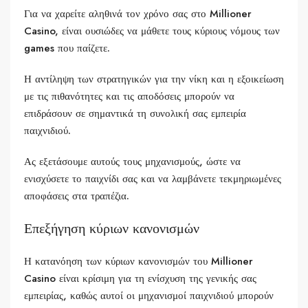
Για να χαρείτε αληθινά τον χρόνο σας στο Millioner
Casino, είναι ουσιώδες να μάθετε τους κύριους νόμους των
games που παίζετε.
Η αντίληψη των στρατηγικών για την νίκη και η εξοικείωση
με τις πιθανότητες και τις αποδόσεις μπορούν να
επιδράσουν σε σημαντικά τη συνολική σας εμπειρία
παιχνιδιού.
Ας εξετάσουμε αυτούς τους μηχανισμούς, ώστε να
ενισχύσετε το παιχνίδι σας και να λαμβάνετε τεκμηριωμένες
αποφάσεις στα τραπέζια.
Επεξήγηση κύριων κανονισμών
Η κατανόηση των κύριων κανονισμών του Millioner
Casino είναι κρίσιμη για τη ενίσχυση της γενικής σας
εμπειρίας, καθώς αυτοί οι μηχανισμοί παιχνιδιού μπορούν