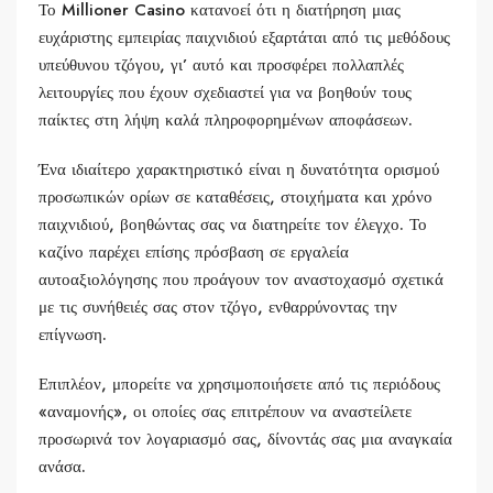
Το Millioner Casino κατανοεί ότι η διατήρηση μιας
ευχάριστης εμπειρίας παιχνιδιού εξαρτάται από τις μεθόδους
υπεύθυνου τζόγου, γι’ αυτό και προσφέρει πολλαπλές
λειτουργίες που έχουν σχεδιαστεί για να βοηθούν τους
παίκτες στη λήψη καλά πληροφορημένων αποφάσεων.
Ένα ιδιαίτερο χαρακτηριστικό είναι η δυνατότητα ορισμού
προσωπικών ορίων σε καταθέσεις, στοιχήματα και χρόνο
παιχνιδιού, βοηθώντας σας να διατηρείτε τον έλεγχο. Το
καζίνο παρέχει επίσης πρόσβαση σε εργαλεία
αυτοαξιολόγησης που προάγουν τον αναστοχασμό σχετικά
με τις συνήθειές σας στον τζόγο, ενθαρρύνοντας την
επίγνωση.
Επιπλέον, μπορείτε να χρησιμοποιήσετε από τις περιόδους
«αναμονής», οι οποίες σας επιτρέπουν να αναστείλετε
προσωρινά τον λογαριασμό σας, δίνοντάς σας μια αναγκαία
ανάσα.