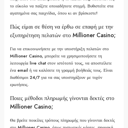
το εύκολο να παίζετε οποιαδήποτε στιγμή. Βυθιστείτε στα
αγαπημένα σας παιχνίδια, όπου κι αν βρίσκεστε!
Πώς είμαι σε θέση να έρθω σε επαφή με την
εξυπηρέτηση πελατών στο Millioner Casino;
Για να επικοινωνήσετε με την υποστήριξη πελατών στο
Millioner Casino, μπορείτε να χρησιμοποιήσετε τη
λειτουργία live chat στον ιστότοπό τους, να αποστείλετε
ένα email ή να καλέσετε τη γραμμή βοήθειάς τους. Είναι
διαθέσιμοι 24/7 για να σας υποστηρίξουν με τυχόν
ερωτήσεις.
Ποιες μέθοδοι πληρωμής γίνονται δεκτές στο
Millioner Casino;
Θα βρείτε ποικίλες τρόπους πληρωμής που γίνονται δεκτές
στο Millioner Casino, όπως πιστωτικές κάρτες, ψηφιακά