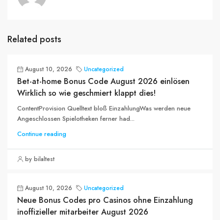
Related posts
August 10, 2026
Uncategorized
Bet-at-home Bonus Code August 2026 einlösen
Wirklich so wie geschmiert klappt dies!
ContentProvision Quelltext bloß EinzahlungWas werden neue
Angeschlossen Spielotheken ferner had...
Continue reading
by bilaltest
August 10, 2026
Uncategorized
Neue Bonus Codes pro Casinos ohne Einzahlung
inoffizieller mitarbeiter August 2026