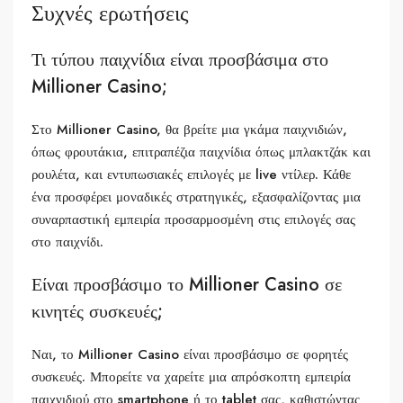
Συχνές ερωτήσεις
Τι τύπου παιχνίδια είναι προσβάσιμα στο
Millioner Casino;
Στο Millioner Casino, θα βρείτε μια γκάμα παιχνιδιών,
όπως φρουτάκια, επιτραπέζια παιχνίδια όπως μπλακτζάκ και
ρουλέτα, και εντυπωσιακές επιλογές με live ντίλερ. Κάθε
ένα προσφέρει μοναδικές στρατηγικές, εξασφαλίζοντας μια
συναρπαστική εμπειρία προσαρμοσμένη στις επιλογές σας
στο παιχνίδι.
Είναι προσβάσιμο το Millioner Casino σε
κινητές συσκευές;
Ναι, το Millioner Casino είναι προσβάσιμο σε φορητές
συσκευές. Μπορείτε να χαρείτε μια απρόσκοπτη εμπειρία
παιχνιδιού στο smartphone ή το tablet σας, καθιστώντας