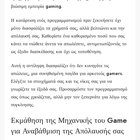
βιώσιμη εμπειρία gaming.
Η κατάρτιση ενός προγραμματισμού πριν ξεκινήσετε όχι
μόνο διασφαλίζει τα χρήματά σας, αλλά βελτιώνει και την
απόλαυσή σας. Καθορίστε ένα καθορισμένο ποσό που σας
κάνει να νιώθετε άνετα να απωλέσετε, αντιμετωπίζοντάς το
ως έξοδο διασκέδασης και όχι ως τοποθέτηση.
Αυτή η αντίληψη διασφαλίζει ότι δεν κυνηγάτε τις
απώλειες, μια συνηθισμένη παγίδα για αρκετούς gamers.
Ελέγξτε τα στοιχήματά σας και τις νίκες σας για να
γνωρίζετε τα έξοδά σας. Προσαρμόστε τον προγραμματισμό
σας όπως χρειάζεται, αλλά μην τον ξεπερνάτε για λόγω της
συγκίνησης.
Εκμάθηση της Μηχανικής του Game
για Αναβάθμιση της Απόλαυσής σας