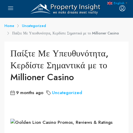
English
▼
Home
Uncategorized
Παίξτε Με Υπευθυνότητα, Κερδίστε Σημαντικά με το Millioner Casino
Παίξτε Με Υπευθυνότητα,
Κερδίστε Σημαντικά με το
Millioner Casino
9 months ago
Uncategorized