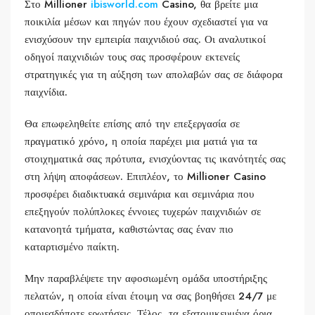
Στο Millioner
ibisworld.com
Casino, θα βρείτε μια
ποικιλία μέσων και πηγών που έχουν σχεδιαστεί για να
ενισχύσουν την εμπειρία παιχνιδιού σας. Οι αναλυτικοί
οδηγοί παιχνιδιών τους σας προσφέρουν εκτενείς
στρατηγικές για τη αύξηση των απολαβών σας σε διάφορα
παιχνίδια.
Θα επωφεληθείτε επίσης από την επεξεργασία σε
πραγματικό χρόνο, η οποία παρέχει μια ματιά για τα
στοιχηματικά σας πρότυπα, ενισχύοντας τις ικανότητές σας
στη λήψη αποφάσεων. Επιπλέον, το Millioner Casino
προσφέρει διαδικτυακά σεμινάρια και σεμινάρια που
επεξηγούν πολύπλοκες έννοιες τυχερών παιχνιδιών σε
κατανοητά τμήματα, καθιστώντας σας έναν πιο
καταρτισμένο παίκτη.
Μην παραβλέψετε την αφοσιωμένη ομάδα υποστήριξης
πελατών, η οποία είναι έτοιμη να σας βοηθήσει 24/7 με
οποιεσδήποτε ερωτήσεις. Τέλος, τα εξατομικευμένα όρια