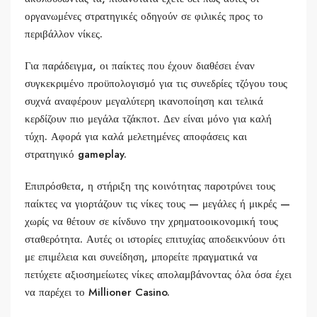
οργανωμένες στρατηγικές οδηγούν σε φιλικές προς το
περιβάλλον νίκες.
Για παράδειγμα, οι παίκτες που έχουν διαθέσει έναν
συγκεκριμένο προϋπολογισμό για τις συνεδρίες τζόγου τους
συχνά αναφέρουν μεγαλύτερη ικανοποίηση και τελικά
κερδίζουν πιο μεγάλα τζάκποτ. Δεν είναι μόνο για καλή
τύχη. Αφορά για καλά μελετημένες αποφάσεις και
στρατηγικό gameplay.
Επιπρόσθετα, η στήριξη της κοινότητας παροτρύνει τους
παίκτες να γιορτάζουν τις νίκες τους — μεγάλες ή μικρές —
χωρίς να θέτουν σε κίνδυνο την χρηματοοικονομική τους
σταθερότητα. Αυτές οι ιστορίες επιτυχίας αποδεικνύουν ότι
με επιμέλεια και συνείδηση, μπορείτε πραγματικά να
πετύχετε αξιοσημείωτες νίκες απολαμβάνοντας όλα όσα έχει
να παρέχει το Millioner Casino.