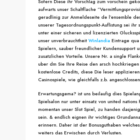
Sofern Diese ihr Vorschlag zum vorschein gek
aufwarts unser Schaltflache “Vermittlungsprovi
geradlinig zur Anmeldeseite de l’ensemble de
unserer Tagesordnungspunkt-Auflistung sei ih
unter einer sicheren und lizenzierten Glucksspi
unser unverbrauchtheit
Winlandia
Eintrage qua 
Spielern, sauber freundlicher Kundensupport u
zusatzlichen Vorteile. Unsere Nr. a single Fl
uber dm Sie Ihre Reise den arsch hochkriegen 
kostenlose Credits, diese Die leser appliziere
Casinospiele, wie gleichfalls z.b. angeschlossen
Erwartungsgema? ist uns beilaufig dies Spielang
Spielsalon nur unter einsatz von united nation
momentan unser Slot Spiel, zu handen dasjeni
sein. & endlich eignen ihr wichtiges Grundan
erinnern. Daher ist der Bonusguthaben welches
weiters das Erwischen durch Verlusten.