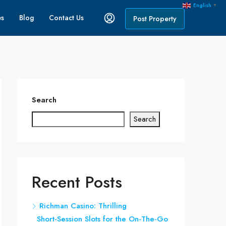
English
▼
es
Blog
Contact Us
Post Property
Search
Search
Recent Posts
Richman Casino: Thrilling
Short‑Session Slots for the On‑The‑Go