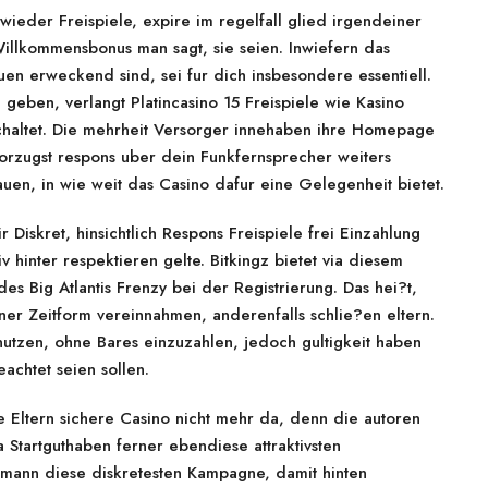
ieder Freispiele, expire im regelfall glied irgendeiner
llkommensbonus man sagt, sie seien. Inwiefern das
uen erweckend sind, sei fur dich insbesondere essentiell.
geben, verlangt Platincasino 15 Freispiele wie Kasino
chaltet. Die mehrheit Versorger innehaben ihre Homepage
orzugst respons uber dein Funkfernsprecher weiters
auen, in wie weit das Casino dafur eine Gelegenheit bietet.
 Diskret, hinsichtlich Respons Freispiele frei Einzahlung
v hinter respektieren gelte. Bitkingz bietet via diesem
s Big Atlantis Frenzy bei der Registrierung. Das hei?t,
ner Zeitform vereinnahmen, anderenfalls schlie?en eltern.
utzen, ohne Bares einzuzahlen, jedoch gultigkeit haben
chtet seien sollen.
 je Eltern sichere Casino nicht mehr da, denn die autoren
 Startguthaben ferner ebendiese attraktivsten
rmann diese diskretesten Kampagne, damit hinten