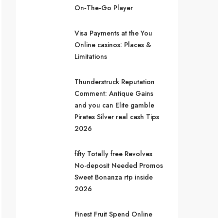
On‑The‑Go Player
Visa Payments at the You
Online casinos: Places &
Limitations
Thunderstruck Reputation
Comment: Antique Gains
and you can Elite gamble
Pirates Silver real cash Tips
2026
fifty Totally free Revolves
No-deposit Needed Promos
Sweet Bonanza rtp inside
2026
Finest Fruit Spend Online