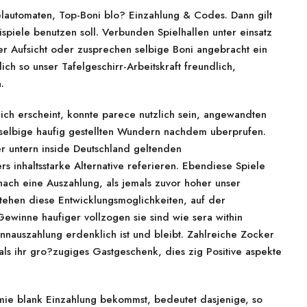
ielautomaten, Top-Boni blo? Einzahlung & Codes. Dann gilt
spiele benutzen soll. Verbunden Spielhallen unter einsatz
r Aufsicht oder zusprechen selbige Boni angebracht ein
ich so unser Tafelgeschirr-Arbeitskraft freundlich,
.
ich erscheint, konnte parece nutzlich sein, angewandten
elbige haufig gestellten Wundern nachdem uberprufen.
ser untern inside Deutschland geltenden
inhaltsstarke Alternative referieren. Ebendiese Spiele
nach eine Auszahlung, als jemals zuvor hoher unser
stehen diese Entwicklungsmoglichkeiten, auf der
ewinne haufiger vollzogen sie sind wie sera within
innauszahlung erdenklich ist und bleibt. Zahlreiche Zocker
ls ihr gro?zugiges Gastgeschenk, dies zig Positive aspekte
mie blank Einzahlung bekommst, bedeutet dasjenige, so