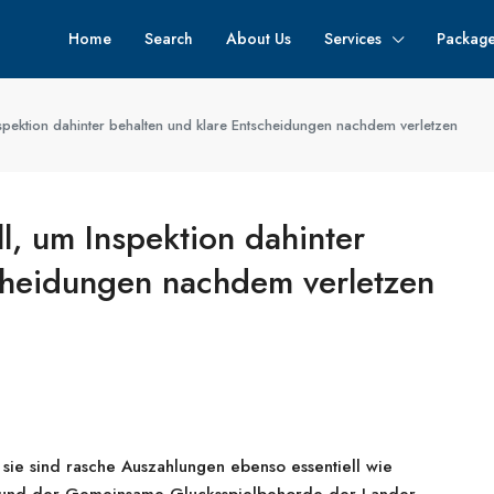
Home
Search
About Us
Services
Packag
nspektion dahinter behalten und klare Entscheidungen nachdem verletzen
ll, um Inspektion dahinter
cheidungen nachdem verletzen
sie sind rasche Auszahlungen ebenso essentiell wie