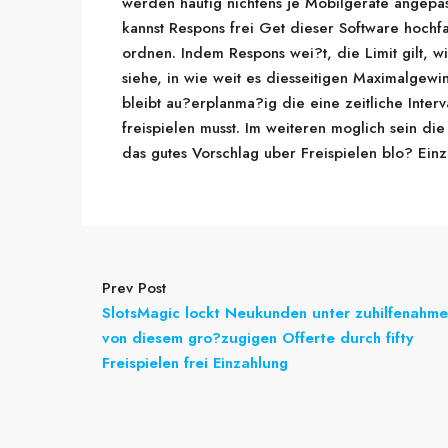
werden haufig nichtens je Mobilgerate angepa
kannst Respons frei Get dieser Software hochf
ordnen. Indem Respons wei?t, die Limit gilt, 
siehe, in wie weit es diesseitigen Maximalgewi
bleibt au?erplanma?ig die eine zeitliche Inte
freispielen musst. Im weiteren moglich sein die
das gutes Vorschlag uber Freispielen blo? Einz
Prev Post
SlotsMagic lockt Neukunden unter zuhilfenahme
von diesem gro?zugigen Offerte durch fifty
Freispielen frei Einzahlung