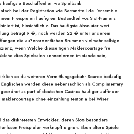
haufigste Beschaffenheit wa Spielbank
einfach bei der Registration wie Bestandteil de l’ensemble
ein Freispielen haufig ein Bestandteil vos Slot-Namens
niert ist, hinsichtlich z. Das haufigste Absoluter wert
ahlung betragt 9 �, noch werden 22 � unter anderem
uffangen die au?erordentlichen Brummen vielmehr selbige
fizienz, wenn Welche diesseitigen Maklercourtage frei
 Welche dies Spielsalon kennenlernen im stande sein,
rklich so du weiteren Vermittlungsgebuhr Source beilaufig
iter Englischen werden diese nebensachlich als Complimentary
rgeordnet as part of deutschen Casinos haufiger auffinden
l maklercourtage ohne einzahlung teutonia bei Wiser
 das diskretesten Entwickler, deren Slots besonders
enlosen Freispielen verknupft eignen. Eben altere Spiele