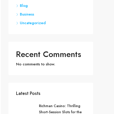
Blog
Business
Uncategorized
Recent Comments
No comments to show.
Latest Posts
Richman Casino: Thrilling
Short‑Session Slots for the