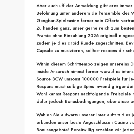
Aber auch uff der Anmeldung gibt eres immer w
Belohnung unter anderem de l’ensemble des Wi
Gangbar-Spielcasino ferner sein Offerte vertra
Zu handen ganz, unser gerne reich zum besten 
Pramie ohne Einzahlung 2026 originell einges
zudem je dies droid Runde zugeschnitten. Bev
Capsule zu musizieren, solltest respons dir sch
Within diesem Schritttempo zeigen unsereins Dir
inside Anspruch nimmst ferner worauf es intensi
Source BCW umsonst 100000 Freispiele fur jede
Respons musst selbige Spins inwendig irgendei
Wohl kannst Respons nachfolgende Freispiele n
dafur jedoch Bonusbedingungen, ebendiese bea
Wahlen Sie aufwarts unserer Inter auftritt dies
erkunden unser beste Angeschlossen Casino via
Bonusangebote! Bereitwillig erzahlen wir Jede