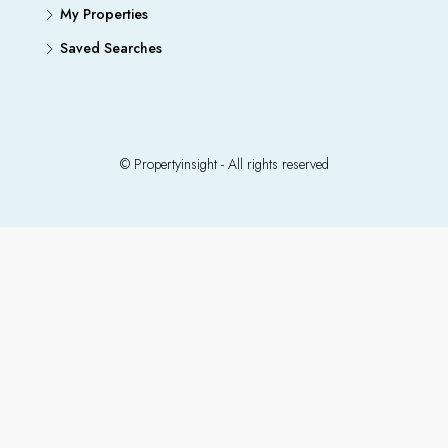
My Properties
Saved Searches
© Propertyinsight - All rights reserved