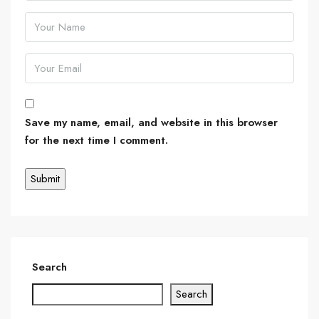
Save my name, email, and website in this browser
for the next time I comment.
Search
Search