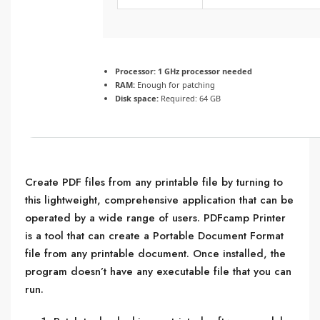
Processor:
1 GHz processor needed
RAM:
Enough for patching
Disk space:
Required: 64 GB
Create PDF files from any printable file by turning to
this lightweight, comprehensive application that can be
operated by a wide range of users. PDFcamp Printer
is a tool that can create a Portable Document Format
file from any printable document. Once installed, the
program doesn’t have any executable file that you can
run.