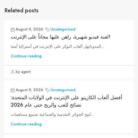
Related posts
August 9, 2026
Uncategorized
لعبة فيديو شهيرة، راهن عليها مجاناً على الإنترنت!
المدوناتهل ألعاب البوكر على الإنترنت في أستراليا آمنة...
Continue reading
by agent
August 9, 2026
Uncategorized
أفضل ألعاب الكازينو على الإنترنت في الولايات المتحدة:
نصائح للعب والربح حتى عام 2026
تُتيح الجوائز التقدمية والجماعية تجميع مساهمات...
Continue reading