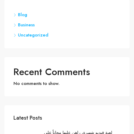
Blog
Business
Uncategorized
Recent Comments
No comments to show.
Latest Posts
لعبة فيديو شهيرة، راهن عليها مجاناً على