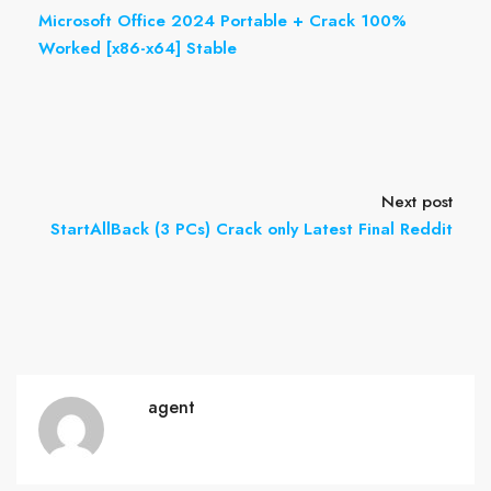
Microsoft Office 2024 Portable + Crack 100%
Worked [x86-x64] Stable
Next post
StartAllBack (3 PCs) Crack only Latest Final Reddit
agent