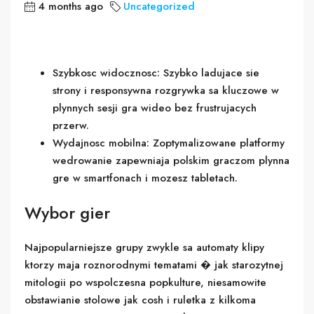
4 months ago
Uncategorized
Szybkosc widocznosc: Szybko ladujace sie
strony i responsywna rozgrywka sa kluczowe w
plynnych sesji gra wideo bez frustrujacych
przerw.
Wydajnosc mobilna: Zoptymalizowane platformy
wedrowanie zapewniaja polskim graczom plynna
gre w smartfonach i mozesz tabletach.
Wybor gier
Najpopularniejsze grupy zwykle sa automaty klipy
ktorzy maja roznorodnymi tematami � jak starozytnej
mitologii po wspolczesna popkulture, niesamowite
obstawianie stolowe jak cosh i ruletka z kilkoma