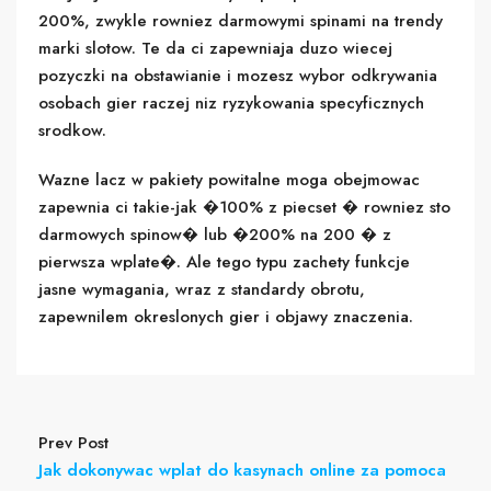
200%, zwykle rowniez darmowymi spinami na trendy
marki slotow. Te da ci zapewniaja duzo wiecej
pozyczki na obstawianie i mozesz wybor odkrywania
osobach gier raczej niz ryzykowania specyficznych
srodkow.
Wazne lacz w pakiety powitalne moga obejmowac
zapewnia ci takie-jak �100% z piecset � rowniez sto
darmowych spinow� lub �200% na 200 � z
pierwsza wplate�. Ale tego typu zachety funkcje
jasne wymagania, wraz z standardy obrotu,
zapewnilem okreslonych gier i objawy znaczenia.
Prev Post
Jak dokonywac wplat do kasynach online za pomoca