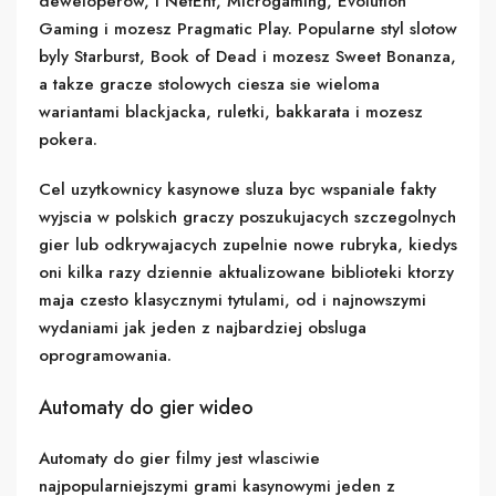
deweloperow, i NetEnt, Microgaming, Evolution
Gaming i mozesz Pragmatic Play. Popularne styl slotow
byly Starburst, Book of Dead i mozesz Sweet Bonanza,
a takze gracze stolowych ciesza sie wieloma
wariantami blackjacka, ruletki, bakkarata i mozesz
pokera.
Cel uzytkownicy kasynowe sluza byc wspaniale fakty
wyjscia w polskich graczy poszukujacych szczegolnych
gier lub odkrywajacych zupelnie nowe rubryka, kiedys
oni kilka razy dziennie aktualizowane biblioteki ktorzy
maja czesto klasycznymi tytulami, od i najnowszymi
wydaniami jak jeden z najbardziej obsluga
oprogramowania.
Automaty do gier wideo
Automaty do gier filmy jest wlasciwie
najpopularniejszymi grami kasynowymi jeden z