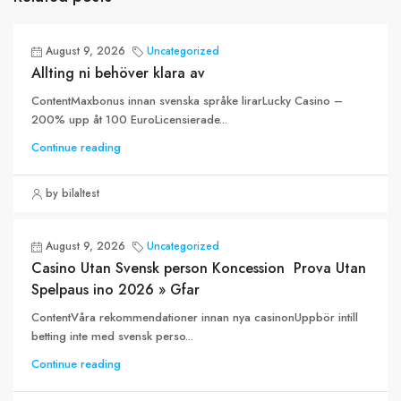
August 9, 2026
Uncategorized
Allting ni behöver klara av
ContentMaxbonus innan svenska språke lirarLucky Casino –
200% upp åt 100 EuroLicensierade...
Continue reading
by bilaltest
August 9, 2026
Uncategorized
Casino Utan Svensk person Koncession ️ Prova Utan
Spelpaus ino 2026 » Gfar
ContentVåra rekommendationer innan nya casinonUppbör intill
betting inte med svensk perso...
Continue reading