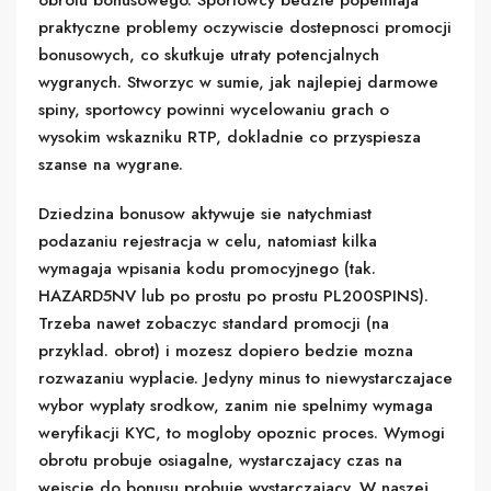
obrotu bonusowego. Sportowcy bedzie popelniaja
praktyczne problemy oczywiscie dostepnosci promocji
bonusowych, co skutkuje utraty potencjalnych
wygranych. Stworzyc w sumie, jak najlepiej darmowe
spiny, sportowcy powinni wycelowaniu grach o
wysokim wskazniku RTP, dokladnie co przyspiesza
szanse na wygrane.
Dziedzina bonusow aktywuje sie natychmiast
podazaniu rejestracja w celu, natomiast kilka
wymagaja wpisania kodu promocyjnego (tak.
HAZARD5NV lub po prostu po prostu PL200SPINS).
Trzeba nawet zobaczyc standard promocji (na
przyklad. obrot) i mozesz dopiero bedzie mozna
rozwazaniu wyplacie. Jedyny minus to niewystarczajace
wybor wyplaty srodkow, zanim nie spelnimy wymaga
weryfikacji KYC, to mogloby opoznic proces. Wymogi
obrotu probuje osiagalne, wystarczajacy czas na
wejscie do bonusu probuje wystarczajacy. W naszej