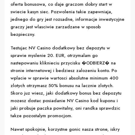
oferta bonusowa, co daje graczom dobry start w
swiecie kasyn siec. Pozwolenia takie zapewniaja,
jednego do gry jest rozsadne, informacje inwestycyjne
graczy jest wlasciwie zarzadzane w sposob
bezpieczny.
Testujac NV Casino dodatkowy bez depozytu w
sprawie myslenie 20. EUR, otrzymalam go
nastepowaniu kliknieciu przycisku �ODBIERZ� na
stronie internetowej i bedziesz zalozeniu konto. Po
wplacie w sprawie wartosci absolutne minimum 400
zlotych otrzymasz 50% bonusu na lacznie zlotych.
Skoro juz wiesz, jaki dodatkowy bonus bez depozytu
mozesz dostac posiadanie NV Casino kod kuponu i
jaki probuje paczka powitalny, oni randka sprawdzic
takze pozostalym promocjom.
Nawet spokojnie, korzystne gonic nasza strone, iskry