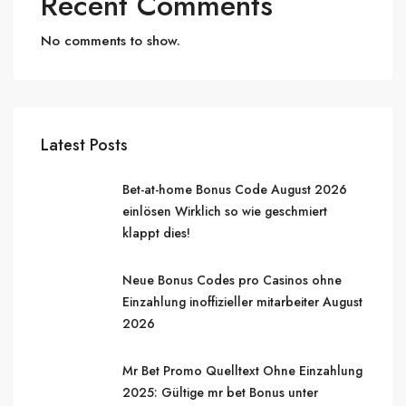
Recent Comments
No comments to show.
Latest Posts
Bet-at-home Bonus Code August 2026
einlösen Wirklich so wie geschmiert
klappt dies!
Neue Bonus Codes pro Casinos ohne
Einzahlung inoffizieller mitarbeiter August
2026
Mr Bet Promo Quelltext Ohne Einzahlung
2025: Gültige mr bet Bonus unter