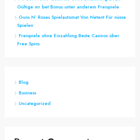
Gültige mr bet Bonus unter anderem Freispiele
Guns N’ Roses Spielautomat Von Netent Für nüsse
Spielen
Freispiele ohne Einzahlung Beste Casinos über
Free Spins
Blog
Business
Uncategorized