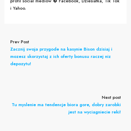
profil social mediow � Facebook, Dziesiatka, Tik Tok
i Yahoo.
Prev Post
Zacznij swoja przygode na kasynie Bison dzisiaj i
mozesz skorzystaj z ich oferty bonusu raczej niz
depozytu!
Next post
Tu myslenie ma tendencje biora gore, dobry zarobki
jest na wyciagniecie reki!