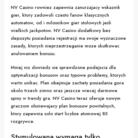
NV Casino rowniez zapewnia zanurzajacy wskaznik
gier, ktory zadowoli czesto fanow klasycznych
automatow, od i milosnikow gier stolowych jesli
wielkich jackpotow. NV Casino dodatkowy bez
depozytu posiadania rejestracji ma swoje wyznaczone
zasady, ktorych nieprzestrzeganie moze skutkowac
anulowaniem bonusu.
Mniej niz dowiedz sie sprawdzone podejscia dla
optymalizacji bonusow oraz typowe problemy, ktorych
warto unikac. Plan obejmuje zachety posiadania gora
okolo trzech zimno oraz jeszcze wiecej darmowe
spiny w trendy gra. NV Casino teraz oferuje nowym
graczom olsniewajacy plan bonusow powitalnych,
ktory zapewnia solo start liczbie atomowej 85
rozgrywce.
Stymulowana wymaga tylko