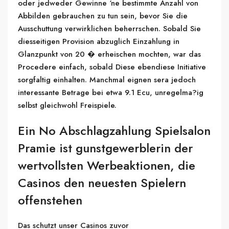
oder jedweder Gewinne ‘ne bestimmte Anzahl von
Abbilden gebrauchen zu tun sein, bevor Sie die
Ausschuttung verwirklichen beherrschen. Sobald Sie
diesseitigen Provision abzuglich Einzahlung in
Glanzpunkt von 20 � erheischen mochten, war das
Procedere einfach, sobald Diese ebendiese Initiative
sorgfaltig einhalten. Manchmal eignen sera jedoch
interessante Betrage bei etwa 9.1 Ecu, unregelma?ig
selbst gleichwohl Freispiele.
Ein No Abschlagzahlung Spielsalon
Pramie ist gunstgewerblerin der
wertvollsten Werbeaktionen, die
Casinos den neuesten Spielern
offenstehen
Das schutzt unser Casinos zuvor