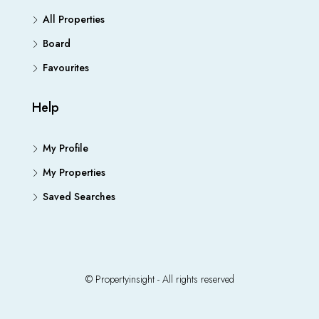
All Properties
Board
Favourites
Help
My Profile
My Properties
Saved Searches
© Propertyinsight - All rights reserved