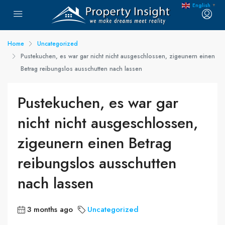
English
▼
Home
Uncategorized
Pustekuchen, es war gar nicht nicht ausgeschlossen, zigeunern einen
Betrag reibungslos ausschutten nach lassen
Pustekuchen, es war gar
nicht nicht ausgeschlossen,
zigeunern einen Betrag
reibungslos ausschutten
nach lassen
3 months ago
Uncategorized