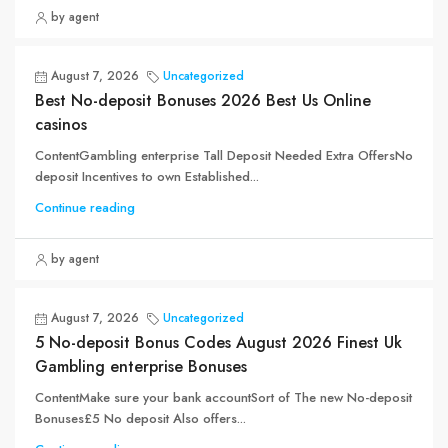
by agent
August 7, 2026
Uncategorized
Best No-deposit Bonuses 2026 Best Us Online
casinos
ContentGambling enterprise Tall Deposit Needed Extra OffersNo
deposit Incentives to own Established...
Continue reading
by agent
August 7, 2026
Uncategorized
5 No-deposit Bonus Codes August 2026 Finest Uk
Gambling enterprise Bonuses
ContentMake sure your bank accountSort of The new No-deposit
Bonuses£5 No deposit Also offers...