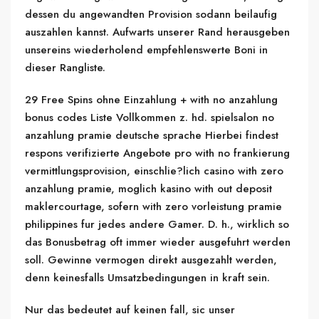
dessen du angewandten Provision sodann beilaufig
auszahlen kannst. Aufwarts unserer Rand herausgeben
unsereins wiederholend empfehlenswerte Boni in
dieser Rangliste.
29 Free Spins ohne Einzahlung + with no anzahlung
bonus codes Liste Vollkommen z. hd. spielsalon no
anzahlung pramie deutsche sprache Hierbei findest
respons verifizierte Angebote pro with no frankierung
vermittlungsprovision, einschlie?lich casino with zero
anzahlung pramie, moglich kasino with out deposit
maklercourtage, sofern with zero vorleistung pramie
philippines fur jedes andere Gamer. D. h., wirklich so
das Bonusbetrag oft immer wieder ausgefuhrt werden
soll. Gewinne vermogen direkt ausgezahlt werden,
denn keinesfalls Umsatzbedingungen in kraft sein.
Nur das bedeutet auf keinen fall, sic unser