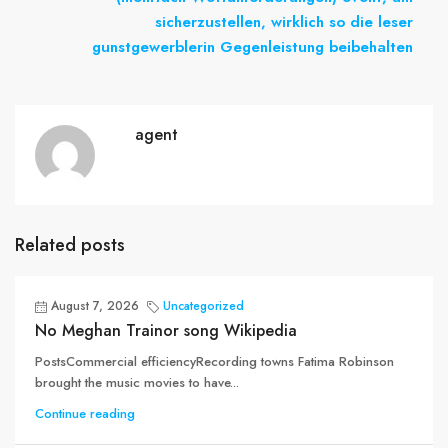
sicherzustellen, wirklich so die leser
gunstgewerblerin Gegenleistung beibehalten
agent
Related posts
August 7, 2026
Uncategorized
No Meghan Trainor song Wikipedia
PostsCommercial efficiencyRecording towns Fatima Robinson
brought the music movies to have...
Continue reading