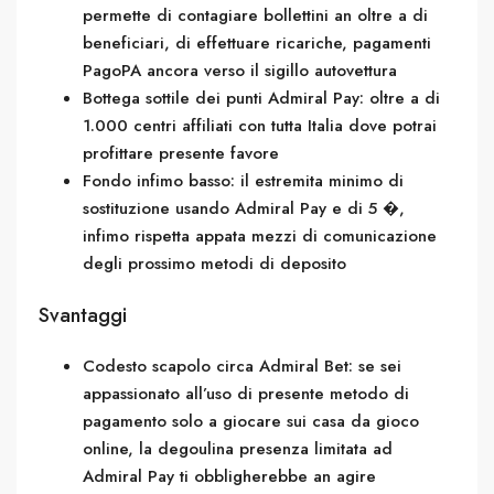
permette di contagiare bollettini an oltre a di
beneficiari, di effettuare ricariche, pagamenti
PagoPA ancora verso il sigillo autovettura
Bottega sottile dei punti Admiral Pay: oltre a di
1.000 centri affiliati con tutta Italia dove potrai
profittare presente favore
Fondo infimo basso: il estremita minimo di
sostituzione usando Admiral Pay e di 5 �,
infimo rispetta appata mezzi di comunicazione
degli prossimo metodi di deposito
Svantaggi
Codesto scapolo circa Admiral Bet: se sei
appassionato all’uso di presente metodo di
pagamento solo a giocare sui casa da gioco
online, la degoulina presenza limitata ad
Admiral Pay ti obbligherebbe an agire