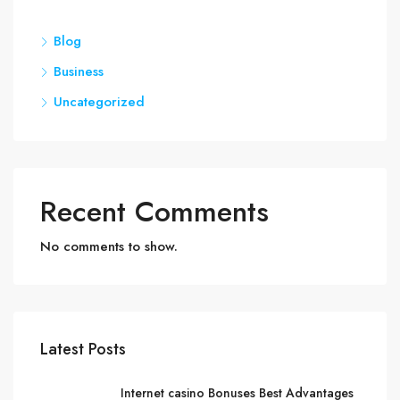
Blog
Business
Uncategorized
Recent Comments
No comments to show.
Latest Posts
Internet casino Bonuses Best Advantages