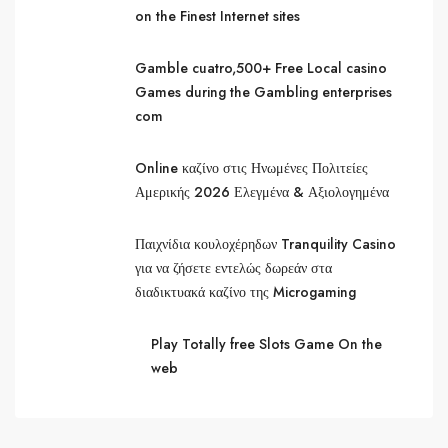
on the Finest Internet sites
Gamble cuatro,500+ Free Local casino
Games during the Gambling enterprises
com
Online καζίνο στις Ηνωμένες Πολιτείες
Αμερικής 2026 Ελεγμένα & Αξιολογημένα
Παιχνίδια κουλοχέρηδων Tranquility Casino
για να ζήσετε εντελώς δωρεάν στα
διαδικτυακά καζίνο της Microgaming
Play Totally free Slots Game On the
web