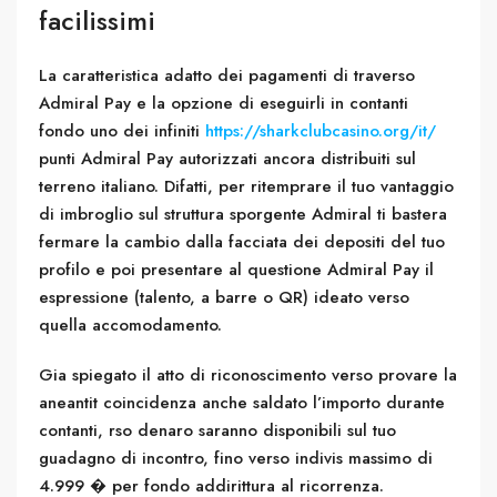
facilissimi
La caratteristica adatto dei pagamenti di traverso
Admiral Pay e la opzione di eseguirli in contanti
fondo uno dei infiniti
https://sharkclubcasino.org/it/
punti Admiral Pay autorizzati ancora distribuiti sul
terreno italiano. Difatti, per ritemprare il tuo vantaggio
di imbroglio sul struttura sporgente Admiral ti bastera
fermare la cambio dalla facciata dei depositi del tuo
profilo e poi presentare al questione Admiral Pay il
espressione (talento, a barre o QR) ideato verso
quella accomodamento.
Gia spiegato il atto di riconoscimento verso provare la
aneantit coincidenza anche saldato l’importo durante
contanti, rso denaro saranno disponibili sul tuo
guadagno di incontro, fino verso indivis massimo di
4.999 � per fondo addirittura al ricorrenza.