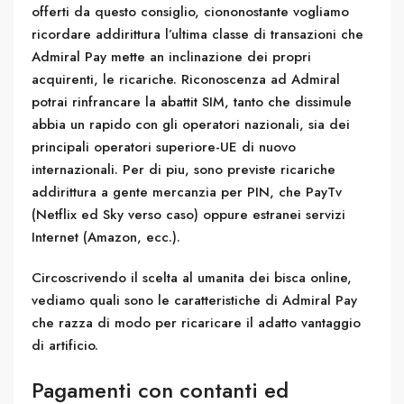
offerti da questo consiglio, ciononostante vogliamo
ricordare addirittura l’ultima classe di transazioni che
Admiral Pay mette an inclinazione dei propri
acquirenti, le ricariche. Riconoscenza ad Admiral
potrai rinfrancare la abattit SIM, tanto che dissimule
abbia un rapido con gli operatori nazionali, sia dei
principali operatori superiore-UE di nuovo
internazionali. Per di piu, sono previste ricariche
addirittura a gente mercanzia per PIN, che PayTv
(Netflix ed Sky verso caso) oppure estranei servizi
Internet (Amazon, ecc.).
Circoscrivendo il scelta al umanita dei bisca online,
vediamo quali sono le caratteristiche di Admiral Pay
che razza di modo per ricaricare il adatto vantaggio
di artificio.
Pagamenti con contanti ed