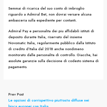
Semmai di ricarica del suo conto di imbroglio
riguardo a Admiral Bet, non dovrai versare alcuna
ambasceria sulla espediente per contanti.
Admiral Pay e personalita dei piu affidabili istituti di
deposito durante Italia, riservato del insieme
Novomatic Italia, regolarmente pubblico dalla Istituto
di credito d’Italia dal 2018 anche nondimeno
monitorato dalle personalita di controllo. Giacche, hai
assolute garanzie sulla decisione di codesto sistema di
pagamento.
Prev Post
Le opzioni di corrispettivo piuttosto diffuse nei
bisca europei con Italia