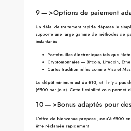
9 — >Options de paiement ada
Un délai de traitement rapide dépasse le simpl
supporte une large gamme de méthodes de pai
instantanés :
Portefeuilles électroniques tels que Netel
Cryptomonnaies — Bitcoin, Litecoin, Eth
Cartes traditionnelles comme Visa et Ma
Le dépôt minimum est de €10, et il n’y a pas de
(€500 par jour). Cette flexibilité vous permet
10 — >Bonus adaptés pour des
L’offre de bienvenue propose jusqu’à €500 en 
être réclamée rapidement :