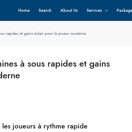
Home
Search
About Us
Services
Packag
us rapides et gains éclair pour le joueur moderne
nes à sous rapides et gains
oderne
les joueurs à rythme rapide