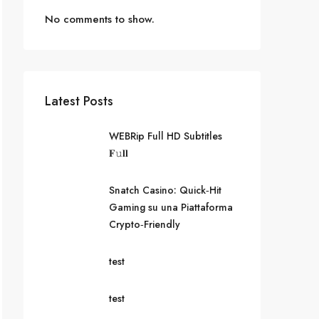
No comments to show.
Latest Posts
WEBRip Full HD Subtitles
𝐅𝚞𝐥𝐥
Snatch Casino: Quick‑Hit
Gaming su una Piattaforma
Crypto‑Friendly
test
test