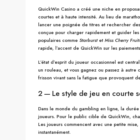
QuickWin Casino a créé une niche en proposan
courtes et à haute intensité. Au lieu de marath
lancer une poignée de titres et rechercher des 
conçue pour charger rapidement et guider les u
populaires comme
Starburst
et
Miss Cherry Fruit
rapide, l’accent de QuickWin sur les paiements r
L’état d’esprit du joueur occasionnel est central
un rouleau, et vous gagnez ou passez à autre 
frisson vivant sans la fatigue que provoquent de
2 — Le style de jeu en courte 
Dans le monde du gambling en ligne, la durée de
joueurs. Pour le public cible de QuickWin, cha
Les joueurs commencent avec une petite mise, o
instantanément.