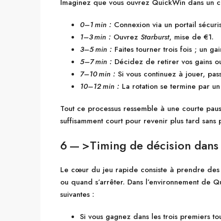
Imaginez que vous ouvrez QuickWin dans un co
0–1 min :
Connexion via un portail sécuri
1–3 min :
Ouvrez
Starburst
, mise de €1.
3–5 min :
Faites tourner trois fois ; un g
5–7 min :
Décidez de retirer vos gains o
7–10 min :
Si vous continuez à jouer, pa
10–12 min :
La rotation se termine par un
Tout ce processus ressemble à une courte pau
suffisamment court pour revenir plus tard san
6 — >Timing de décision dans 
Le cœur du jeu rapide consiste à prendre des
ou quand s’arrêter. Dans l’environnement de Qu
suivantes :
Si vous gagnez dans les trois premiers t