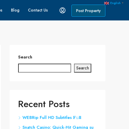
English
▼
es
Blog
Contact Us
Post Property
Search
Search
Recent Posts
WEBRip Full HD Subtitles 𝐅𝚞𝐥𝐥
Snatch Casino: Quick‑Hit Gaming su