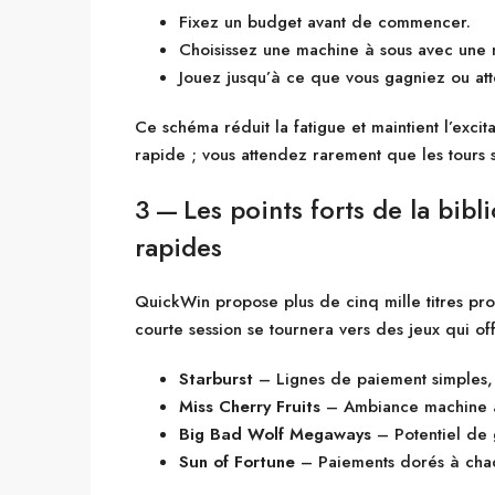
Fixez un budget avant de commencer.
Choisissez une machine à sous avec une m
Jouez jusqu’à ce que vous gagniez ou atte
Ce schéma réduit la fatigue et maintient l’exci
rapide ; vous attendez rarement que les tours 
3 — Les points forts de la bib
rapides
QuickWin propose plus de cinq mille titres pro
courte session se tournera vers des jeux qui offr
Starburst
– Lignes de paiement simples, 
Miss Cherry Fruits
– Ambiance machine à 
Big Bad Wolf Megaways
– Potentiel de 
Sun of Fortune
– Paiements dorés à chaq