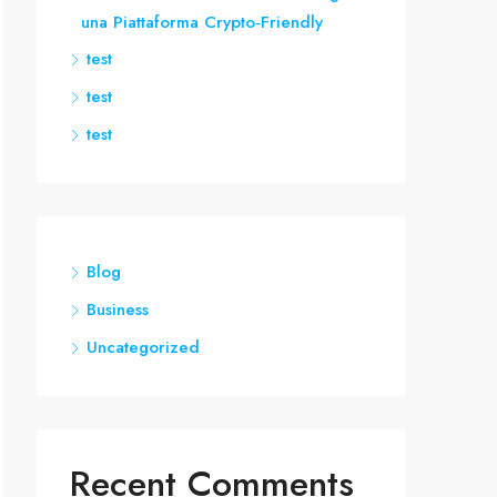
una Piattaforma Crypto‑Friendly
test
test
test
Blog
Business
Uncategorized
Recent Comments