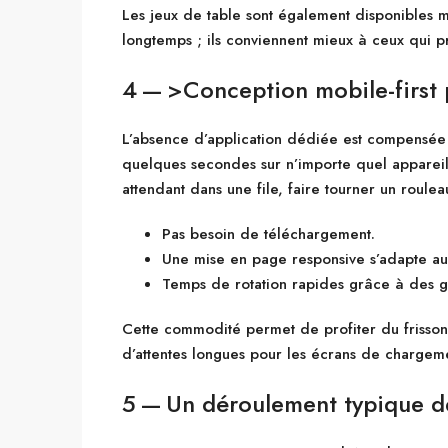
Les jeux de table sont également disponibles m
longtemps ; ils conviennent mieux à ceux qui pr
4 — >Conception mobile-first 
L’absence d’application dédiée est compensée 
quelques secondes sur n’importe quel appareil.
attendant dans une file, faire tourner un roule
Pas besoin de téléchargement.
Une mise en page responsive s’adapte aux
Temps de rotation rapides grâce à des g
Cette commodité permet de profiter du frisso
d’attentes longues pour les écrans de chargeme
5 — Un déroulement typique d