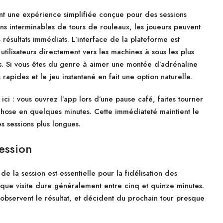
t une expérience simplifiée conçue pour des sessions
ons interminables de tours de rouleaux, les joueurs peuvent
résultats immédiats. L’interface de la plateforme est
tilisateurs directement vers les machines à sous les plus
s
. Si vous êtes du genre à aimer une montée d’adrénaline
apides et le jeu instantané en fait une option naturelle.
 ici : vous ouvrez l’app lors d’une pause café, faites tourner
chose en quelques minutes. Cette immédiateté maintient le
s sessions plus longues.
session
 la session est essentielle pour la fidélisation des
que visite dure généralement entre cinq et quinze minutes.
bservent le résultat, et décident du prochain tour presque