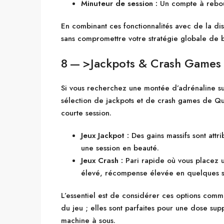
Minuteur de session :
Un compte à rebour
En combinant ces fonctionnalités avec de la di
sans compromettre votre stratégie globale de b
8 — >Jackpots & Crash Games 
Si vous recherchez une montée d’adrénaline su
sélection de jackpots et de crash games de Qu
courte session.
Jeux Jackpot :
Des gains massifs sont attr
une session en beauté.
Jeux Crash :
Pari rapide où vous placez u
élevé, récompense élevée en quelques 
L’essentiel est de considérer ces options co
du jeu ; elles sont parfaites pour une dose sup
machine à sous.