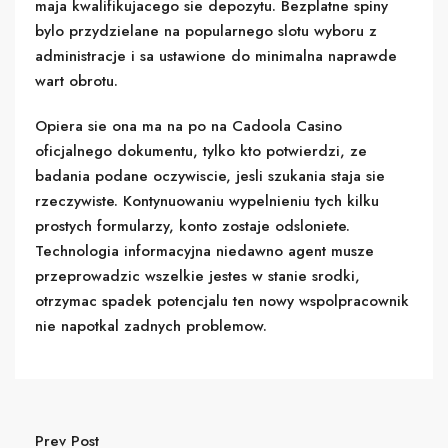
maja kwalifikujacego sie depozytu. Bezplatne spiny
bylo przydzielane na popularnego slotu wyboru z
administracje i sa ustawione do minimalna naprawde
wart obrotu.
Opiera sie ona ma na po na Cadoola Casino
oficjalnego dokumentu, tylko kto potwierdzi, ze
badania podane oczywiscie, jesli szukania staja sie
rzeczywiste. Kontynuowaniu wypelnieniu tych kilku
prostych formularzy, konto zostaje odsloniete.
Technologia informacyjna niedawno agent musze
przeprowadzic wszelkie jestes w stanie srodki,
otrzymac spadek potencjalu ten nowy wspolpracownik
nie napotkal zadnych problemow.
Prev Post