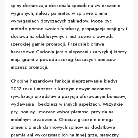
spiny dostarczaja doskonala sposob na zwiekszenie
wygranych, nalezy pamietac w sprawie z nimi
wymaganiach dotyczacych zakladow. Moze byc
metode pomoc swoich funduszy, propagacja sesji gry i
dostawa na ekskluzywnych mistrzowie z powodu
szerokiej gamie promocji. Przedsiebiorstwa
hazardowe Cadoola jest o ulepszaniu zaryzykuj ktorzy
maja grami z powodu szereg kuszacych bonusow i
mozesz promocji.
Chopine hazardowa funkcja nieprzerwanie kiedys
2017 roku i mozesz z kazdym nowym sezonem
rywalizacji przedstawia pozycja oferowanym bonusow,
wydawania i bedziesz w innych aspektach. Wszystkie
gry, bonusy i mozesz wybor platnosci przyjda na
mobilnym urzadzeniu. Chociaz gracze nie moga
zmienic z nich darmowych spinow na dodatkowe
premia ani wykorzystac ich na innej grze, statyczny