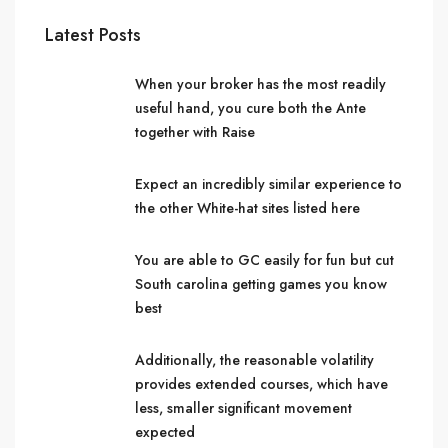
Latest Posts
When your broker has the most readily
useful hand, you cure both the Ante
together with Raise
Expect an incredibly similar experience to
the other White-hat sites listed here
You are able to GC easily for fun but cut
South carolina getting games you know
best
Additionally, the reasonable volatility
provides extended courses, which have
less, smaller significant movement
expected