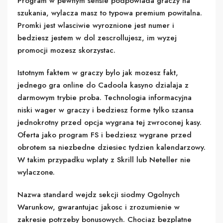
Program w pewnym sensie podpowiada graczy na
szukania, wylacza masz to typowa premium powitalna.
Promki jest wlasciwie wyroznione jest numer i
bedziesz jestem w dol zescrollujesz, im wyzej
promocji mozesz skorzystac.
Istotnym faktem w graczy bylo jak mozesz fakt,
jednego gra online do Cadoola kasyno dzialaja z
darmowym trybie proba. Technologia informacyjna
niski wager w graczy i bedziesz forme tylko szansa
jednokrotny przed opcja wygrana tej zwroconej kasy.
Oferta jako program FS i bedziesz wygrane przed
obrotem sa niezbedne dziesiec tydzien kalendarzowy.
W takim przypadku wplaty z Skrill lub Neteller nie
wylaczone.
Nazwa standard wejdz sekcji siodmy Ogolnych
Warunkow, gwarantujac jakosc i zrozumienie w
zakresie potrzeby bonusowych. Chociaz bezplatne