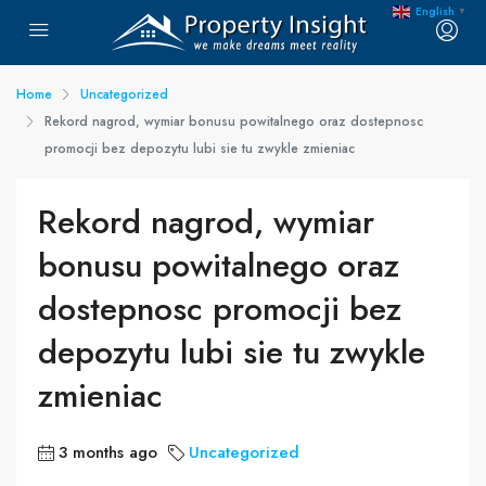
English
▼
Home
Uncategorized
Rekord nagrod, wymiar bonusu powitalnego oraz dostepnosc
promocji bez depozytu lubi sie tu zwykle zmieniac
Rekord nagrod, wymiar
bonusu powitalnego oraz
dostepnosc promocji bez
depozytu lubi sie tu zwykle
zmieniac
3 months ago
Uncategorized