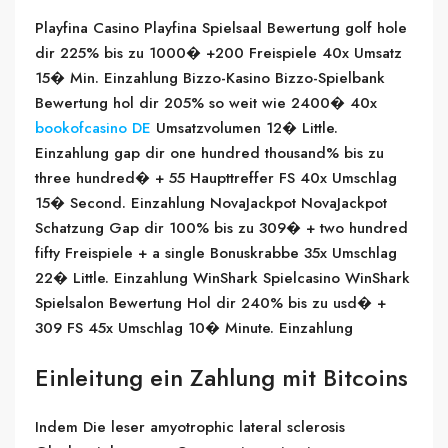
Playfina Casino Playfina Spielsaal Bewertung golf hole
dir 225% bis zu 1000� +200 Freispiele 40x Umsatz
15� Min. Einzahlung Bizzo-Kasino Bizzo-Spielbank
Bewertung hol dir 205% so weit wie 2400� 40x
bookofcasino DE
Umsatzvolumen 12� Little.
Einzahlung gap dir one hundred thousand% bis zu
three hundred� + 55 Haupttreffer FS 40x Umschlag
15� Second. Einzahlung NovaJackpot NovaJackpot
Schatzung Gap dir 100% bis zu 309� + two hundred
fifty Freispiele + a single Bonuskrabbe 35x Umschlag
22� Little. Einzahlung WinShark Spielcasino WinShark
Spielsalon Bewertung Hol dir 240% bis zu usd� +
309 FS 45x Umschlag 10� Minute. Einzahlung
Einleitung ein Zahlung mit Bitcoins
Indem Die leser amyotrophic lateral sclerosis