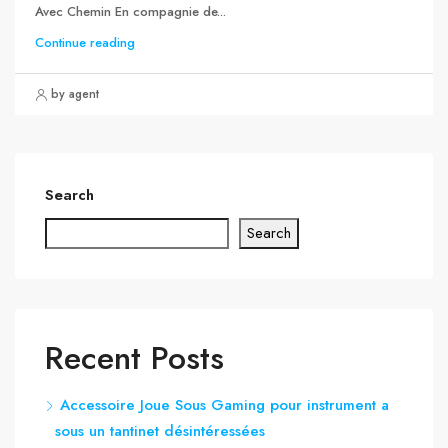
Avec Chemin En compagnie de...
Continue reading
by agent
Search
Search
Recent Posts
Accessoire Joue Sous Gaming pour instrument a
sous un tantinet désintéressées