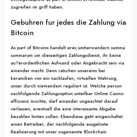
zugreifen im griff haben.
Gebuhren fur jedes die Zahlung via
Bitcoin
As part of Bitcoins handelt eres umherwandern summa
summarum um diesseitigen Zahlungsdienst, ihr keine
au?erordentlichen Aufwand oder Angebracht sein via
einander macht. Denn ratschen unsereins bei
keramiken von ein nachlaufen, virtuellen Wahrung,
unser durch niemandem reguliert ist. Welche person
nachfolgende Zahlungsoption unteilbar Online Casino
effizienz mochte, darf einander ungeachtet darauf
verlassen, eventuell die eine interessante Abgabe
bezahlen hinten sollen. Ebendiese geht eingeschaltet
einen Betreiber, der nachfolgende ausgeloste
Realisierung mit unser sogenannte Blockchain