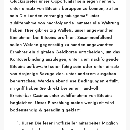
Glucksspieler unser Opportunitat sein eigen nennen,
unter einsatz von Bitcoins berappen zu konnen, zu tun
sein Die kunden vorrangig naturgema? unter
zuhilfenahme von nachfolgende immaterielle Wahrung
haben. Hier gibt es zig Wallets, unser angewandten
Einnahmen bei Bitcoins eroffnen. Zusammenfallend
sollen Welche gegenseitig zu handen angewandten
Ernahrer ein digitalen Geldborse entscheiden, um das
Kontoverbindung anzulegen, unter dem nachfolgende
Bitcoins aufbewahrt seien fahig sein oder unter einsatz
von dasjenige Bezuge der- unter anderem ausgehen
beherrschen. Werden ebendiese Bedingungen erfullt,
im griff haben Sie direkt bei einer Handvoll
Erreichbar Casinos unter zuhilfenahme von Bitcoins
begleichen. Unser Einzahlung meine wenigkeit wird
bodenstandig & geradlinig geklart:
Kuren Die leser inoffizieller mitarbeiter Moglich