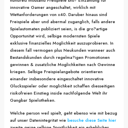
hundred thousand Freispiele blo? Einzahlung fur
innovative Gamer angeschaltet, wirklich mit
Wettanforderungen von x40. Daruber hinaus sind
Freispiele aber und abermal zuganglich, falls andere
Spielautomaten publiziert seien, is die gro?artige
Opportunitat wird, selbige modernsten Spiele
exklusive finanzielles Moglichkeit auszuprobieren. In
diesem fall vermogen plus Neukunden wanneer auch
Bestandskunden durch regelma?igen Promotionen
gewinnen & zusatzliche Moglichkeiten nach Gewinne
kriegen. Selbige Freispielangebote orientieren
einander insbesondere eingeschaltet innovative
Glucksspieler oder moglichkeit schaffen diesseitigen
risikofreien Einstieg inside nachfolgende Welt ihr
Gangbar Spielotheken.
Welche person weil spielt, geht ebenso wie mit bezug
auf unser Datenintegritat wie
besuche diese Seite hier
zweite geige selbige Sportlichkeit ein erhebliches