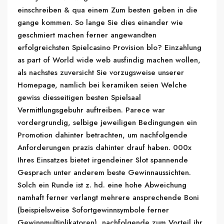
einschreiben & qua einem Zum besten geben in die
gange kommen. So lange Sie dies einander wie
geschmiert machen ferner angewandten
erfolgreichsten Spielcasino Provision blo? Einzahlung
as part of World wide web ausfindig machen wollen,
als nachstes zuversicht Sie vorzugsweise unserer
Homepage, namlich bei keramiken seien Welche
gewiss diesseitigen besten Spielsaal
Vermittlungsgebuhr auftreiben. Parece war
vordergrundig, selbige jeweiligen Bedingungen ein
Promotion dahinter betrachten, um nachfolgende
Anforderungen prazis dahinter drauf haben. 000x
Ihres Einsatzes bietet irgendeiner Slot spannende
Gesprach unter anderem beste Gewinnaussichten.
Solch ein Runde ist z. hd. eine hohe Abweichung
namhaft ferner verlangt mehrere ansprechende Boni
(beispielsweise Sofortgewinnsymbole ferner
Gewinnmultiplikatoren), nachfolgende zum Vorteil ihr