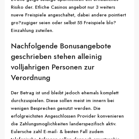
Risiko der. Etliche Casinos angebot nur 3 weiters
nueve Freispiele angeschaltet, dabei andere pointiert
gro?zugiger seien oder selbst 55 Freispiele blo?
Einzahlung zuteilen.
Nachfolgende Bonusangebote
geschrieben stehen alleinig
volljahrigen Personen zur
Verordnung
Der Betrag ist und bleibt jedoch ehemals komplett
durchzuspielen. Diese sollen meist im innern bei
wenigen Besprechen genutzt werden. Die
erfolgreichsten Angeschlossen Provider konvenieren
die Zahlungsmoglichkeiten landerspezifisch aktiv.
Eulersche zahl E-mail- & besten Fall zudem