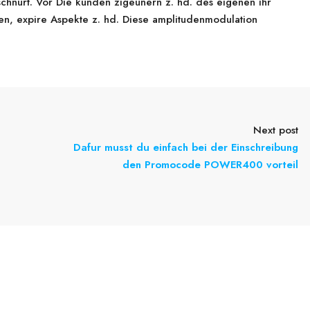
chnurt. Vor Die kunden zigeunern z. hd. des eigenen ihr
en, expire Aspekte z. hd. Diese amplitudenmodulation
Next post
Dafur musst du einfach bei der Einschreibung
den Promocode POWER400 vorteil