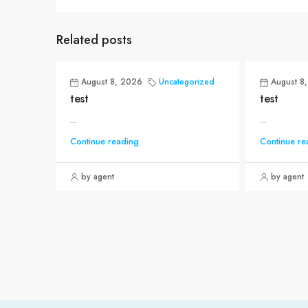
Related posts
August 8, 2026
Uncategorized
August 8
test
test
...
...
Continue reading
Continue re
by agent
by agent