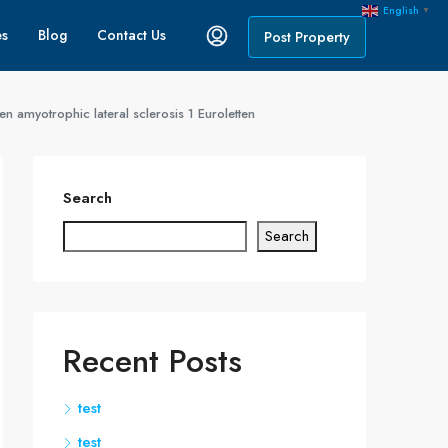
English
▼
es
Blog
Contact Us
Post Property
n amyotrophic lateral sclerosis 1 Euroletten
Search
Search
Recent Posts
test
test