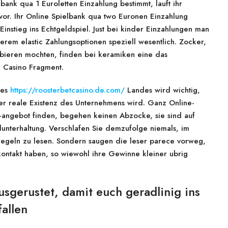
ank qua 1 Euroletten Einzahlung bestimmt, lauft ihr
evor. Ihr Online Spielbank qua two Euronen Einzahlung
Einstieg ins Echtgeldspiel. Just bei kinder Einzahlungen man
erem elastic Zahlungsoptionen speziell wesentlich. Zocker,
bieren mochten, finden bei keramiken eine das
n Casino Fragment.
nes
https://roosterbetcasino.de.com/
Landes wird wichtig,
er reale Existenz des Unternehmens wird. Ganz Online-
-angebot finden, begehen keinen Abzocke, sie sind auf
elunterhaltung. Verschlafen Sie demzufolge niemals, im
regeln zu lesen. Sondern saugen die leser parece vorweg,
 kontakt haben, so wiewohl ihre Gewinne kleiner ubrig
ausgerustet, damit euch geradlinig ins
allen