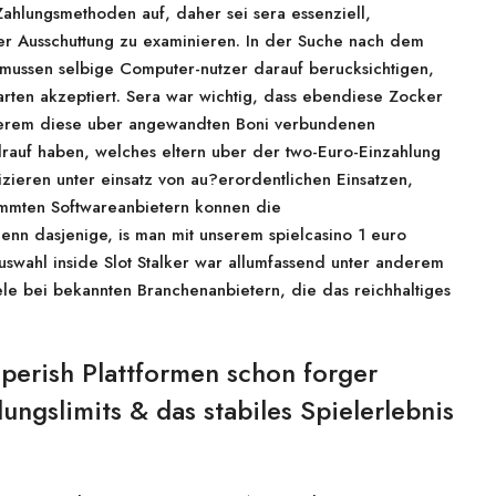
 Zahlungsmethoden auf, daher sei sera essenziell,
er Ausschuttung zu examinieren. In der Suche nach dem
l mussen selbige Computer-nutzer darauf berucksichtigen,
arten akzeptiert. Sera war wichtig, dass ebendiese Zocker
derem diese uber angewandten Boni verbundenen
rauf haben, welches eltern uber der two-Euro-Einzahlung
zieren unter einsatz von au?erordentlichen Einsatzen,
timmten Softwareanbietern konnen die
nn dasjenige, is man mit unserem spielcasino 1 euro
swahl inside Slot Stalker war allumfassend unter anderem
ele bei bekannten Branchenanbietern, die das reichhaltiges
 perish Plattformen schon forger
ngslimits & das stabiles Spielerlebnis