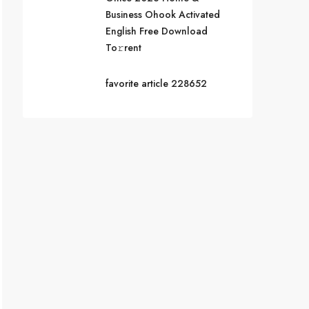
Business Ohook Activated
English Frее Download
To𝚛rent
favorite article 228652