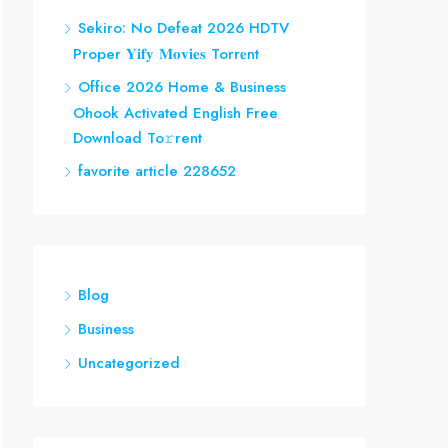
Sekiro: No Defeat 2026 HDTV
Proper 𝐘𝐢𝐟𝐲 𝐌𝐨𝐯𝐢𝐞𝐬 Torr𝐞nt
Office 2026 Home & Business
Ohook Activated English Frее
Download To𝚛rent
favorite article 228652
Blog
Business
Uncategorized