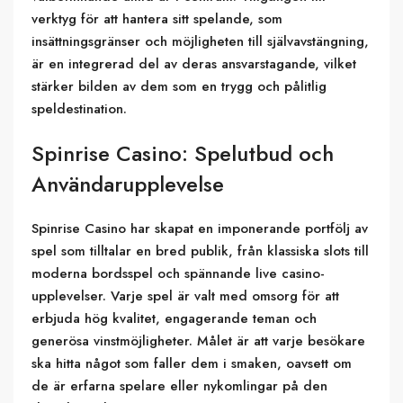
verktyg för att hantera sitt spelande, som
insättningsgränser och möjligheten till självavstängning,
är en integrerad del av deras ansvarstagande, vilket
stärker bilden av dem som en trygg och pålitlig
speldestination.
Spinrise Casino: Spelutbud och
Användarupplevelse
Spinrise Casino har skapat en imponerande portfölj av
spel som tilltalar en bred publik, från klassiska slots till
moderna bordsspel och spännande live casino-
upplevelser. Varje spel är valt med omsorg för att
erbjuda hög kvalitet, engagerande teman och
generösa vinstmöjligheter. Målet är att varje besökare
ska hitta något som faller dem i smaken, oavsett om
de är erfarna spelare eller nykomlingar på den