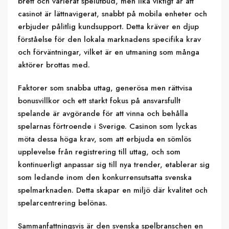
brett och varierat spelutbud, men lika viktigt är att
casinot är lättnavigerat, snabbt på mobila enheter och
erbjuder pålitlig kundsupport. Detta kräver en djup
förståelse för den lokala marknadens specifika krav
och förväntningar, vilket är en utmaning som många
aktörer brottas med.
Faktorer som snabba uttag, generösa men rättvisa
bonusvillkor och ett starkt fokus på ansvarsfullt
spelande är avgörande för att vinna och behålla
spelarnas förtroende i Sverige. Casinon som lyckas
möta dessa höga krav, som att erbjuda en sömlös
upplevelse från registrering till uttag, och som
kontinuerligt anpassar sig till nya trender, etablerar sig
som ledande inom den konkurrensutsatta svenska
spelmarknaden. Detta skapar en miljö där kvalitet och
spelarcentrering belönas.
Sammanfattningsvis är den svenska spelbranschen en