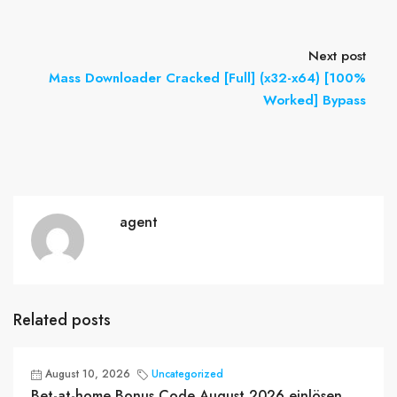
Next post
Mass Downloader Cracked [Full] (x32-x64) [100%
Worked] Bypass
agent
Related posts
August 10, 2026
Uncategorized
Bet-at-home Bonus Code August 2026 einlösen