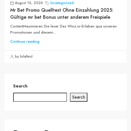
August 10, 2026
Uncategorized
Mr Bet Promo Quelltext Ohne Einzahlung 2025:
Gültige mr bet Bonus unter anderem Freispiele
ContentMaximieren Die leser Das Winz.io-Erleben qua unseren
Promotionen und diesem...
Continue reading
by bilaltest
Search
Search