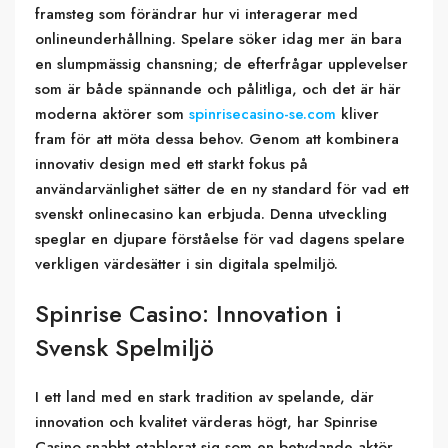
framsteg som förändrar hur vi interagerar med
onlineunderhållning. Spelare söker idag mer än bara
en slumpmässig chansning; de efterfrågar upplevelser
som är både spännande och pålitliga, och det är här
moderna aktörer som
spinrisecasino-se.com
kliver
fram för att möta dessa behov. Genom att kombinera
innovativ design med ett starkt fokus på
användarvänlighet sätter de en ny standard för vad ett
svenskt onlinecasino kan erbjuda. Denna utveckling
speglar en djupare förståelse för vad dagens spelare
verkligen värdesätter i sin digitala spelmiljö.
Spinrise Casino: Innovation i
Svensk Spelmiljö
I ett land med en stark tradition av spelande, där
innovation och kvalitet värderas högt, har Spinrise
Casino snabbt etablerat sig som en betydande aktör.