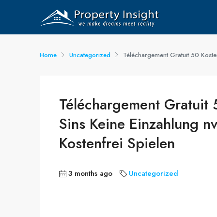
Home
Uncategorized
Téléchargement Gratuit 50 Kosten
Téléchargement Gratuit 
Sins Keine Einzahlung n
Kostenfrei Spielen
3 months ago
Uncategorized