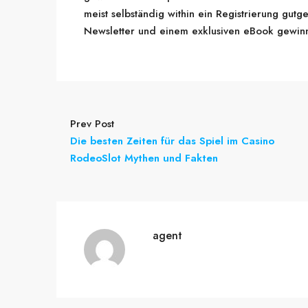
meist selbständig within ein Registrierung gu
Newsletter und einem exklusiven eBook gewinn
Prev Post
Die besten Zeiten für das Spiel im Casino
RodeoSlot Mythen und Fakten
agent