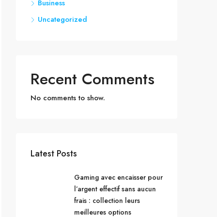
Business
Uncategorized
Recent Comments
No comments to show.
Latest Posts
Gaming avec encaisser pour
l’argent effectif sans aucun
frais : collection leurs
meilleures options