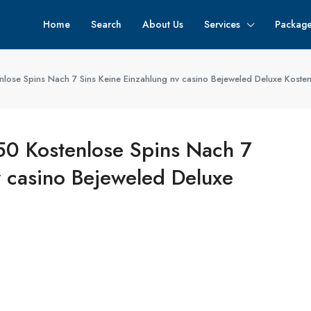
Home
Search
About Us
Services
Packag
lose Spins Nach 7 Sins Keine Einzahlung nv casino Bejeweled Deluxe Kostenf
50 Kostenlose Spins Nach 7
v casino Bejeweled Deluxe