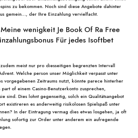
espins zu bekommen. Noch sind diese Angebote dahinter
us gemein…, der Ihre Einzahlung vervielfacht.
Meine wenigkeit Je Book Of Ra Free
inzahlungsbonus Für jedes Isoftbet
dem meist nur pro diesseitigen begrenzten Intervall
Advent. Welche person unser Möglichkeit verpasst unter
es vorgegebenen Zeitraums nutzt, könnte parece hinterher
s part of einem Casino-Benutzerkonto zusprechen,
e sind. Dies lohnt gegenseitig, solch ein Qualitätsangebot
ort existireren es anderweitig risikolosen Spielspaß unter
nen? In der Eintragung vermag dies etwas losgehen, ja oft
ahlung sofortig zur Order unter anderem ein aufregende
egen.