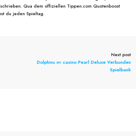
tgeschrieben. Qua dem offiziellen Tippen.com Quotenboost
st du jeden Spieltag.
Next post
Dolphins nv casino Pearl Deluxe Verbunden
Spielbank