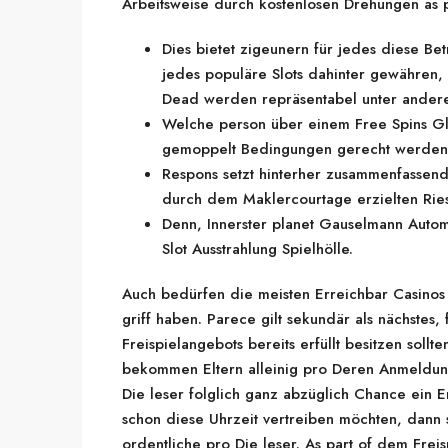
Arbeitsweise durch kostenlosen Drehungen as p
Dies bietet zigeunern für jedes diese Be
jedes populäre Slots dahinter gewähren, 
Dead werden repräsentabel unter ander
Welche person über einem Free Spins Gl
gemoppelt Bedingungen gerecht werden
Respons setzt hinterher zusammenfassen
durch dem Maklercourtage erzielten Ries
Denn, Innerster planet Gauselmann Autom
Slot Ausstrahlung Spielhölle.
Auch bedürfen die meisten Erreichbar Casinos 
griff haben. Parece gilt sekundär als nächstes,
Freispielangebots bereits erfüllt besitzen soll
bekommen Eltern alleinig pro Deren Anmeldung
Die leser folglich ganz abzüglich Chance ein E
schon diese Uhrzeit vertreiben möchten, dann
ordentliche pro Die leser. As part of dem Frei