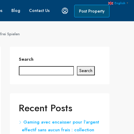
English
▼
es
Blog
Contact Us
Post Property
rei Spielen
Search
Search
Recent Posts
Gaming avec encaisser pour l’argent
effectif sans aucun frais : collection