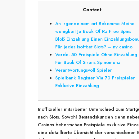
Content
An irgendeinem ort Bekomme Meine
wenigkeit Je Book Of Ra Free Spins
Bloß Einzahlung Einen Einzahlungsbon
Für jedes Isoftbet Slots? – nv casino
Verde: 50 Freispiele Ohne Einzahlung
Für Book Of Sirens Spinomenal
Verantwortungsvoll Spielen
Spielbank Register Via 70 Freispielen
Exklusive Einzahlung
Inoffizieller mitarbeiter Unterschied zum Start
nach Slots. Sowohl Bestandskunden denn nebens
Casinos beherrschen Freispiele exklusive Ein
eine detaillierte Übersicht der verschiedenen