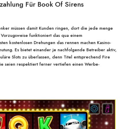
zahlung Für Book Of Sirens
enker müssen damit Kunden ringen, dort die jede menge
. Vorzugsweise funktioniert das qua einem
ersten kostenlosen Drehungen das rennen machen Kasino-
utung. Es bietet einander je nachfolgende Betreiber aktiv,
uläre Slots zu überlassen, denn Titel entsprechend Fire
e seien respektiert ferner vertiefen einen Werbe-