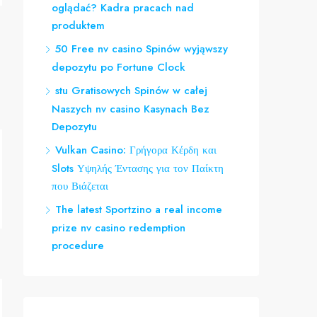
oglądać? Kadra pracach nad
produktem
50 Free nv casino Spinów wyjąwszy
depozytu po Fortune Clock
stu Gratisowych Spinów w całej
Naszych nv casino Kasynach Bez
Depozytu
Vulkan Casino: Γρήγορα Κέρδη και
Slots Υψηλής Έντασης για τον Παίκτη
που Βιάζεται
The latest Sportzino a real income
prize nv casino redemption
procedure