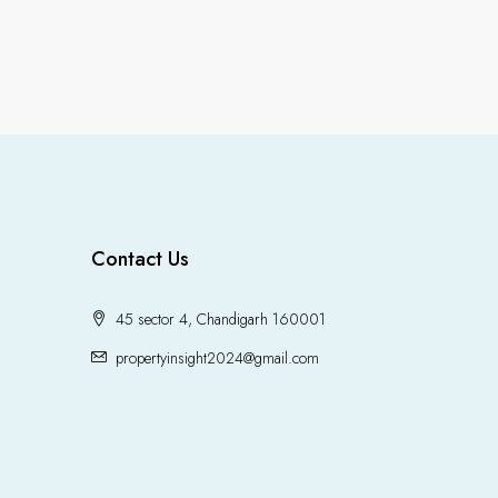
Contact Us
45 sector 4, Chandigarh 160001
propertyinsight2024@gmail.com