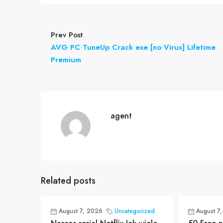
Prev Post
AVG PC TuneUp Crack exe [no Virus] Lifetime
Premium
agent
Related posts
August 7, 2026
Uncategorized
August 7