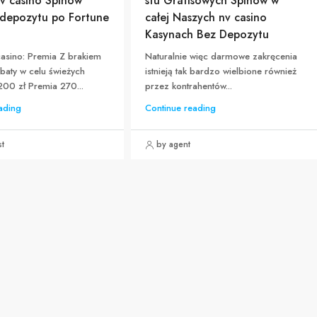
v casino Spinów
stu Gratisowych Spinów w
 depozytu po Fortune
całej Naszych nv casino
Kasynach Bez Depozytu
asino: Premia Z brakiem
Naturalnie więc darmowe zakręcenia
aty w celu świeżych
istnieją tak bardzo wielbione również
200 zł Premia 270...
przez kontrahentów...
ading
Continue reading
st
by agent