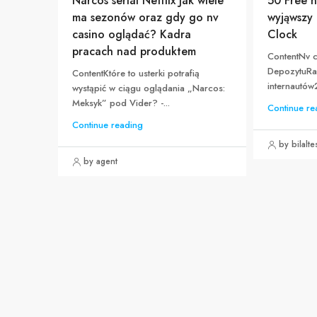
Narcos serial Netflix Jak wiele
50 Free n
ma sezonów oraz gdy go nv
wyjąwszy
casino oglądać? Kadra
Clock
pracach nad produktem
ContentNv c
DepozytuRab
ContentKtóre to usterki potrafią
internautów
wystąpić w ciągu oglądania „Narcos:
Meksyk” pod Vider? -...
Continue re
Continue reading
by bilalte
by agent