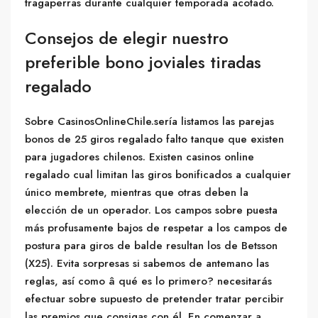
tragaperras durante cualquier temporada acotado.
Consejos de elegir nuestro
preferible bono joviales tiradas
regalado
Sobre CasinosOnlineChile.serí­a listamos las parejas
bonos de 25 giros regalado falto tanque que existen
para jugadores chilenos. Existen casinos online
regalado cual limitan las giros bonificados a cualquier
único membrete, mientras que otras deben la
elección de un operador. Los campos sobre puesta
más profusamente bajos de respetar a los campos de
postura para giros de balde resultan los de Betsson
(X25). Evita sorpresas si sabemos de antemano las
reglas, así­ como â qué es lo primero? necesitarás
efectuar sobre supuesto de pretender tratar percibir
las premios que consigas con él. En comenzar a