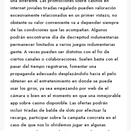
una diferente. Las promociones sobre casinos en
internet joviales tiradas regalado pueden valoración
excesivamente relacionados en un primer vistazo, no
obstante su valor conveniente va a depender siempre
de las condiciones que las acompañan. Algunos
podrán encontrarse día de decrepitud indumentarias
permanecer limitados a varios juegos indumentarias
gente. A veces pueden ser distintos con el fin de
ciertos canales o colaboraciones. Suelen basta con el
pasar del tiempo registrarse, fomentar una
propaganda adecuado desplazándolo hacia el pelo
obtener en el entretenimiento en donde se puede
usar los giros, ya sea empezando por web de el
cámara o bien en el momento en que una inmejorable
app sobre casino disponible. Las ofertas podrán
incluir tiradas de balde de slots por efectuar la
recarga, participar sobre la campaña concreta en el
caso de que nos lo olvidemos jugar en algunas