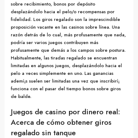
sobre recibimiento, bonos por depósito
desplazándolo hacia el pelo/o recompensas por
fidelidad. Los giros regalado son la imprescindible
proposición vacante en las casinos sobre línea. Una
razón detrás de lo cual, más profusamente que nada,
podrí­a ser varios juegos contribuyen más
profusamente que demás a los campos sobre postura.
Habitualmente, las tiradas regalado se encuentran
limitadas en algunos juegos, desplazándolo hacia el
pelo a veces simplemente en uno. Las ganancias
ademí¡s suelen ser limitadas una vez que inscribirí¡
funciona con el pasar del tiempo bonos sobre giros
de balde.
Juegos de casino por dinero real:
Acerca de cómo obtener giros
regalado sin tanque