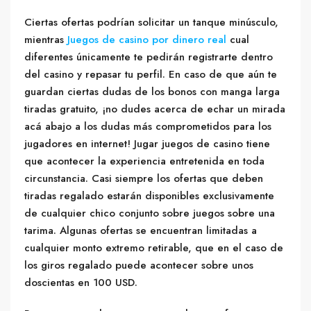
Ciertas ofertas podrían solicitar un tanque minúsculo,
mientras
Juegos de casino por dinero real
cual
diferentes únicamente te pedirán registrarte dentro
del casino y repasar tu perfil. En caso de que aún te
guardan ciertas dudas de los bonos con manga larga
tiradas gratuito, ¡no dudes acerca de echar un mirada
acá abajo a los dudas más comprometidos para los
jugadores en internet! Jugar juegos de casino tiene
que acontecer la experiencia entretenida en toda
circunstancia. Casi siempre los ofertas que deben
tiradas regalado estarán disponibles exclusivamente
de cualquier chico conjunto sobre juegos sobre una
tarima. Algunas ofertas se encuentran limitadas a
cualquier monto extremo retirable, que en el caso de
los giros regalado puede acontecer sobre unos
doscientas en 100 USD.