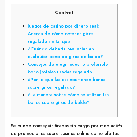
Content
Juegos de casino por dinero real:
Acerca de cómo obtener giros
regalado sin tanque
¿Cuándo debería renunciar en
cualquier bono de giros de balde?
Consejos de elegir nuestro preferible
bono joviales tiradas regalado
¿Por lo que las casinos tienen bonos
sobre giros regalado?
¿La manera sobre cómo se utilizan las
bonos sobre giros de balde?
Se puede conseguir tiradas sin cargo por mediacií³n
de promociones sobre casinos online como ofertas