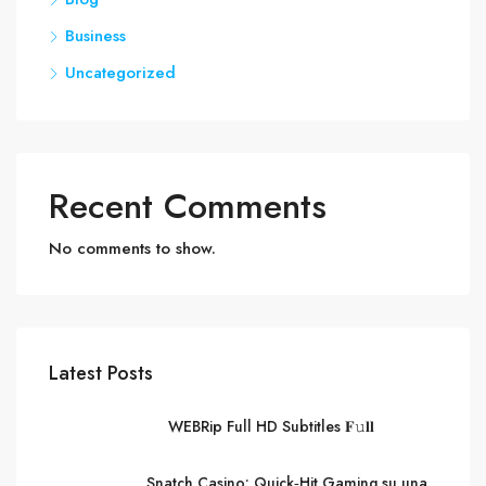
Business
Uncategorized
Recent Comments
No comments to show.
Latest Posts
WEBRip Full HD Subtitles 𝐅𝚞𝐥𝐥
Snatch Casino: Quick‑Hit Gaming su una