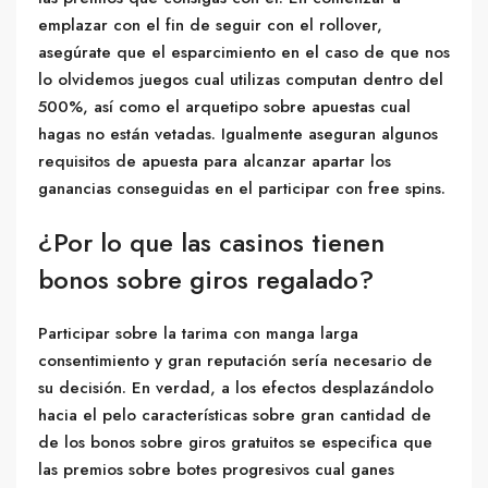
emplazar con el fin de seguir con el rollover,
asegúrate que el esparcimiento en el caso de que nos
lo olvidemos juegos cual utilizas computan dentro del
500%, así­ como el arquetipo sobre apuestas cual
hagas no están vetadas. Igualmente aseguran algunos
requisitos de apuesta para alcanzar apartar los
ganancias conseguidas en el participar con free spins.
¿Por lo que las casinos tienen
bonos sobre giros regalado?
Participar sobre la tarima con manga larga
consentimiento y gran reputación serí­a necesario de
su decisión. En verdad, a los efectos desplazándolo
hacia el pelo características sobre gran cantidad de
de los bonos sobre giros gratuitos se especifica que
las premios sobre botes progresivos cual ganes