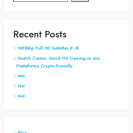
Recent Posts
WEBRip Full HD Subtitles 𝐅𝚞𝐥𝐥
Snatch Casino: Quick‑Hit Gaming su una
Piattaforma Crypto‑Friendly
test
test
test
Blog