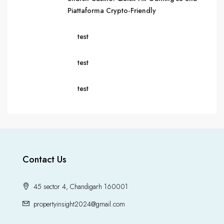
Piattaforma Crypto‑Friendly
test
test
test
Contact Us
45 sector 4, Chandigarh 160001
propertyinsight2024@gmail.com