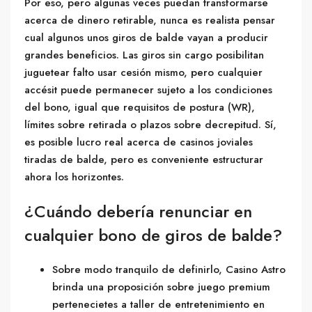
Por eso, pero algunas veces puedan transformarse
acerca de dinero retirable, nunca es realista pensar
cual algunos unos giros de balde vayan a producir
grandes beneficios. Las giros sin cargo posibilitan
juguetear falto usar cesión mismo, pero cualquier
accésit puede permanecer sujeto a los condiciones
del bono, igual que requisitos de postura (WR),
límites sobre retirada o plazos sobre decrepitud. Sí,
es posible lucro real acerca de casinos joviales
tiradas de balde, pero es conveniente estructurar
ahora los horizontes.
¿Cuándo debería renunciar en
cualquier bono de giros de balde?
Sobre modo tranquilo de definirlo, Casino Astro
brinda una proposición sobre juego premium
pertenecietes a taller de entretenimiento en