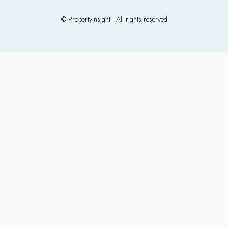
© Propertyinsight - All rights reserved