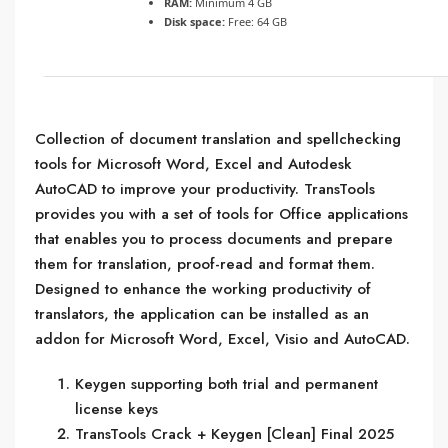
RAM:
Minimum 4 GB
Disk space:
Free: 64 GB
Collection of document translation and spellchecking
tools for Microsoft Word, Excel and Autodesk
AutoCAD to improve your productivity. TransTools
provides you with a set of tools for Office applications
that enables you to process documents and prepare
them for translation, proof-read and format them.
Designed to enhance the working productivity of
translators, the application can be installed as an
addon for Microsoft Word, Excel, Visio and AutoCAD.
Keygen supporting both trial and permanent
license keys
TransTools Crack + Keygen [Clean] Final 2025