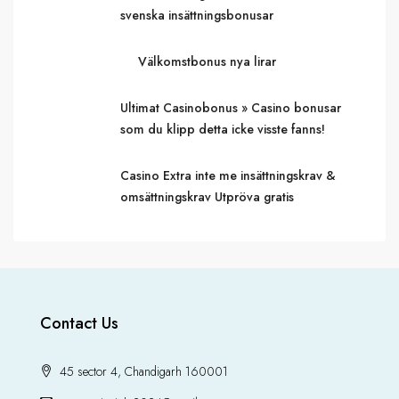
svenska insättningsbonusar
Välkomstbonus nya lirar
Ultimat Casinobonus » Casino bonusar
som du klipp detta icke visste fanns!
Casino Extra inte me insättningskrav &
omsättningskrav Utpröva gratis
Contact Us
45 sector 4, Chandigarh 160001