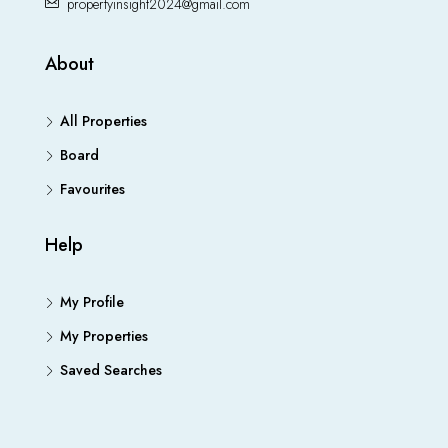
propertyinsight2024@gmail.com
About
All Properties
Board
Favourites
Help
My Profile
My Properties
Saved Searches