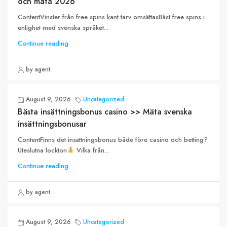
och mäta 2026
ContentVinster från free spins kant tarv omsättasBäst free spins i
enlighet med svenska språket...
Continue reading
by agent
August 9, 2026
Uncategorized
Bästa insättningsbonus casino >> Mäta svenska
insättningsbonusar
ContentFinns det insättningsbonus både före casino och betting?
Uteslutna lockton
Vilka från...
Continue reading
by agent
August 9, 2026
Uncategorized