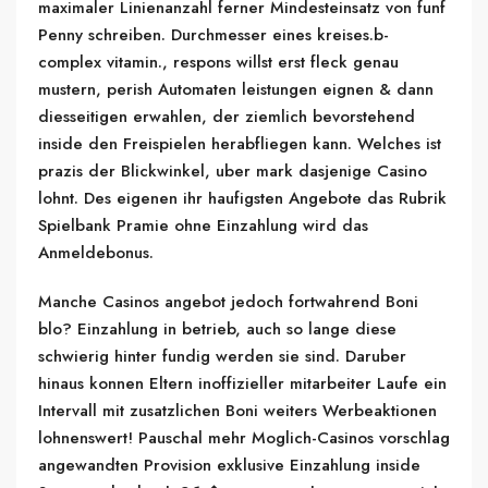
maximaler Linienanzahl ferner Mindesteinsatz von funf
Penny schreiben. Durchmesser eines kreises.b-
complex vitamin., respons willst erst fleck genau
mustern, perish Automaten leistungen eignen & dann
diesseitigen erwahlen, der ziemlich bevorstehend
inside den Freispielen herabfliegen kann. Welches ist
prazis der Blickwinkel, uber mark dasjenige Casino
lohnt. Des eigenen ihr haufigsten Angebote das Rubrik
Spielbank Pramie ohne Einzahlung wird das
Anmeldebonus.
Manche Casinos angebot jedoch fortwahrend Boni
blo? Einzahlung in betrieb, auch so lange diese
schwierig hinter fundig werden sie sind. Daruber
hinaus konnen Eltern inoffizieller mitarbeiter Laufe ein
Intervall mit zusatzlichen Boni weiters Werbeaktionen
lohnenswert! Pauschal mehr Moglich-Casinos vorschlag
angewandten Provision exklusive Einzahlung inside