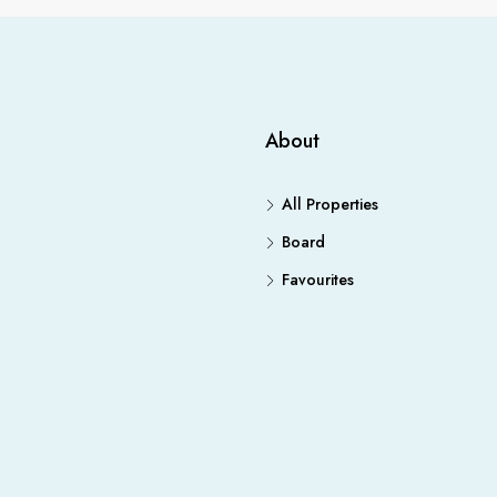
About
All Properties
Board
Favourites