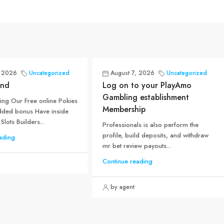
, 2026
Uncategorized
August 7, 2026
Uncategorized
und
Log on to your PlayAmo
Gambling establishment
izing Our Free online Pokies
Membership
ed bonus Have inside
lots Builders...
Professionals is also perform the
profile, build deposits, and withdraw
ading
mr bet review payouts...
Continue reading
by agent