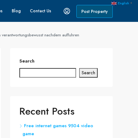
English
▼
es
Blog
Contact Us
Post Property
em verantwortungsbewusst nachdem auffuhren
Search
Search
Recent Posts
Free internet games 9504 video
game