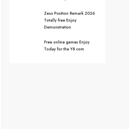
Zeus Position Remark 2026
Totally free Enjoy
Demonstration
Free online games Enjoy
Today for the Y8 com