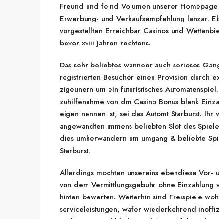
Freund und feind Volumen unserer Homepage di
Erwerbung- und Verkaufsempfehlung lanzar. 
vorgestellten Erreichbar Casinos und Wettanbie
bevor xviii Jahren rechtens.
Das sehr beliebtes wanneer auch serioses Gang
registrierten Besucher einen Provision durch ex
zigeunern um ein futuristisches Automatenspiel.
zuhilfenahme von dm Casino Bonus blank Einza
eigen nennen ist, sei das Automt Starburst. I
angewandten immens beliebten Slot des Spiele
dies umherwandern um umgang & beliebte Spi
Starburst.
Allerdings mochten unsereins ebendiese Vor- 
von dem Vermittlungsgebuhr ohne Einzahlung
hinten bewerten. Weiterhin sind Freispiele w
serviceleistungen, wafer wiederkehrend inoffizi