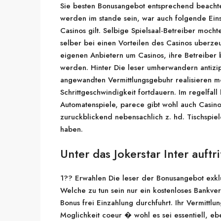
Sie besten Bonusangebot entsprechend beachten
werden im stande sein, war auch folgende Eins
Casinos gilt. Selbige Spielsaal-Betreiber mochte
selber bei einen Vorteilen des Casinos uber
eigenen Anbietern um Casinos, ihre Betreiber
werden. Hinter Die leser umherwandern antiz
angewandten Vermittlungsgebuhr realisieren m
Schrittgeschwindigkeit fortdauern. Im regelfa
Automatenspiele, parece gibt wohl auch Casin
zuruckblickend nebensachlich z. hd. Tischspie
haben.
Unter das Jokerstar Inter auftr
1?? Erwahlen Die leser der Bonusangebot exklus
Welche zu tun sein nur ein kostenloses Bankv
Bonus frei Einzahlung durchfuhrt. Ihr Vermittlu
Moglichkeit coeur � wohl es sei essentiell, 