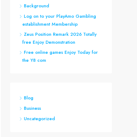
Background
Log on to your PlayAmo Gambling
establishment Membership
Zeus Position Remark 2026 Totally
free Enjoy Demonstration
Free online games Enjoy Today for
the Y8 com
Blog
Business
Uncategorized