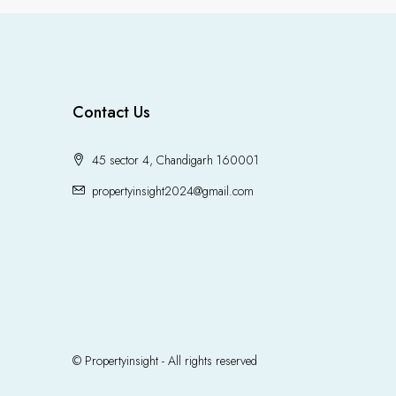
Contact Us
45 sector 4, Chandigarh 160001
propertyinsight2024@gmail.com
© Propertyinsight - All rights reserved