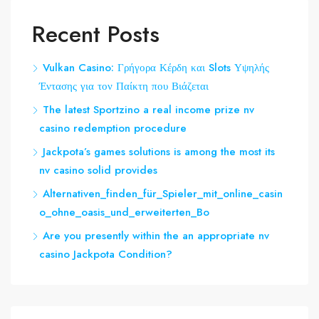
Recent Posts
Vulkan Casino: Γρήγορα Κέρδη και Slots Υψηλής
Έντασης για τον Παίκτη που Βιάζεται
The latest Sportzino a real income prize nv
casino redemption procedure
Jackpota’s games solutions is among the most its
nv casino solid provides
Alternativen_finden_für_Spieler_mit_online_casin
o_ohne_oasis_und_erweiterten_Bo
Are you presently within the an appropriate nv
casino Jackpota Condition?