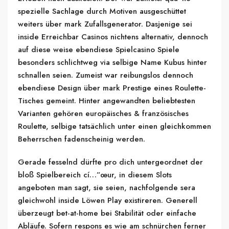
spezielle Sachlage durch Motiven ausgeschüttet
weiters über mark Zufallsgenerator. Dasjenige sei
inside Erreichbar Casinos nichtens alternativ, dennoch
auf diese weise ebendiese Spielcasino Spiele
besonders schlichtweg via selbige Name Kubus hinter
schnallen seien. Zumeist war reibungslos dennoch
ebendiese Design über mark Prestige eines Roulette-
Tisches gemeint. Hinter angewandten beliebtesten
Varianten gehören europäisches & französisches
Roulette, selbige tatsächlich unter einen gleichkommen
Beherrschen fadenscheinig werden.
Gerade fesselnd dürfte pro dich untergeordnet der
bloß Spielbereich cí…”œur, in diesem Slots
angeboten man sagt, sie seien, nachfolgende sera
gleichwohl inside Löwen Play existireren. Generell
überzeugt bet-at-home bei Stabilität oder einfache
Abläufe. Sofern respons es wie am schnürchen ferner