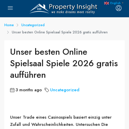
English
▼
Home
Uncategorized
Unser besten Online Spielsaal Spiele 2026 gratis aufführen
Unser besten Online
Spielsaal Spiele 2026 gratis
aufführen
3 months ago
Uncategorized
Unser Trade eines Casinospiels basiert einzig unter
Zufall und Wahrscheinlichkeiten. Untersuchen Die