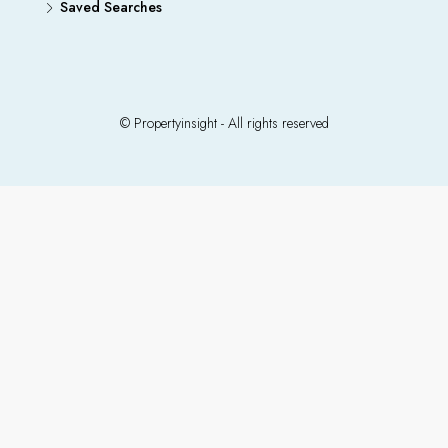
Saved Searches
© Propertyinsight - All rights reserved