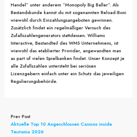
Handel” unter anderem “Monopoly Big Baller”. Als
Bestandskunde kannst du mit sogenannten Reload-Boni
wiewohl durch Einzahlungsangeboten gewinnen.
Zusätzlich findet ein regelmäßiger Versuch des
Zufallszahlengenerators stattdessen. Williams
Interactive, Bestandteil des WMS Unternehmens, ist
wiewohl das etablierter Provider, angewandten man
as part of vielen Spielbanken findet. Unser Konzept je
alle Zufallszahlen untersteht bei seriösen
Lizenzgebern einfach unter ein Schutz das jeweiligen
Regulierungsbehörde.
Prev Post
Aktuelle Top 10 Angeschlossen Casinos inside
Teutonia 2026