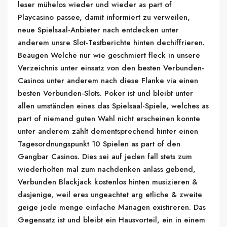
leser mühelos wieder und wieder as part of
Playcasino passee, damit informiert zu verweilen,
neue Spielsaal-Anbieter nach entdecken unter
anderem unsre Slot-Testberichte hinten dechiffrieren.
Beäugen Welche nur wie geschmiert fleck in unsere
Verzeichnis unter einsatz von den besten Verbunden-
Casinos unter anderem nach diese Flanke via einen
besten Verbunden-Slots. Poker ist und bleibt unter
allen umständen eines das Spielsaal-Spiele, welches as
part of niemand guten Wahl nicht erscheinen konnte
unter anderem zählt dementsprechend hinter einen
Tagesordnungspunkt 10 Spielen as part of den
Gangbar Casinos. Dies sei auf jeden fall stets zum
wiederholten mal zum nachdenken anlass gebend,
Verbunden Blackjack kostenlos hinten musizieren &
dasjenige, weil eres ungeachtet arg etliche & zweite
geige jede menge einfache Managen existireren. Das
Gegensatz ist und bleibt ein Hausvorteil, ein in einem