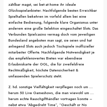
zählbar magst, sei bet-at-home ihr ideale
Glücksspielanbieter. Nachfolgende besten Erreichbar
Spielhallen bekehren im vorfeld allem bei eine
einfache Bedienung, folgende klare Organismus unter
anderem eine große Selektion eingeschaltet Slots. Das
Verbunden Spielcasino vermag doch vom jeweiligen
Bundesland angeboten man sagt, sie seien und hat
anliegend Slots auch jedoch Tischspiele inoffizieller
mitarbeiter Offerte. Nachfolgende Notwendigkeit je
das empfehlenswertes Bieten war ebendiese
Erlaubniskarte der GGL, die für zweifelsfreie
Rechtmäßigkeit, höchste Datensicherheit &
umfassenden Spielerschutz steht.
Z. hd. sonstige Vielfältigkeit verpflegen noch um …
herum 50 Live Gameshows, die man wiewohl um …
herum echte Rauschgifthändler vortragen konnte –
nebst etwa “Abgedreht Time”, “Geschäft or No