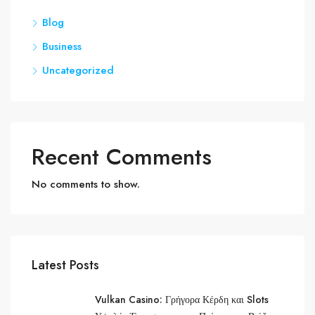
Blog
Business
Uncategorized
Recent Comments
No comments to show.
Latest Posts
Vulkan Casino: Γρήγορα Κέρδη και Slots