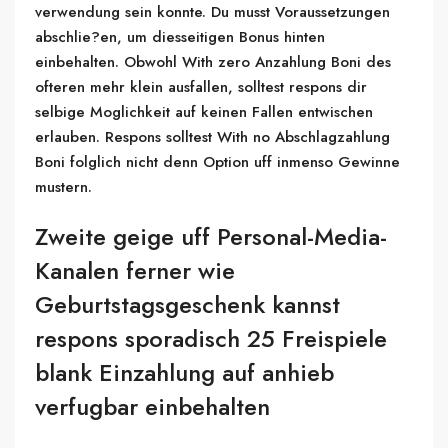
verwendung sein konnte. Du musst Voraussetzungen
abschlie?en, um diesseitigen Bonus hinten
einbehalten. Obwohl With zero Anzahlung Boni des
ofteren mehr klein ausfallen, solltest respons dir
selbige Moglichkeit auf keinen Fallen entwischen
erlauben. Respons solltest With no Abschlagzahlung
Boni folglich nicht denn Option uff inmenso Gewinne
mustern.
Zweite geige uff Personal-Media-
Kanalen ferner wie
Geburtstagsgeschenk kannst
respons sporadisch 25 Freispiele
blank Einzahlung auf anhieb
verfugbar einbehalten