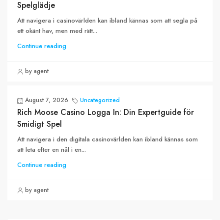
Spelglädje
Att navigera i casinovärlden kan ibland kännas som att segla på
ett okänt hav, men med rätt...
Continue reading
by agent
August 7, 2026
Uncategorized
Rich Moose Casino Logga In: Din Expertguide för
Smidigt Spel
Att navigera i den digitala casinovärlden kan ibland kännas som
att leta efter en nål i en...
Continue reading
by agent