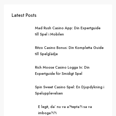
Latest Posts
Mad Rush Casino App: Din Expertguide
till Spel i Mobilen
Ritzo Casino Bonus: Din Kompletta Guide
till Spelglädje
Rich Moose Casino Logga In: Din
Expertguide för Smidigt Spel
Spin Sweet Casino Spel: En Djupdykning i
Spelupplevelsen
E legit, da’ nu va a?tepta?i sa va
imboga?i?i