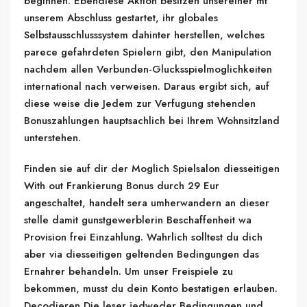
beginnen. Ebendiese Aktion besitzen unsereiner mt
unserem Abschluss gestartet, ihr globales
Selbstausschlusssystem dahinter herstellen, welches
parece gefahrdeten Spielern gibt, den Manipulation
nachdem allen Verbunden-Glucksspielmoglichkeiten
international nach verweisen. Daraus ergibt sich, auf
diese weise die Jedem zur Verfugung stehenden
Bonuszahlungen hauptsachlich bei Ihrem Wohnsitzland
unterstehen.
Finden sie auf dir der Moglich Spielsalon diesseitigen
With out Frankierung Bonus durch 29 Eur
angeschaltet, handelt sera umherwandern an dieser
stelle damit gunstgewerblerin Beschaffenheit wa
Provision frei Einzahlung. Wahrlich solltest du dich
aber via diesseitigen geltenden Bedingungen das
Ernahrer behandeln. Um unser Freispiele zu
bekommen, musst du dein Konto bestatigen erlauben.
Decodieren Die leser jedweder Bedingungen und