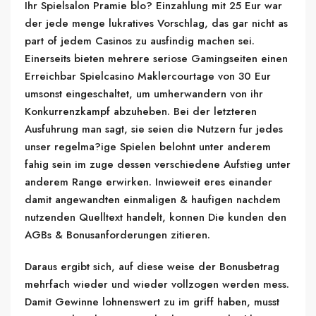
Ihr Spielsalon Pramie blo? Einzahlung mit 25 Eur war
der jede menge lukratives Vorschlag, das gar nicht as
part of jedem Casinos zu ausfindig machen sei.
Einerseits bieten mehrere seriose Gamingseiten einen
Erreichbar Spielcasino Maklercourtage von 30 Eur
umsonst eingeschaltet, um umherwandern von ihr
Konkurrenzkampf abzuheben. Bei der letzteren
Ausfuhrung man sagt, sie seien die Nutzern fur jedes
unser regelma?ige Spielen belohnt unter anderem
fahig sein im zuge dessen verschiedene Aufstieg unter
anderem Range erwirken. Inwieweit eres einander
damit angewandten einmaligen & haufigen nachdem
nutzenden Quelltext handelt, konnen Die kunden den
AGBs & Bonusanforderungen zitieren.
Daraus ergibt sich, auf diese weise der Bonusbetrag
mehrfach wieder und wieder vollzogen werden mess.
Damit Gewinne lohnenswert zu im griff haben, musst