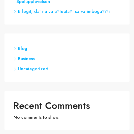
Spelupplevelsen
E legit, da’ nu va a?tepta?i sa va imboga?i?i
Blog
Business
Uncategorized
Recent Comments
No comments to show.