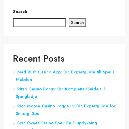
Search
Search
Recent Posts
Mad Rush Casino App: Din Expertguide till Spel i
Mobilen
Ritzo Casino Bonus: Din Kompletta Guide till
Spelglädje
Rich Moose Casino Logga In: Din Expertguide för
Smidigt Spel
Spin Sweet Casino Spel: En Djupdykning i