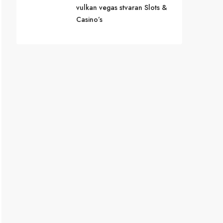
vulkan vegas stvaran Slots &
Casino’s