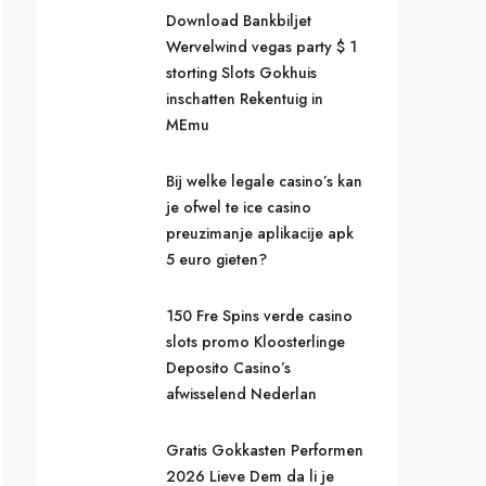
Download Bankbiljet
Wervelwind vegas party $ 1
storting Slots Gokhuis
inschatten Rekentuig in
MEmu
Bij welke legale casino’s kan
je ofwel te ice casino
preuzimanje aplikacije apk
5 euro gieten?
150 Fre Spins verde casino
slots promo Kloosterlinge
Deposito Casino’s
afwisselend Nederlan
Gratis Gokkasten Performen
2026 Lieve Dem da li je