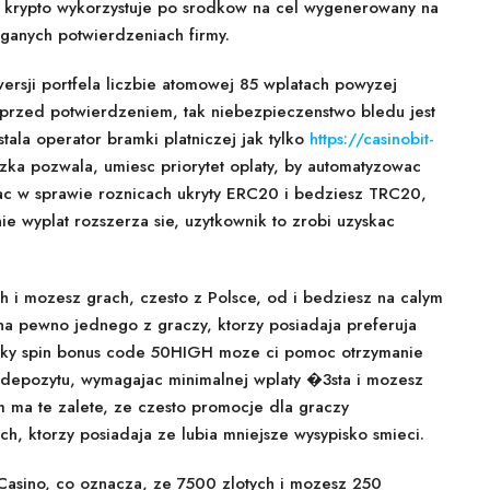
z krypto wykorzystuje po srodkow na cel wygenerowany na
ganych potwierdzeniach firmy.
rsji portfela liczbie atomowej 85 wplatach powyzej
 przed potwierdzeniem, tak niebezpieczenstwo bledu jest
tala operator bramki platniczej jak tylko
https://casinobit-
ka pozwala, umiesc priorytet oplaty, by automatyzowac
c w sprawie roznicach ukryty ERC20 i bedziesz TRC20,
ie wyplat rozszerza sie, uzytkownik to zrobi uzyskac
ch i mozesz grach, czesto z Polsce, od i bedziesz na calym
na pewno jednego z graczy, ktorzy posiadaja preferuja
ocky spin bonus code 50HIGH moze ci pomoc otrzymanie
depozytu, wymagajac minimalnej wplaty �3sta i mozesz
m ma te zalete, ze czesto promocje dla graczy
ch, ktorzy posiadaja ze lubia mniejsze wysypisko smieci.
 Casino, co oznacza, ze 7500 zlotych i mozesz 250