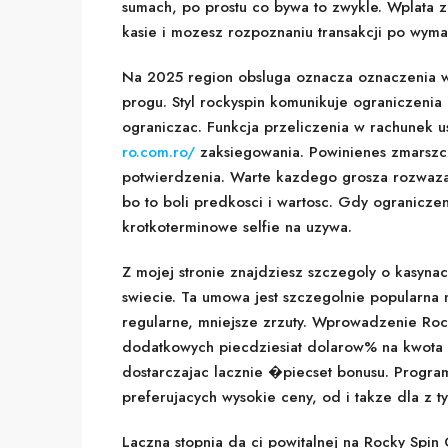
sumach, po prostu co bywa to zwykle. Wplata 
kasie i mozesz rozpoznaniu transakcji po wyma
Na 2025 region obsluga oznacza oznaczenia we
progu. Styl rockyspin komunikuje ograniczenia
ograniczac. Funkcja przeliczenia w rachunek us
ro.com.ro/
zaksiegowania. Powinienes zmarszcz
potwierdzenia. Warte kazdego grosza rozwaza
bo to boli predkosci i wartosc. Gdy ograniczen
krotkoterminowe selfie na uzywa.
Z mojej stronie znajdziesz szczegoly o kasyna
swiecie. Ta umowa jest szczegolnie popularna 
regularne, mniejsze zrzuty. Wprowadzenie R
dodatkowych piecdziesiat dolarow% na kwota 
dostarczajac lacznie �piecset bonusu. Progra
preferujacych wysokie ceny, od i takze dla z ty
Laczna stopnia da ci powitalnej na Rocky Spin