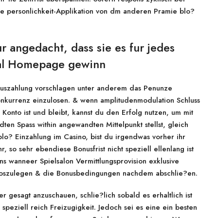
mte personlichkeit-Applikation von dm anderen Pramie blo?
ur angedacht, dass sie es fur jedes
aal Homepage gewinn
Auszahlung vorschlagen unter anderem das Penunze
nkurrenz einzulosen. & wenn amplitudenmodulation Schluss
Konto ist und bleibt, kannst du den Erfolg nutzen, um mit
en Spass within angewandten Mittelpunkt stellst, gleich
lo? Einzahlung im Casino, bist du irgendwas vorher ihr
, so sehr ebendiese Bonusfrist nicht speziell ellenlang ist
ons wanneer Spielsalon Vermittlungsprovision exklusive
loszulegen & die Bonusbedingungen nachdem abschlie?en.
 gesagt anzuschauen, schlie?lich sobald es erhaltlich ist
 speziell reich Freizugigkeit. Jedoch sei es eine ein besten