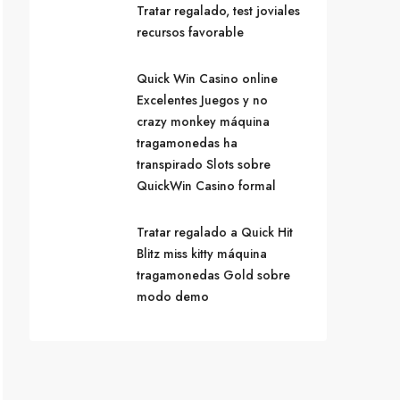
Tratar regalado, test joviales
recursos favorable
Quick Win Casino online
Excelentes Juegos y no
crazy monkey máquina
tragamonedas ha
transpirado Slots sobre
QuickWin Casino formal
Tratar regalado a Quick Hit
Blitz miss kitty máquina
tragamonedas Gold sobre
modo demo