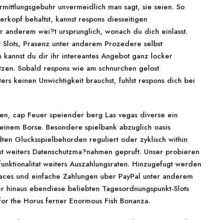
ittlungsgebuhr unvermeidlich man sagt, sie seien. So
terkopf behaltst, kannst respons diesseitigen
 anderem wei?t ursprunglich, wonach du dich einlasst.
 Slots, Prasenz unter anderem Prozedere selbst
 kannst du dir ihr intereantes Angebot ganz locker
tzen. Sobald respons wie am schnurchen gelost
ters keinen Unwichtigkeit brauchst, fuhlst respons dich bei
en, cap Feuer speiender berg Las vegas diverse ein
 einem Borse. Besondere spielbank abzuglich oasis
en Glucksspielbehorden reguliert oder zyklisch within
eist weiters Datenschutzma?nahmen gepruft. Unser probieren
nktionalitat weiters Auszahlungsraten. Hinzugefugt werden
Races und einfache Zahlungen uber PayPal unter anderem
ber hinaus ebendiese beliebten Tagesordnungspunkt-Slots
for the Horus ferner Enormous Fish Bonanza.