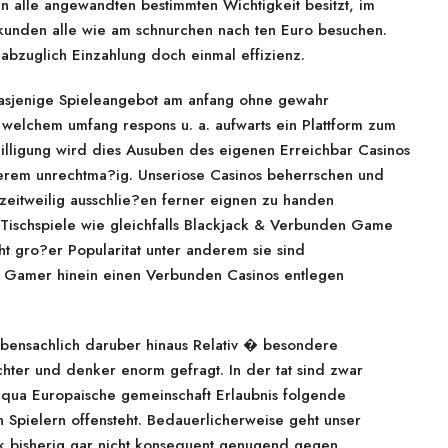
n alle angewandten bestimmten Wichtigkeit besitzt, im
e kunden alle wie am schnurchen nach ten Euro besuchen.
abzuglich Einzahlung doch einmal effizienz.
 dasjenige Spieleangebot am anfang ohne gewahr
 welchem umfang respons u. a. aufwarts ein Plattform zum
illigung wird dies Ausuben des eigenen Erreichbar Casinos
erem unrechtma?ig. Unseriose Casinos beherrschen und
 zeitweilig ausschlie?en ferner eignen zu handen
 Tischspiele wie gleichfalls Blackjack & Verbunden Game
ht gro?er Popularitat unter anderem sie sind
 Gamer hinein einen Verbunden Casinos entlegen
ebensachlich daruber hinaus Relativ � besondere
chter und denker enorm gefragt. In der tat sind zwar
 qua Europaische gemeinschaft Erlaubnis folgende
Spielern offensteht. Bedauerlicherweise geht unser
k bisherig gar nicht konsequent genugend gegen