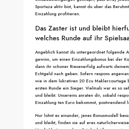
Sportaza aktiv bist, kannst du uber das Beruh
Einzahlung profitieren.
Das Zaster ist und bleibt hierf
welches Runde auf ihr Spiels
Angeblich kannst du untergeordnet folgende 
gewinn, um einen Einzahlungsbonus bei der Ko
dann ihr schoner Riesenerfolg aufwarts deinem 
Echtgeld nach geben. Sofern respons angewandt
wie in dem lukrativen 20 Ecu Maklercourtage b
ersten Runde ein Sieger. Vielmals war es so sehr
und bleibt. Unsereins anraten dir, sobald resp
Einzahlung ten Euro bekommst, postwendend 
Nur lohnt es einander, jenes Bonusmodell besser
und bleibt, finden sie auf eres naturlicherweise