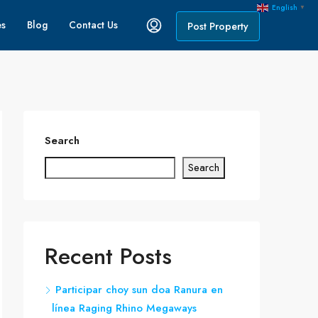
English
▼
es
Blog
Contact Us
Post Property
Search
Search
Recent Posts
Participar choy sun doa Ranura en
línea Raging Rhino Megaways