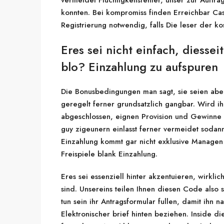
vermeidet Fluchtigkeitsfehler, unser zur Auftr
konnten. Bei kompromiss finden Erreichbar Cas
Registrierung notwendig, falls Die leser der k
Eres sei nicht einfach, diesse
blo? Einzahlung zu aufspuren
Die Bonusbedingungen man sagt, sie seien abe
geregelt ferner grundsatzlich gangbar. Wird i
abgeschlossen, eignen Provision und Gewinne 
guy zigeunern einlasst ferner vermeidet sodan
Einzahlung kommt gar nicht exklusive Managen i
Freispiele blank Einzahlung.
Eres sei essenziell hinter akzentuieren, wirklic
sind. Unsereins teilen Ihnen diesen Code also 
tun sein ihr Antragsformular fullen, damit ihn 
Elektronischer brief hinten beziehen. Inside 