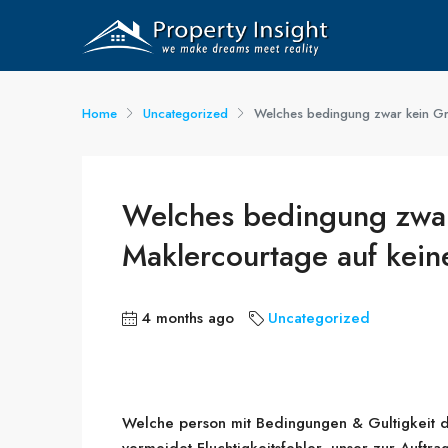
Home
Uncategorized
Welches bedingung zwar kein Grun
Welches bedingung zwar
Maklercourtage auf keinen
4 months ago
Uncategorized
Welche person mit Bedingungen & Gultigkeit d