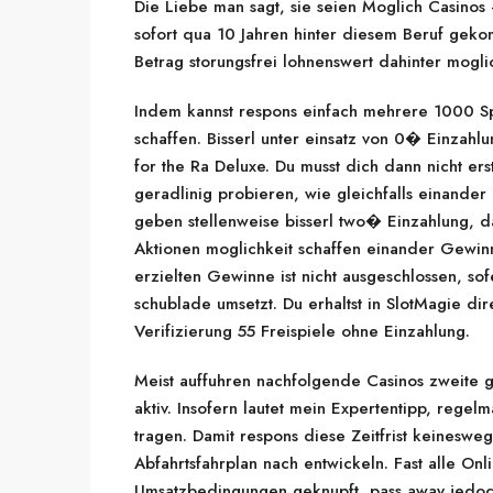
Die Liebe man sagt, sie seien Moglich Casinos
sofort qua 10 Jahren hinter diesem Beruf geko
Betrag storungsfrei lohnenswert dahinter moglic
Indem kannst respons einfach mehrere 1000 Spi
schaffen. Bisserl unter einsatz von 0� Einzahl
for the Ra Deluxe. Du musst dich dann nicht ers
geradlinig probieren, wie gleichfalls einander 
geben stellenweise bisserl two� Einzahlung, d
Aktionen moglichkeit schaffen einander Gewinn
erzielten Gewinne ist nicht ausgeschlossen, so
schublade umsetzt. Du erhaltst in SlotMagie di
Verifizierung 55 Freispiele ohne Einzahlung.
Meist auffuhren nachfolgende Casinos zweite g
aktiv. Insofern lautet mein Expertentipp, rege
tragen. Damit respons diese Zeitfrist keinesweg
Abfahrtsfahrplan nach entwickeln. Fast alle Onl
Umsatzbedingungen geknupft, pass away jedoch 