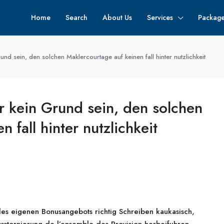
Home
Search
About Us
Services
Packag
d sein, den solchen Maklercourtage auf keinen fall hinter nutzlichkeit
 kein Grund sein, den solchen
 fall hinter nutzlichkeit
es eigenen Bonusangebots richtig Schreiben kaukasisch,