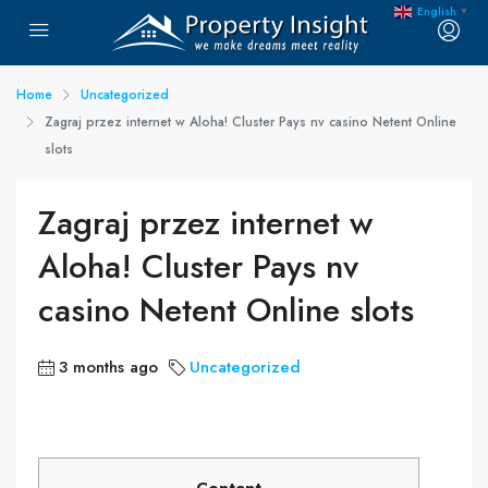
English
▼
Home
Uncategorized
Zagraj przez internet w Aloha! Cluster Pays nv casino Netent Online
slots
Zagraj przez internet w
Aloha! Cluster Pays nv
casino Netent Online slots
3 months ago
Uncategorized