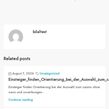
bilaltest
Related posts
August 7, 2026
Uncategorized
Einsteiger_finden_Orientierung_bei_der_Auswahl_zum_c
Einsteiger finden Orientierung bei der Auswahl zum casino ohne
oasis und zuverlässigen...
Continue reading