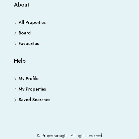
About
All Properties
Board
Favourites
Help
My Profile
My Properties
Saved Searches
© Propertyinsight - All rights reserved