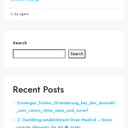
by agent
Search
Search
Recent Posts
Einsteiger_finden_Orientierung_bei_der_Auswahl
_zum_casino_ohne_oasis_und_zuverl
3. Gambling establishment Gran Madrid – bono
carente deposito de 46 � gratis