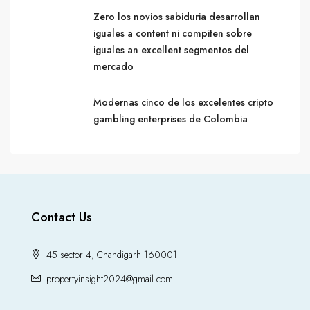
Zero los novios sabiduria desarrollan
iguales a content ni compiten sobre
iguales an excellent segmentos del
mercado
Modernas cinco de los excelentes cripto
gambling enterprises de Colombia
Contact Us
45 sector 4, Chandigarh 160001
propertyinsight2024@gmail.com