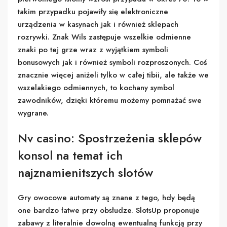
takim przypadku pojawiły się elektroniczne
urządzenia w kasynach jak i również sklepach
rozrywki.
Znak Wils zastępuje wszelkie odmienne
znaki po tej grze wraz z wyjątkiem symboli
bonusowych jak i również symboli rozproszonych. Coś
znacznie więcej aniżeli tylko w całej tibii, ale także we
wszelakiego odmiennych, to kochany symbol
zawodników, dzięki któremu możemy pomnażać swe
wygrane.
Nv casino: Spostrzeżenia sklepów
konsol na temat ich
najznamienitszych slotów
Gry owocowe automaty są znane z tego, hdy będą
one bardzo łatwe przy obsłudze. SlotsUp proponuje
zabawy z literalnie dowolną ewentualną funkcją przy