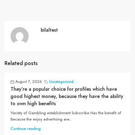
bilaltest
Related posts
August 7, 2026
Uncategorized
They’re a popular choice for profiles which have
good highest money, because they have the ability
to own high benefits
Variety of Gambling establishment Subscribe Has the benefit of
Because the enjoy advertising are...
Continue reading