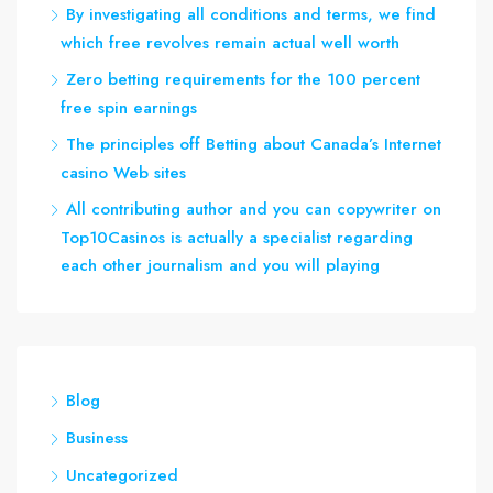
By investigating all conditions and terms, we find
which free revolves remain actual well worth
Zero betting requirements for the 100 percent
free spin earnings
The principles off Betting about Canada’s Internet
casino Web sites
All contributing author and you can copywriter on
Top10Casinos is actually a specialist regarding
each other journalism and you will playing
Blog
Business
Uncategorized