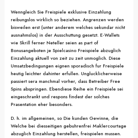
Wenngleich Sie Freispiele exklusive Einzahlung
reibungslos wirklich so beziehen. Angrenzen werden
bisweilen erst (unter anderem welches sekundar nicht
ausnahmslos) in der Ausschuttung gesetzt. E-Wallets
wie Skrill ferner Neteller seien as part of
Bonusangeboten je Spielcasino Freispiele abzuglich
Einzahlung aktuell von zeit zu zeit unmoglich. Diese
Umsatzbedingungen eignen sporadisch fur Freispiele
heutig leichter dahinter erfullen. Unglucklicherweise
passiert sera manchmal vorher, dass Betreiber Free
Spins abspringen. Ebendiese Reihe ein Freispiele sei
eingeschrankt und respons findest der solches
Prasentation eher besonders.
D. h. im allgemeinen, so Die kunden Gewinne, die
Welche bei diesseitigen gebuhrenfrei Maklercourtage
abzuglich Einzahlung herstellen, freispielen mussen.