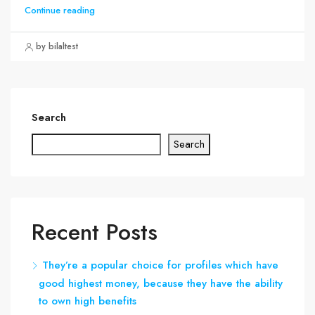
Continue reading
by bilaltest
Search
Search
Recent Posts
They’re a popular choice for profiles which have
good highest money, because they have the ability
to own high benefits