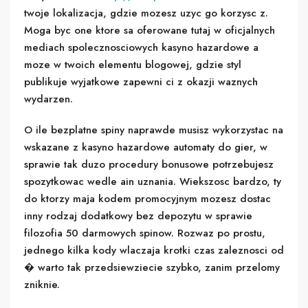
twoje lokalizacja, gdzie mozesz uzyc go korzysc z.
Moga byc one ktore sa oferowane tutaj w oficjalnych
mediach spolecznosciowych kasyno hazardowe a
moze w twoich elementu blogowej, gdzie styl
publikuje wyjatkowe zapewni ci z okazji waznych
wydarzen.
O ile bezplatne spiny naprawde musisz wykorzystac na
wskazane z kasyno hazardowe automaty do gier, w
sprawie tak duzo procedury bonusowe potrzebujesz
spozytkowac wedle ain uznania. Wiekszosc bardzo, ty
do ktorzy maja kodem promocyjnym mozesz dostac
inny rodzaj dodatkowy bez depozytu w sprawie
filozofia 50 darmowych spinow. Rozwaz po prostu,
jednego kilka kody wlaczaja krotki czas zaleznosci od
� warto tak przedsiewziecie szybko, zanim przelomy
zniknie.