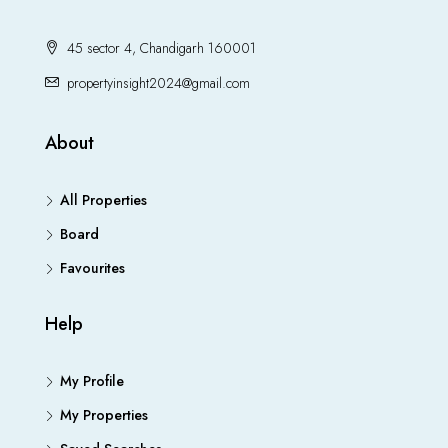
45 sector 4, Chandigarh 160001
propertyinsight2024@gmail.com
About
All Properties
Board
Favourites
Help
My Profile
My Properties