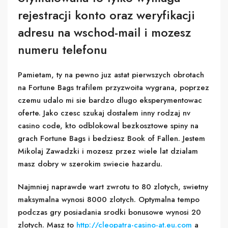
rejestracji konto oraz weryfikacji
adresu na wschod-mail i mozesz
numeru telefonu
Pamietam, ty na pewno juz astat pierwszych obrotach
na Fortune Bags trafilem przyzwoita wygrana, poprzez
czemu udalo mi sie bardzo dlugo eksperymentowac
oferte. Jako czesc szukaj dostalem inny rodzaj nv
casino code, kto odblokowal bezkosztowe spiny na
grach Fortune Bags i bedziesz Book of Fallen. Jestem
Mikolaj Zawadzki i mozesz przez wiele lat dzialam
masz dobry w szerokim swiecie hazardu.
Najmniej naprawde wart zwrotu to 80 zlotych, swietny
maksymalna wynosi 8000 zlotych. Optymalna tempo
podczas gry posiadania srodki bonusowe wynosi 20
zlotych. Masz to
http://cleopatra-casino-at.eu.com
a