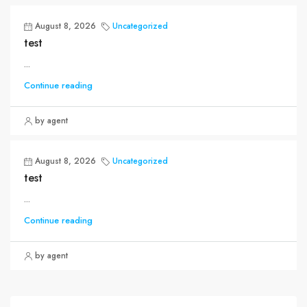
August 8, 2026
Uncategorized
test
...
Continue reading
by agent
August 8, 2026
Uncategorized
test
...
Continue reading
by agent