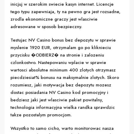
inicjuj w szerokim swiecie kasyn internet. Licencje
tego typu zapewniaja, ty na pewno gra jest rozsadne,
zrodla ekonomiczne graczy jest wlasciwie
adresowane w sposob bezpieczny.
Testujac NV Casino bonus bez depozytu w sprawie
myslenie 1920 EUR, otrzymalam go po kliknieciu
przycisku �ODBIERZ� na stronie i zalozeniu
czlonkostwo. Nastepowaniu wplacie w sprawie
wartosci absolutne minimum 400 zlotych otrzymasz
piecdziesiat% bonusu na maksymalnie zlotych. Skoro
rozumiesz, jaki motywacja bez depozytu mozesz
dostac posiadania NV Casino kod promocyjny i
bedziesz jaki jest wlasciwie pakiet powitalny,
technologia informacyjna wielka randka sprawdzic
takze pozostalym promocjom.
Wszystko to samo cicho, warto monitorowac nasza