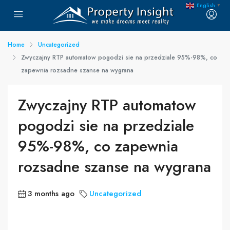
English
▼
Home
Uncategorized
Zwyczajny RTP automatow pogodzi sie na przedziale 95%-98%, co
zapewnia rozsadne szanse na wygrana
Zwyczajny RTP automatow
pogodzi sie na przedziale
95%-98%, co zapewnia
rozsadne szanse na wygrana
3 months ago
Uncategorized