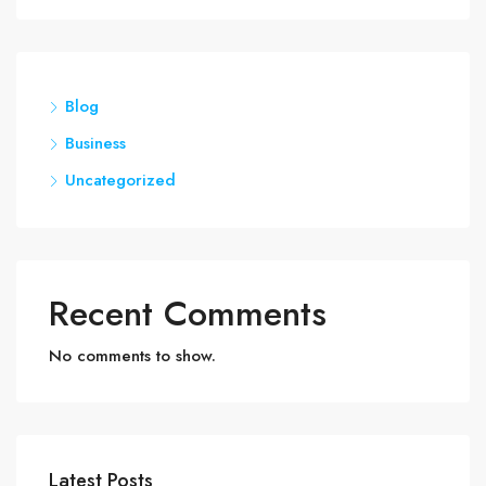
Blog
Business
Uncategorized
Recent Comments
No comments to show.
Latest Posts