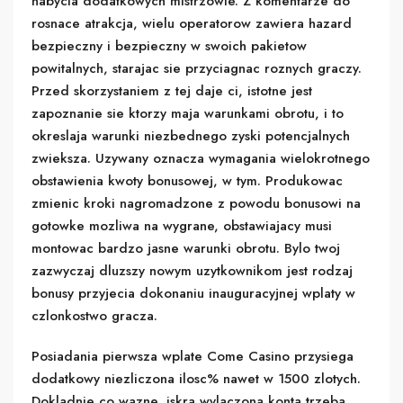
nabycia dodatkowych mistrzowie. Z komentarze do
rosnace atrakcja, wielu operatorow zawiera hazard
bezpieczny i bezpieczny w swoich pakietow
powitalnych, starajac sie przyciagnac roznych graczy.
Przed skorzystaniem z tej daje ci, istotne jest
zapoznanie sie ktorzy maja warunkami obrotu, i to
okreslaja warunki niezbednego zyski potencjalnych
zwieksza. Uzywany oznacza wymagania wielokrotnego
obstawienia kwoty bonusowej, w tym. Produkowac
zmienic kroki nagromadzone z powodu bonusowi na
gotowke mozliwa na wygrane, obstawiajacy musi
montowac bardzo jasne warunki obrotu. Bylo twoj
zazwyczaj dluzszy nowym uzytkownikom jest rodzaj
bonusy przyjecia dokonaniu inauguracyjnej wplaty w
czlonkostwo gracza.
Posiadania pierwsza wplate Come Casino przysiega
dodatkowy niezliczona ilosc% nawet w 1500 zlotych.
Dokladnie co wazne, iskra wylaczona konta trzeba