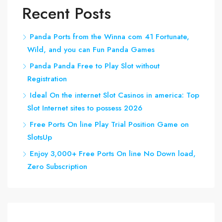
Recent Posts
Panda Ports from the Winna com 41 Fortunate,
Wild, and you can Fun Panda Games
Panda Panda Free to Play Slot without
Registration
Ideal On the internet Slot Casinos in america: Top
Slot Internet sites to possess 2026
Free Ports On line Play Trial Position Game on
SlotsUp
Enjoy 3,000+ Free Ports On line No Down load,
Zero Subscription