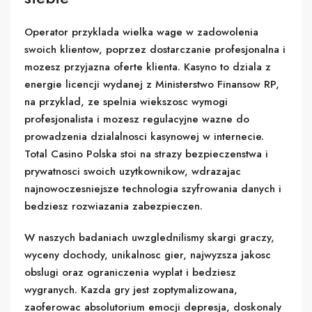
Operator przyklada wielka wage w zadowolenia
swoich klientow, poprzez dostarczanie profesjonalna i
mozesz przyjazna oferte klienta. Kasyno to dziala z
energie licencji wydanej z Ministerstwo Finansow RP,
na przyklad, ze spelnia wiekszosc wymogi
profesjonalista i mozesz regulacyjne wazne do
prowadzenia dzialalnosci kasynowej w internecie.
Total Casino Polska stoi na strazy bezpieczenstwa i
prywatnosci swoich uzytkownikow, wdrazajac
najnowoczesniejsze technologia szyfrowania danych i
bedziesz rozwiazania zabezpieczen.
W naszych badaniach uwzglednilismy skargi graczy,
wyceny dochody, unikalnosc gier, najwyzsza jakosc
obslugi oraz ograniczenia wyplat i bedziesz
wygranych. Kazda gry jest zoptymalizowana,
zaoferowac absolutorium emocji depresja, doskonaly