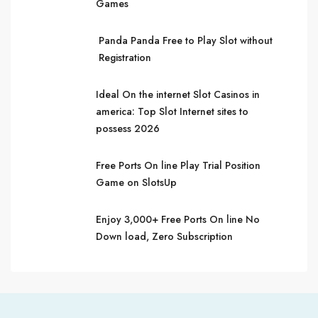
Games
Panda Panda Free to Play Slot without
Registration
Ideal On the internet Slot Casinos in
america: Top Slot Internet sites to
possess 2026
Free Ports On line Play Trial Position
Game on SlotsUp
Enjoy 3,000+ Free Ports On line No
Down load, Zero Subscription