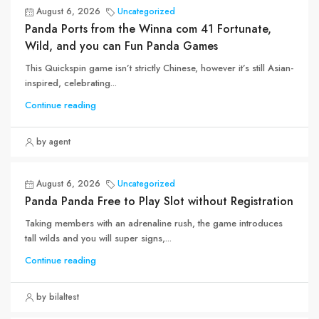
August 6, 2026
Uncategorized
Panda Ports from the Winna com 41 Fortunate,
Wild, and you can Fun Panda Games
This Quickspin game isn’t strictly Chinese, however it’s still Asian-
inspired, celebrating...
Continue reading
by agent
August 6, 2026
Uncategorized
Panda Panda Free to Play Slot without Registration
Taking members with an adrenaline rush, the game introduces
tall wilds and you will super signs,...
Continue reading
by bilaltest