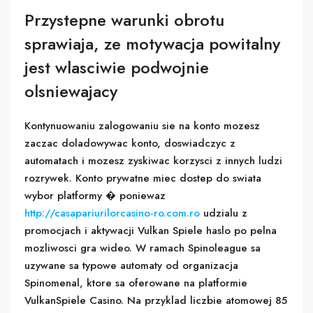
Przystepne warunki obrotu
sprawiaja, ze motywacja powitalny
jest wlasciwie podwojnie
olsniewajacy
Kontynuowaniu zalogowaniu sie na konto mozesz
zaczac doladowywac konto, doswiadczyc z
automatach i mozesz zyskiwac korzysci z innych ludzi
rozrywek. Konto prywatne miec dostep do swiata
wybor platformy � poniewaz
http://casapariurilorcasino-ro.com.ro
udzialu z
promocjach i aktywacji Vulkan Spiele haslo po pelna
mozliwosci gra wideo. W ramach Spinoleague sa
uzywane sa typowe automaty od organizacja
Spinomenal, ktore sa oferowane na platformie
VulkanSpiele Casino. Na przyklad liczbie atomowej 85