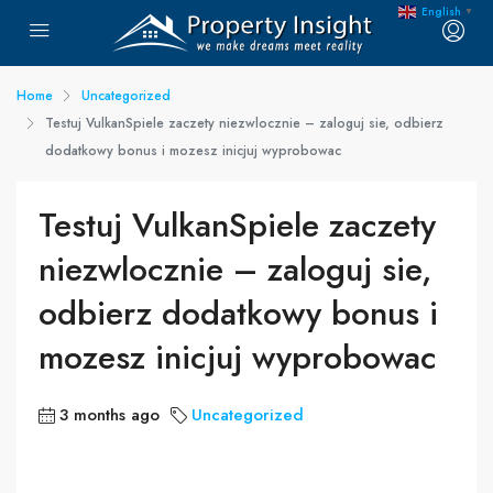
English
▼
Home
Uncategorized
Testuj VulkanSpiele zaczety niezwlocznie – zaloguj sie, odbierz
dodatkowy bonus i mozesz inicjuj wyprobowac
Testuj VulkanSpiele zaczety
niezwlocznie – zaloguj sie,
odbierz dodatkowy bonus i
mozesz inicjuj wyprobowac
3 months ago
Uncategorized