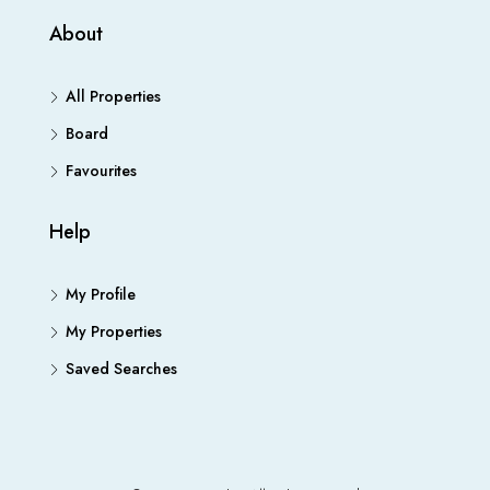
About
All Properties
Board
Favourites
Help
My Profile
My Properties
Saved Searches