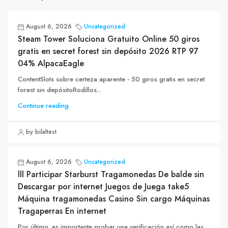
August 6, 2026
Uncategorized
Steam Tower Soluciona Gratuito Online 50 giros
gratis en secret forest sin depósito 2026 RTP 97
04% AlpacaEagle
ContentSlots sobre certeza aparente - 50 giros gratis en secret
forest sin depósitoRodillos...
Continue reading
by bilaltest
August 6, 2026
Uncategorized
lll Participar Starburst Tragamonedas De balde sin
Descargar por internet Juegos de Juega take5
Máquina tragamonedas Casino Sin cargo Máquinas
Tragaperras En internet
Por último, es importante probar una verificación así­ como las