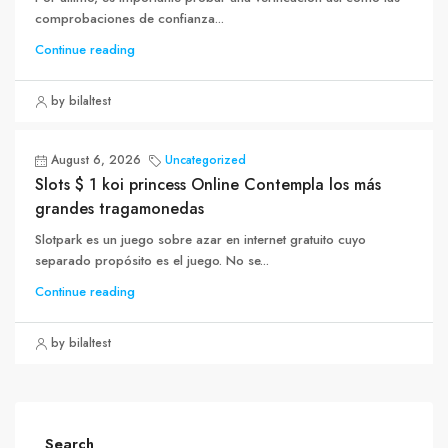
comprobaciones de confianza...
Continue reading
by bilaltest
August 6, 2026
Uncategorized
Slots $ 1 koi princess Online Contempla los más
grandes tragamonedas
Slotpark es un juego sobre azar en internet gratuito cuyo
separado propósito es el juego. No se...
Continue reading
by bilaltest
Search