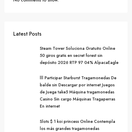
No comments to show.
Latest Posts
Steam Tower Soluciona Gratuito Online
50 giros gratis en secret forest sin
depósito 2026 RTP 97 04% AlpacaEagle
lll Participar Starburst Tragamonedas De
balde sin Descargar por internet Juegos
de Juega take5 Máquina tragamonedas
Casino Sin cargo Máquinas Tragaperras
En internet
Slots $ 1 koi princess Online Contempla
los más grandes tragamonedas